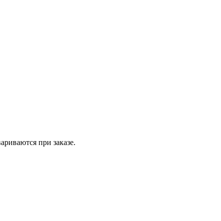
вариваются при заказе.