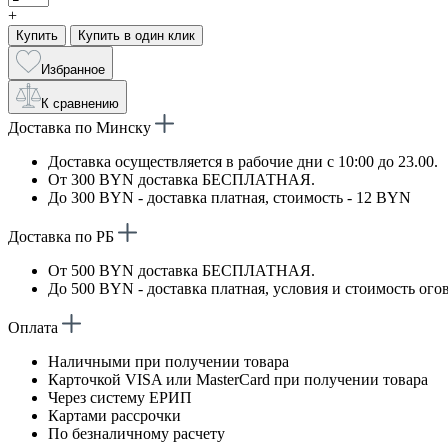
+
Купить
Купить в один клик
Избранное
К сравнению
Доставка по Минску
Доставка осуществляется в рабочие дни с 10:00 до 23.00.
От 300 BYN доставка БЕСПЛАТНАЯ.
До 300 BYN - доставка платная, стоимость - 12 BYN
Доставка по РБ
От 500 BYN доставка БЕСПЛАТНАЯ.
До 500 BYN - доставка платная, условия и стоимость ого
Оплата
Наличными при получении товара
Карточкой VISA или MasterCard при получении товара
Через систему ЕРИП
Картами рассрочки
По безналичному расчету