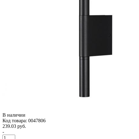
В наличии
Код товара: 0047806
239.03 руб.
-