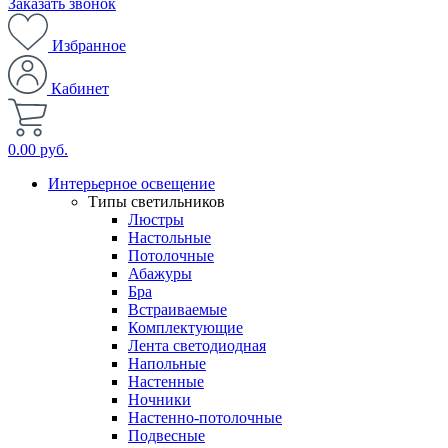
Заказать звонок
Избранное
Кабинет
0.00 руб.
Интерьерное освещение
Типы светильников
Люстры
Настольные
Потолочные
Абажуры
Бра
Встраиваемые
Комплектующие
Лента светодиодная
Напольные
Настенные
Ночники
Настенно-потолочные
Подвесные