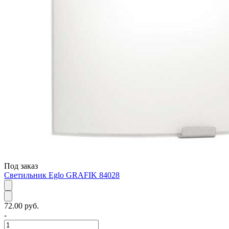
Под заказ
Светильник Eglo GRAFIK 84028
72.00 руб.
-