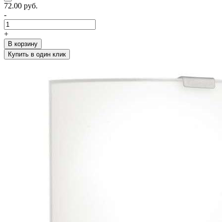
72.00 руб.
-
+
В корзину
Купить в один клик