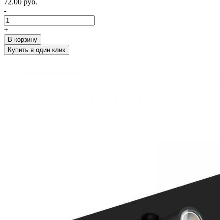
72.00 руб.
-
+
В корзину
Купить в один клик