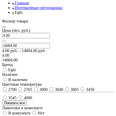
Главная
Интерьерные светильники
Eglo
Фильтр товара
Цена
(бел. руб.)
—
4.00
руб. –
14004.00
руб.
4.00
14004.00
Бренд
Eglo
Наличие
В наличии
Цветовая температура
2700
2765
3000
3040
3065
3450
3545
4000
Показать все
Лампочки в комплекте
В комплекте
Нет