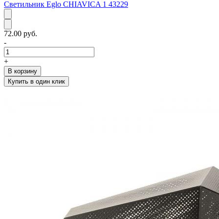
Светильник Eglo CHIAVICA 1 43229
72.00 руб.
-
+
В корзину
Купить в один клик