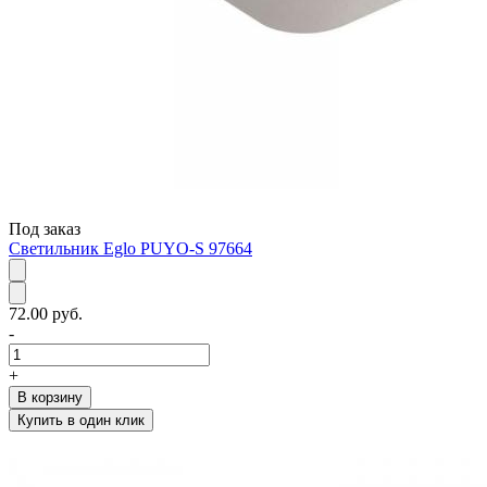
Под заказ
Светильник Eglo PUYO-S 97664
72.00 руб.
-
+
В корзину
Купить в один клик