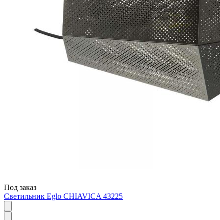
Под заказ
Светильник Eglo CHIAVICA 43225