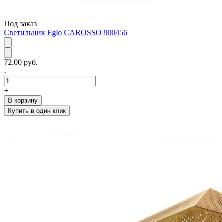
Под заказ
Светильник Eglo CAROSSO 900456
72.00 руб.
-
+
В корзину
Купить в один клик