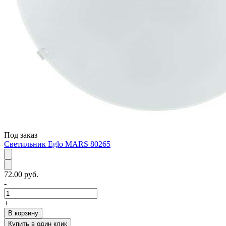
Под заказ
Светильник Eglo MARS 80265
72.00 руб.
-
+
В корзину
Купить в один клик