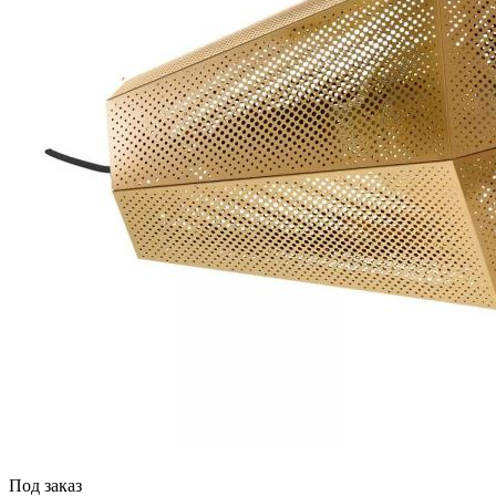
Под заказ