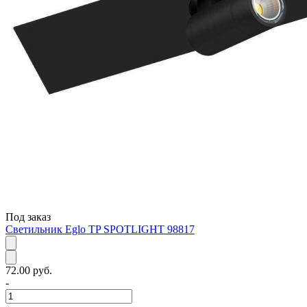
Под заказ
Светильник Eglo TP SPOTLIGHT 98817
72.00 руб.
-