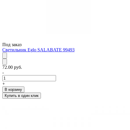
Под заказ
Светильник Eglo SALABATE 99493
72.00 руб.
-
+
В корзину
Купить в один клик