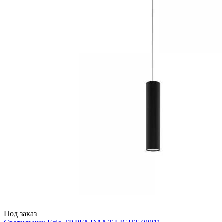
Под заказ