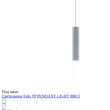
Под заказ
Светильник Eglo TP PENDANT LIGHT 98813