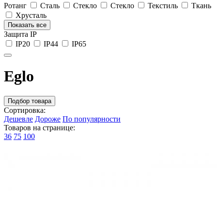
Ротанг
Сталь
Стекло
Стекло
Текстиль
Ткань
Хрусталь
Показать все
Защита IP
IP20
IP44
IP65
Eglo
Подбор товара
Сортировка:
Дешевле
Дороже
По популярности
Товаров на странице:
36
75
100