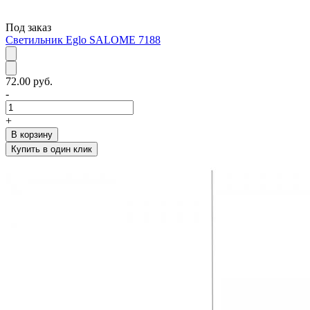
Под заказ
Светильник Eglo SALOME 7188
72.00 руб.
-
+
В корзину
Купить в один клик