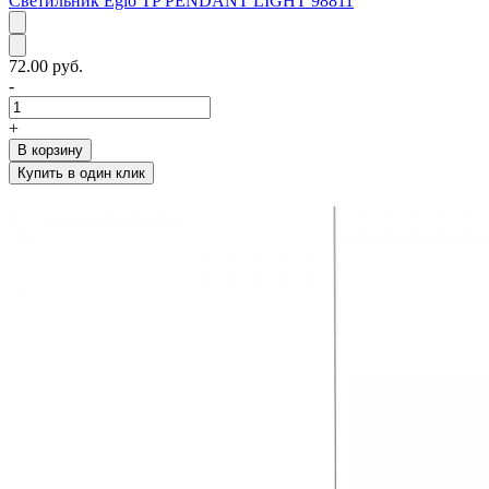
Светильник Eglo TP PENDANT LIGHT 98811
72.00 руб.
-
+
В корзину
Купить в один клик