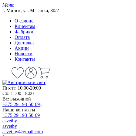
Меню
г. Минск, ул. М.Танка, 30/2
О салоне
Клиентам
Фабрики
Оплата
Доставка
Акции
Новости
Контакты
Пн-пт: 10:00-20:00
Сб: 11:00-18:00
Вс: выходной
+375 29 193-50-69
Наши контакты
+375 29 193-50-69
asvetby
asvetby
asvet.by@gmail.com