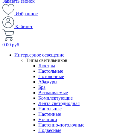
Заказать звонок
Избранное
Кабинет
0.00 руб.
Интерьерное освещение
Типы светильников
Люстры
Настольные
Потолочные
Абажуры
Бра
Встраиваемые
Комплектующие
Лента светодиодная
Напольные
Настенные
Ночники
Настенно-потолочные
Подвесные