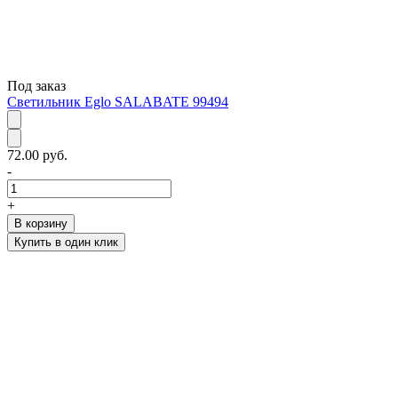
Под заказ
Светильник Eglo SALABATE 99494
72.00 руб.
-
+
В корзину
Купить в один клик