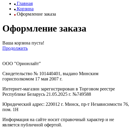
Главная
Корзина
Оформление заказа
Оформление заказа
Ваша корзина пуста!
Продолжить
ООО "Орионлайт"
Свидетельство № 101440401, выдано Минским
горисполкомом 17 мая 2007 г.
Интернет-магазин зарегистрирован в Торговом реестре
Республике Беларусь 21.05.2025 г. №749588
Юридический адрес: 220012 г. Минск, пр-т Независимости 76,
пом. 1Н
Информация на сайте носит справочный характер и не
является публичной офертой.