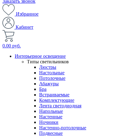
Заказать звонок
Избранное
Кабинет
0.00 руб.
Интерьерное освещение
Типы светильников
Люстры
Настольные
Потолочные
Абажуры
Бра
Встраиваемые
Комплектующие
Лента светодиодная
Напольные
Настенные
Ночники
Настенно-потолочные
Подвесные