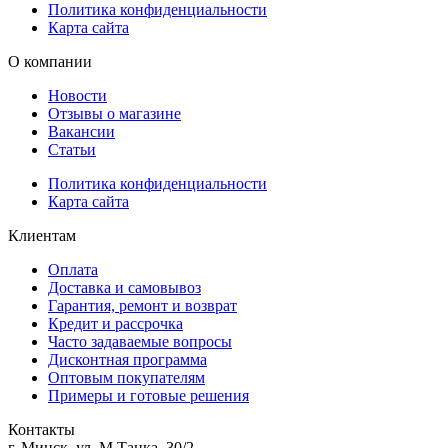
Политика конфиденциальности
Карта сайта
О компании
Новости
Отзывы о магазине
Вакансии
Статьи
Политика конфиденциальности
Карта сайта
Клиентам
Оплата
Доставка и самовывоз
Гарантия, ремонт и возврат
Кредит и рассрочка
Часто задаваемые вопросы
Дисконтная программа
Оптовым покупателям
Примеры и готовые решения
Контакты
г. Минск, ул. М.Танка, 30/2