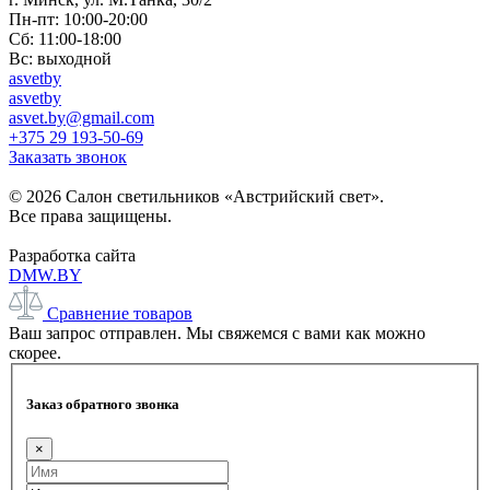
Пн-пт: 10:00-20:00
Сб: 11:00-18:00
Вс: выходной
asvetby
asvetby
asvet.by@gmail.com
+375 29 193-50-69
Заказать звонок
© 2026 Салон светильников «Австрийский свет».
Все права защищены.
Разработка сайта
DMW.BY
Сравнение товаров
Ваш запрос отправлен. Мы свяжемся с вами как можно
скорее.
Заказ обратного звонка
×