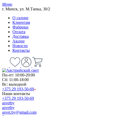
Меню
г. Минск, ул. М.Танка, 30/2
О салоне
Клиентам
Фабрики
Оплата
Доставка
Акции
Новости
Контакты
Пн-пт: 10:00-20:00
Сб: 11:00-18:00
Вс: выходной
+375 29 193-50-69
Наши контакты
+375 29 193-50-69
asvetby
asvetby
asvet.by@gmail.com