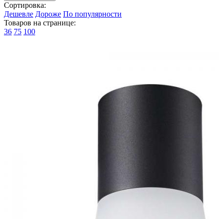
Сортировка:
Дешевле
Дороже
По популярности
Товаров на странице:
36
75
100