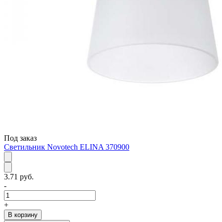
Под заказ
Светильник Novotech ELINA 370900
3.71 руб.
-
+
В корзину