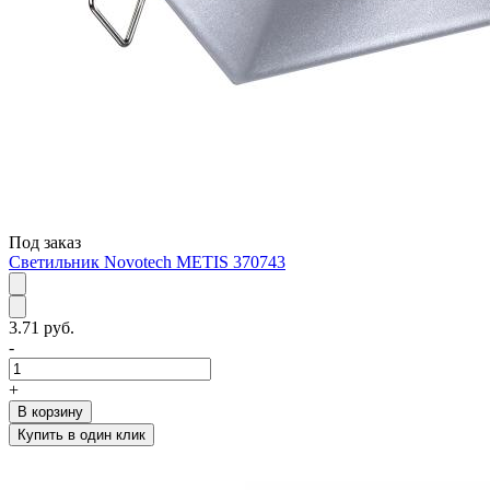
Под заказ
Светильник Novotech METIS 370743
3.71 руб.
-
+
В корзину
Купить в один клик