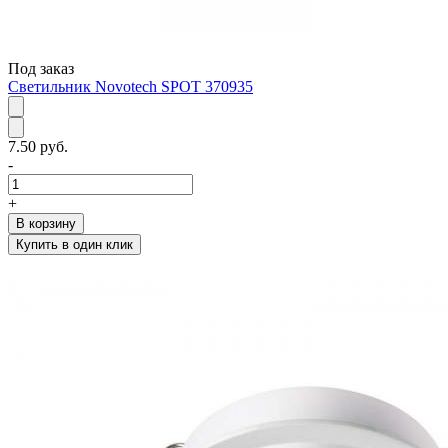
Под заказ
Светильник Novotech SPOT 370935
7.50 руб.
-
+
В корзину
Купить в один клик