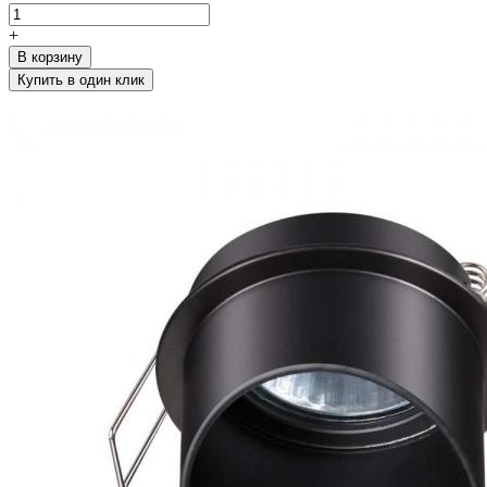
+
В корзину
Купить в один клик