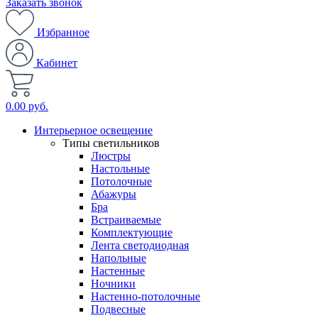
Заказать звонок
Избранное
Кабинет
0.00 руб.
Интерьерное освещение
Типы светильников
Люстры
Настольные
Потолочные
Абажуры
Бра
Встраиваемые
Комплектующие
Лента светодиодная
Напольные
Настенные
Ночники
Настенно-потолочные
Подвесные