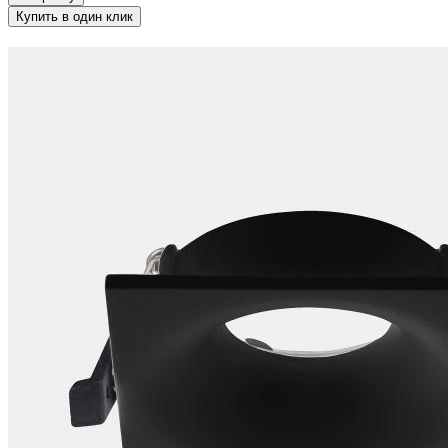
Купить в один клик