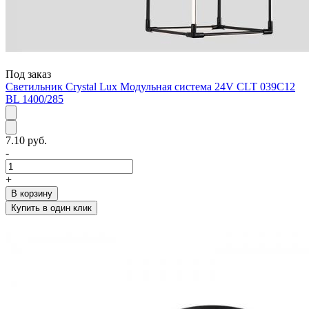
Под заказ
Светильник Crystal Lux Модульная система 24V CLT 039C12
BL 1400/285
7.10 руб.
-
+
В корзину
Купить в один клик