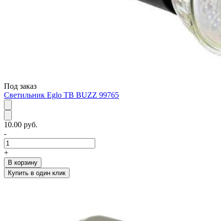
Под заказ
Светильник Eglo TB BUZZ 99765
10.00 руб.
-
+
В корзину
Купить в один клик