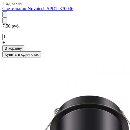
Под заказ
Светильник Novotech SPOT 370936
7.50 руб.
-
+
В корзину
Купить в один клик