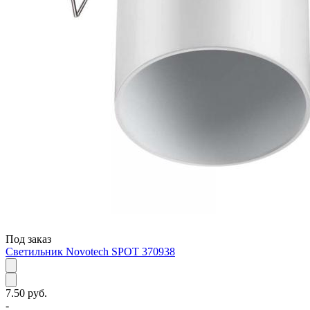
Под заказ
Светильник Novotech SPOT 370938
7.50 руб.
-