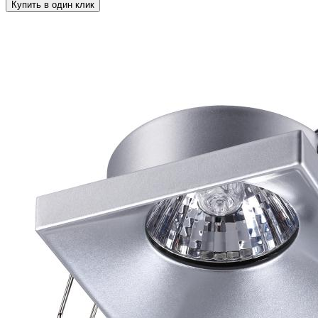
Купить в один клик