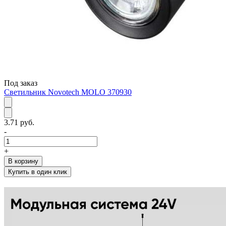
Под заказ
Светильник Novotech MOLO 370930
3.71 руб.
-
+
В корзину
Купить в один клик