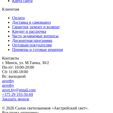
Карта сайта
Клиентам
Оплата
Доставка и самовывоз
Гарантия, ремонт и возврат
Кредит и рассрочка
Часто задаваемые вопросы
Дисконтная программа
Оптовым покупателям
Примеры и готовые решения
Контакты
г. Минск, ул. М.Танка, 30/2
Пн-пт: 10:00-20:00
Сб: 11:00-18:00
Вс: выходной
asvetby
asvetby
asvet.by@gmail.com
+375 29 193-50-69
Заказать звонок
© 2026 Салон светильников «Австрийский свет».
Все права защищены.