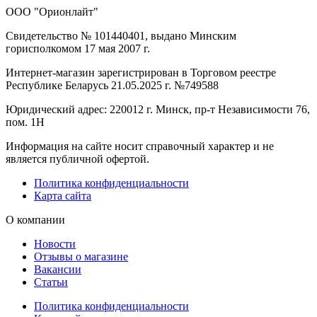
ООО "Орионлайт"
Свидетельство № 101440401, выдано Минским
горисполкомом 17 мая 2007 г.
Интернет-магазин зарегистрирован в Торговом реестре
Республике Беларусь 21.05.2025 г. №749588
Юридический адрес: 220012 г. Минск, пр-т Независимости 76,
пом. 1Н
Информация на сайте носит справочный характер и не
является публичной офертой.
Политика конфиденциальности
Карта сайта
О компании
Новости
Отзывы о магазине
Вакансии
Статьи
Политика конфиденциальности