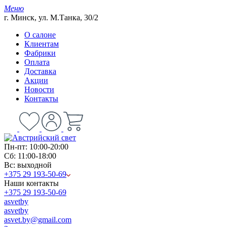
Меню
г. Минск, ул. М.Танка, 30/2
О салоне
Клиентам
Фабрики
Оплата
Доставка
Акции
Новости
Контакты
Пн-пт: 10:00-20:00
Сб: 11:00-18:00
Вс: выходной
+375 29 193-50-69
Наши контакты
+375 29 193-50-69
asvetby
asvetby
asvet.by@gmail.com