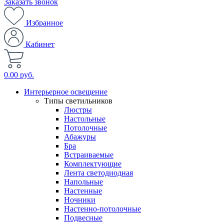
Заказать звонок
Избранное
Кабинет
0.00 руб.
Интерьерное освещение
Типы светильников
Люстры
Настольные
Потолочные
Абажуры
Бра
Встраиваемые
Комплектующие
Лента светодиодная
Напольные
Настенные
Ночники
Настенно-потолочные
Подвесные