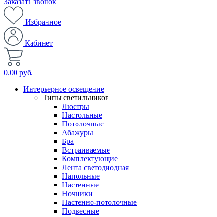
Заказать звонок
Избранное
Кабинет
0.00 руб.
Интерьерное освещение
Типы светильников
Люстры
Настольные
Потолочные
Абажуры
Бра
Встраиваемые
Комплектующие
Лента светодиодная
Напольные
Настенные
Ночники
Настенно-потолочные
Подвесные