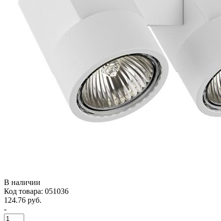
В наличии
Код товара: 051036
124.76 руб.
-