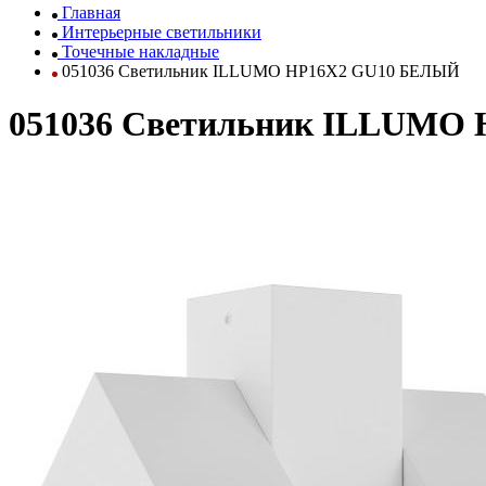
Главная
Интерьерные светильники
Точечные накладные
051036 Светильник ILLUMO HP16X2 GU10 БЕЛЫЙ
051036 Светильник ILLUMO