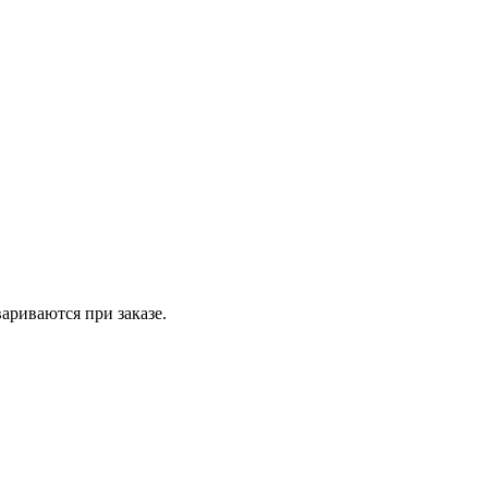
вариваются при заказе.