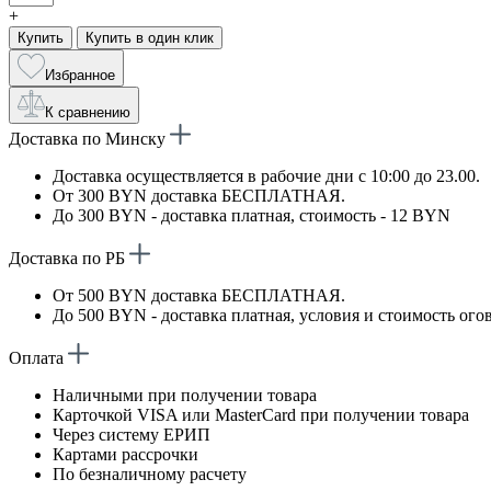
+
Купить
Купить в один клик
Избранное
К сравнению
Доставка по Минску
Доставка осуществляется в рабочие дни с 10:00 до 23.00.
От 300 BYN доставка БЕСПЛАТНАЯ.
До 300 BYN - доставка платная, стоимость - 12 BYN
Доставка по РБ
От 500 BYN доставка БЕСПЛАТНАЯ.
До 500 BYN - доставка платная, условия и стоимость ого
Оплата
Наличными при получении товара
Карточкой VISA или MasterCard при получении товара
Через систему ЕРИП
Картами рассрочки
По безналичному расчету