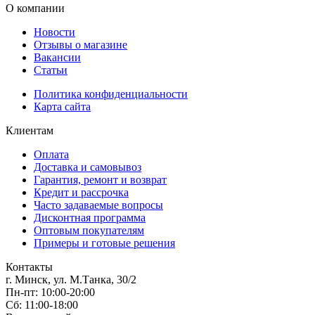
О компании
Новости
Отзывы о магазине
Вакансии
Статьи
Политика конфиденциальности
Карта сайта
Клиентам
Оплата
Доставка и самовывоз
Гарантия, ремонт и возврат
Кредит и рассрочка
Часто задаваемые вопросы
Дисконтная программа
Оптовым покупателям
Примеры и готовые решения
Контакты
г. Минск, ул. М.Танка, 30/2
Пн-пт: 10:00-20:00
Сб: 11:00-18:00