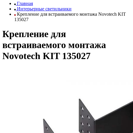
Главная
Интерьерные светильники
Крепление для встраиваемого монтажа Novotech KIT
135027
Крепление для
встраиваемого монтажа
Novotech KIT 135027