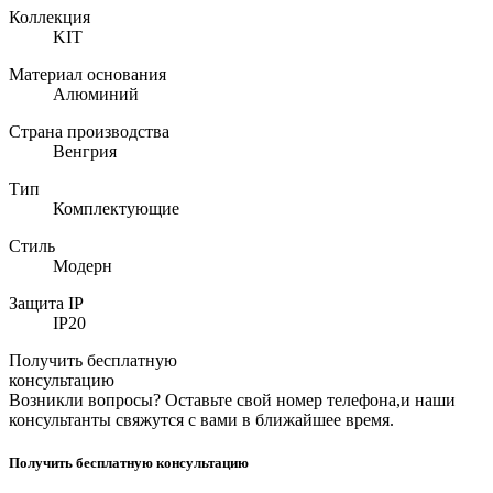
Коллекция
KIT
Материал основания
Алюминий
Страна производства
Венгрия
Тип
Комплектующие
Стиль
Модерн
Защита IP
IP20
Получить бесплатную
консультацию
Возникли вопросы? Оставьте свой номер телефона,и наши
консультанты свяжутся с вами в ближайшее время.
Получить бесплатную консультацию