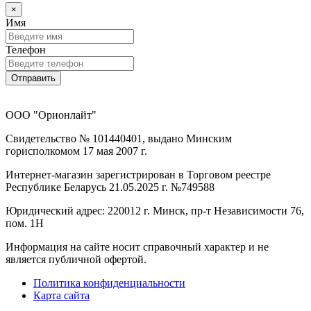
×
Имя
Телефон
Отправить
ООО "Орионлайт"
Свидетельство № 101440401, выдано Минским
горисполкомом 17 мая 2007 г.
Интернет-магазин зарегистрирован в Торговом реестре
Республике Беларусь 21.05.2025 г. №749588
Юридический адрес: 220012 г. Минск, пр-т Независимости 76,
пом. 1Н
Информация на сайте носит справочный характер и не
является публичной офертой.
Политика конфиденциальности
Карта сайта