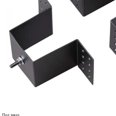
Под заказ