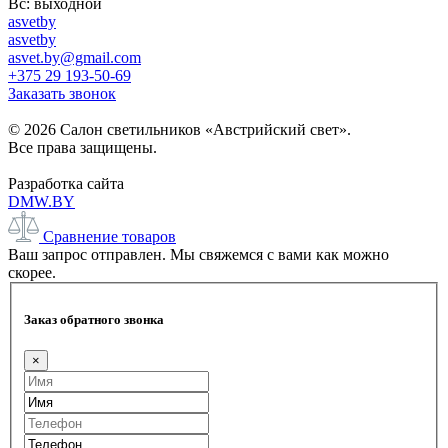
Вс: выходной
asvetby
asvetby
asvet.by@gmail.com
+375 29 193-50-69
Заказать звонок
© 2026 Салон светильников «Австрийский свет».
Все права защищены.
Разработка сайта
DMW.BY
Сравнение товаров
Ваш запрос отправлен. Мы свяжемся с вами как можно
скорее.
Заказ обратного звонка
×