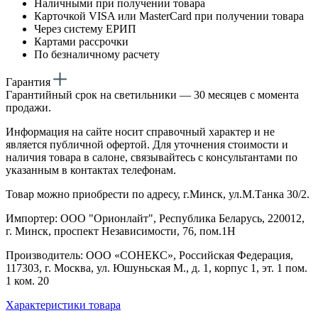
Наличными при получении товара
Карточкой VISA или MasterCard при получении товара
Через систему ЕРИП
Картами рассрочки
По безналичному расчету
Гарантия
Гарантийный срок на светильники — 30 месяцев с момента
продажи.
Информация на сайте носит справочный характер и не
является публичной офертой. Для уточнения стоимости и
наличия товара в салоне, связывайтесь с консультантами по
указанным в контактах телефонам.
Товар можно приобрести по адресу, г.Минск, ул.М.Танка 30/2.
Импортер: ООО "Орионлайт", Республика Беларусь, 220012,
г. Минск, проспект Независимости, 76, пом.1Н
Производитель: ООО «СОНЕКС», Российская Федерация,
117303, г. Москва, ул. Юшуньская М., д. 1, корпус 1, эт. 1 пом.
1 ком. 20
Характеристики товара