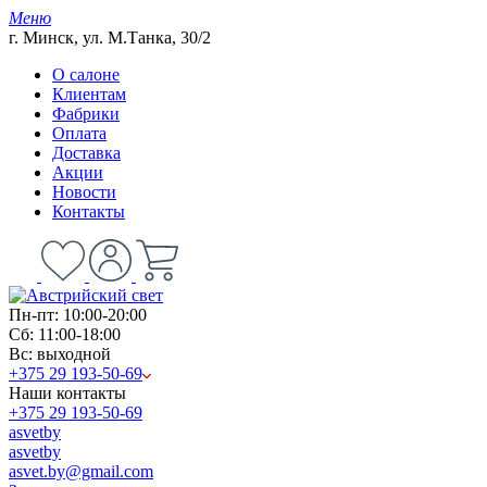
Меню
г. Минск, ул. М.Танка, 30/2
О салоне
Клиентам
Фабрики
Оплата
Доставка
Акции
Новости
Контакты
Пн-пт: 10:00-20:00
Сб: 11:00-18:00
Вс: выходной
+375 29 193-50-69
Наши контакты
+375 29 193-50-69
asvetby
asvetby
asvet.by@gmail.com