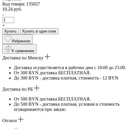
Код товара: 135027
10.24 руб.
-
+
Купить
Купить в один клик
Избранное
К сравнению
Доставка по Минску
Доставка осуществляется в рабочие дни с 10:00 до 23.00.
От 300 BYN доставка БЕСПЛАТНАЯ.
До 300 BYN - доставка платная, стоимость - 12 BYN
Доставка по РБ
От 500 BYN доставка БЕСПЛАТНАЯ.
До 500 BYN - доставка платная, условия и стоимость
оговариваются при заказе.
Оплата