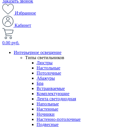
Заказать звонок
Избранное
Кабинет
0.00 руб.
Интерьерное освещение
Типы светильников
Люстры
Настольные
Потолочные
Абажуры
Бра
Встраиваемые
Комплектующие
Лента светодиодная
Напольные
Настенные
Ночники
Настенно-потолочные
Подвесные