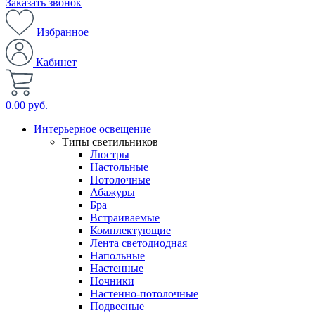
Заказать звонок
Избранное
Кабинет
0.00 руб.
Интерьерное освещение
Типы светильников
Люстры
Настольные
Потолочные
Абажуры
Бра
Встраиваемые
Комплектующие
Лента светодиодная
Напольные
Настенные
Ночники
Настенно-потолочные
Подвесные