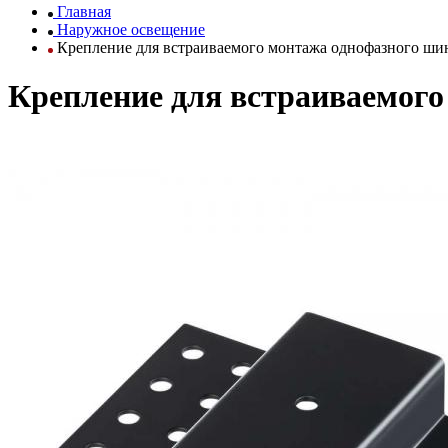
Главная
Наружное освещение
Крепление для встраиваемого монтажа однофазного ши
Крепление для встраиваемого