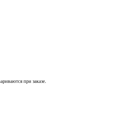
вариваются при заказе.