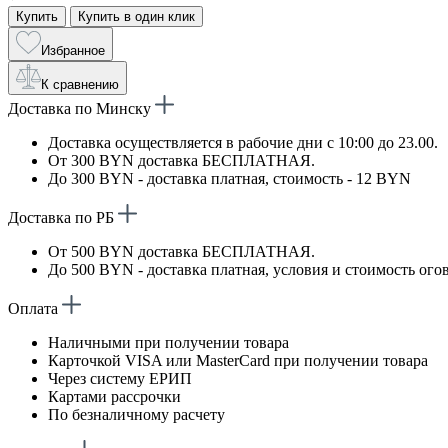
Купить
Купить в один клик
Избранное
К сравнению
Доставка по Минску
Доставка осуществляется в рабочие дни с 10:00 до 23.00.
От 300 BYN доставка БЕСПЛАТНАЯ.
До 300 BYN - доставка платная, стоимость - 12 BYN
Доставка по РБ
От 500 BYN доставка БЕСПЛАТНАЯ.
До 500 BYN - доставка платная, условия и стоимость ого
Оплата
Наличными при получении товара
Карточкой VISA или MasterCard при получении товара
Через систему ЕРИП
Картами рассрочки
По безналичному расчету