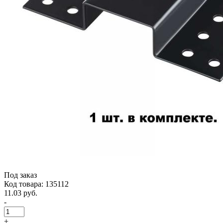
Под заказ
Код товара: 135112
11.03 руб.
-
+