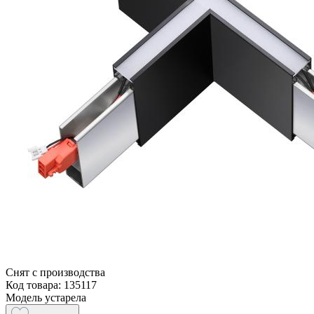
Снят с производства
Код товара: 135117
Модель устарела