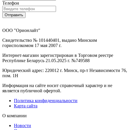
Телефон
Отправить
ООО "Орионлайт"
Свидетельство № 101440401, выдано Минским
горисполкомом 17 мая 2007 г.
Интернет-магазин зарегистрирован в Торговом реестре
Республике Беларусь 21.05.2025 г. №749588
Юридический адрес: 220012 г. Минск, пр-т Независимости 76,
пом. 1Н
Информация на сайте носит справочный характер и не
является публичной офертой.
Политика конфиденциальности
Карта сайта
О компании
Новости