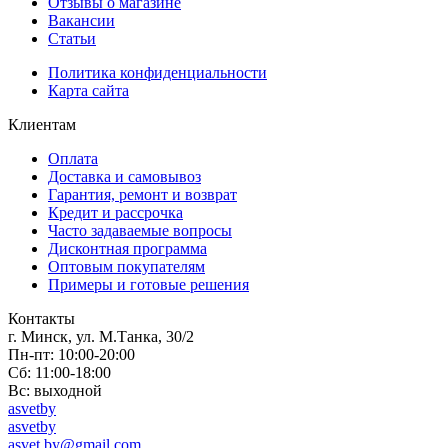
Отзывы о магазине
Вакансии
Статьи
Политика конфиденциальности
Карта сайта
Клиентам
Оплата
Доставка и самовывоз
Гарантия, ремонт и возврат
Кредит и рассрочка
Часто задаваемые вопросы
Дисконтная программа
Оптовым покупателям
Примеры и готовые решения
Контакты
г. Минск, ул. М.Танка, 30/2
Пн-пт: 10:00-20:00
Сб: 11:00-18:00
Вс: выходной
asvetby
asvetby
asvet.by@gmail.com