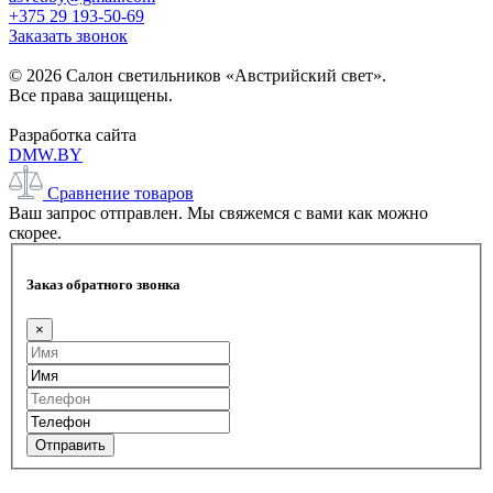
+375 29 193-50-69
Заказать звонок
© 2026 Салон светильников «Австрийский свет».
Все права защищены.
Разработка сайта
DMW.BY
Сравнение товаров
Ваш запрос отправлен. Мы свяжемся с вами как можно
скорее.
Заказ обратного звонка
×
Отправить