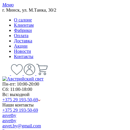
Меню
г. Минск, ул. М.Танка, 30/2
О салоне
Клиентам
Фабрики
Оплата
Доставка
Акции
Новости
Контакты
Пн-пт: 10:00-20:00
Сб: 11:00-18:00
Вс: выходной
+375 29 193-50-69
Наши контакты
+375 29 193-50-69
asvetby
asvetby
asvet.by@gmail.com