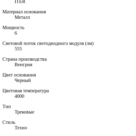
ITER
Материал основания
Металл
Мощность
6
Световой поток светодиодного модуля (лм)
555
Страна производства
Венгрия
Цвет основания
Черный
Цветовая температура
4000
Тип
Трековые
Стиль
Техно