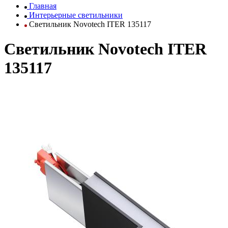
Главная
Интерьерные светильники
Светильник Novotech ITER 135117
Светильник Novotech ITER
135117