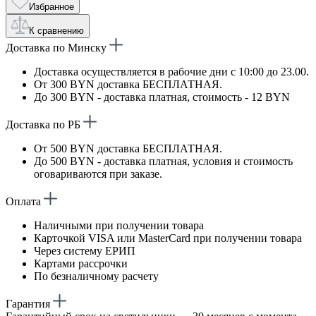
Избранное
К сравнению
Доставка по Минску
Доставка осуществляется в рабочие дни с 10:00 до 23.00.
От 300 BYN доставка БЕСПЛАТНАЯ.
До 300 BYN - доставка платная, стоимость - 12 BYN
Доставка по РБ
От 500 BYN доставка БЕСПЛАТНАЯ.
До 500 BYN - доставка платная, условия и стоимость
оговариваются при заказе.
Оплата
Наличными при получении товара
Карточкой VISA или MasterCard при получении товара
Через систему ЕРИП
Картами рассрочки
По безналичному расчету
Гарантия