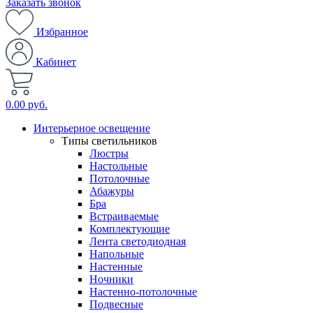
Заказать звонок
Избранное
Кабинет
0.00 руб.
Интерьерное освещение
Типы светильников
Люстры
Настольные
Потолочные
Абажуры
Бра
Встраиваемые
Комплектующие
Лента светодиодная
Напольные
Настенные
Ночники
Настенно-потолочные
Подвесные