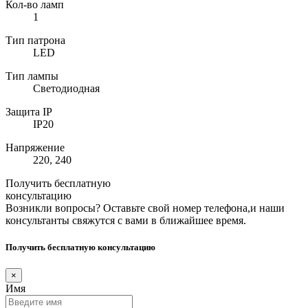
Кол-во ламп
1
Тип патрона
LED
Тип лампы
Светодиодная
Защита IP
IP20
Напряжение
220, 240
Получить бесплатную
консультацию
Возникли вопросы? Оставьте свой номер телефона,и наши
консультанты свяжутся с вами в ближайшее время.
Получить бесплатную консультацию
×
Имя