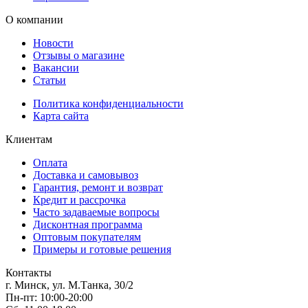
О компании
Новости
Отзывы о магазине
Вакансии
Статьи
Политика конфиденциальности
Карта сайта
Клиентам
Оплата
Доставка и самовывоз
Гарантия, ремонт и возврат
Кредит и рассрочка
Часто задаваемые вопросы
Дисконтная программа
Оптовым покупателям
Примеры и готовые решения
Контакты
г. Минск, ул. М.Танка, 30/2
Пн-пт: 10:00-20:00