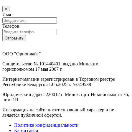
×
Имя
Телефон
Отправить
ООО "Орионлайт"
Свидетельство № 101440401, выдано Минским
горисполкомом 17 мая 2007 г.
Интернет-магазин зарегистрирован в Торговом реестре
Республике Беларусь 21.05.2025 г. №749588
Юридический адрес: 220012 г. Минск, пр-т Независимости 76,
пом. 1Н
Информация на сайте носит справочный характер и не
является публичной офертой.
Политика конфиденциальности
Карта сайта