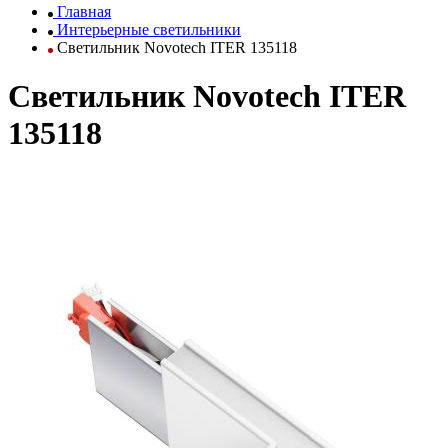
Главная
Интерьерные светильники
Светильник Novotech ITER 135118
Светильник Novotech ITER
135118