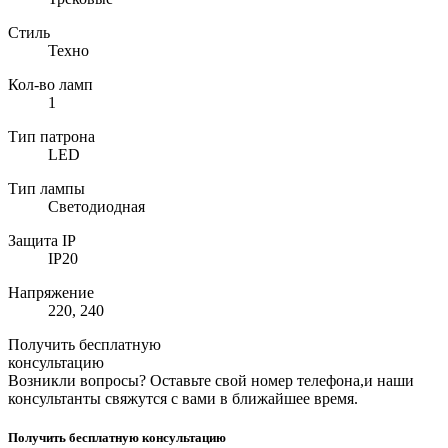
Стиль
Техно
Кол-во ламп
1
Тип патрона
LED
Тип лампы
Светодиодная
Защита IP
IP20
Напряжение
220, 240
Получить бесплатную
консультацию
Возникли вопросы? Оставьте свой номер телефона,и наши
консультанты свяжутся с вами в ближайшее время.
Получить бесплатную консультацию