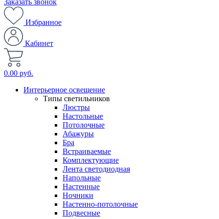
Заказать звонок
Избранное
Кабинет
0.00 руб.
Интерьерное освещение
Типы светильников
Люстры
Настольные
Потолочные
Абажуры
Бра
Встраиваемые
Комплектующие
Лента светодиодная
Напольные
Настенные
Ночники
Настенно-потолочные
Подвесные