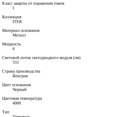
Класс защиты от поражения током
I
Коллекция
ITER
Материал основания
Металл
Мощность
6
Световой поток светодиодного модуля (лм)
555
Страна производства
Венгрия
Цвет основания
Черный
Цветовая температура
4000
Тип
Трековые