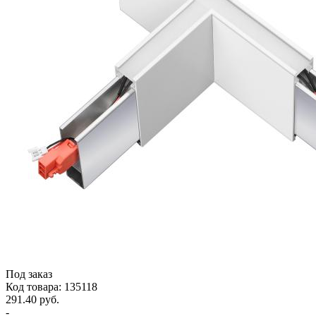
Под заказ
Код товара: 135118
291.40 руб.
-