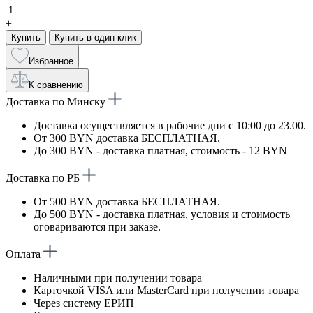
+
Купить
Купить в один клик
Избранное
К сравнению
Доставка по Минску
Доставка осуществляется в рабочие дни с 10:00 до 23.00.
От 300 BYN доставка БЕСПЛАТНАЯ.
До 300 BYN - доставка платная, стоимость - 12 BYN
Доставка по РБ
От 500 BYN доставка БЕСПЛАТНАЯ.
До 500 BYN - доставка платная, условия и стоимость
оговариваются при заказе.
Оплата
Наличными при получении товара
Карточкой VISA или MasterCard при получении товара
Через систему ЕРИП