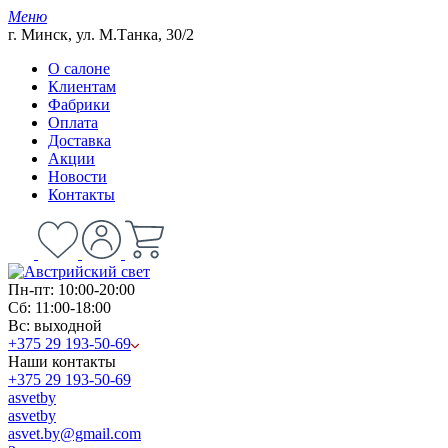
Меню
г. Минск, ул. М.Танка, 30/2
О салоне
Клиентам
Фабрики
Оплата
Доставка
Акции
Новости
Контакты
Пн-пт: 10:00-20:00
Сб: 11:00-18:00
Вс: выходной
+375 29 193-50-69
Наши контакты
+375 29 193-50-69
asvetby
asvetby
asvet.by@gmail.com