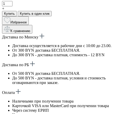
+
Купить
Купить в один клик
Избранное
К сравнению
Доставка по Минску
Доставка осуществляется в рабочие дни с 10:00 до 23.00.
От 300 BYN доставка БЕСПЛАТНАЯ.
До 300 BYN - доставка платная, стоимость - 12 BYN
Доставка по РБ
От 500 BYN доставка БЕСПЛАТНАЯ.
До 500 BYN - доставка платная, условия и стоимость
оговариваются при заказе.
Оплата
Наличными при получении товара
Карточкой VISA или MasterCard при получении товара
Через систему ЕРИП