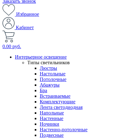
Заказать звонок
Избранное
Кабинет
0.00 руб.
Интерьерное освещение
Типы светильников
Люстры
Настольные
Потолочные
Абажуры
Бра
Встраиваемые
Комплектующие
Лента светодиодная
Напольные
Настенные
Ночники
Настенно-потолочные
Подвесные