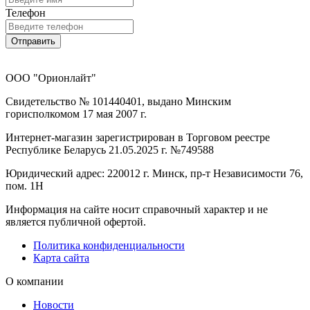
Телефон
Отправить
ООО "Орионлайт"
Свидетельство № 101440401, выдано Минским
горисполкомом 17 мая 2007 г.
Интернет-магазин зарегистрирован в Торговом реестре
Республике Беларусь 21.05.2025 г. №749588
Юридический адрес: 220012 г. Минск, пр-т Независимости 76,
пом. 1Н
Информация на сайте носит справочный характер и не
является публичной офертой.
Политика конфиденциальности
Карта сайта
О компании
Новости