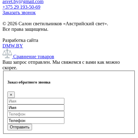
asvet.by@gmail.com
+375 29 193-50-69
Заказать звонок
© 2026 Салон светильников «Австрийский свет».
Все права защищены.
Разработка сайта
DMW.BY
Сравнение товаров
Ваш запрос отправлен. Мы свяжемся с вами как можно
скорее.
Заказ обратного звонка
×
Отправить