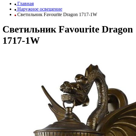
Главная
Наружное освещение
Светильник Favourite Dragon 1717-1W
Светильник Favourite Dragon
1717-1W