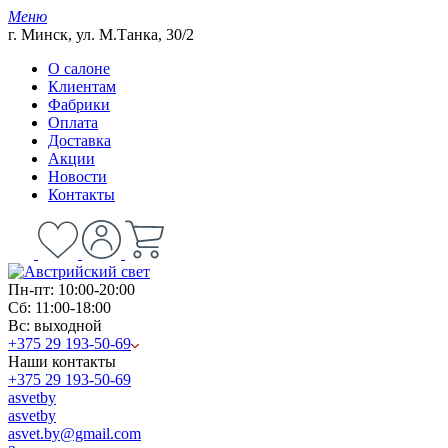
Меню
г. Минск, ул. М.Танка, 30/2
О салоне
Клиентам
Фабрики
Оплата
Доставка
Акции
Новости
Контакты
Пн-пт: 10:00-20:00
Сб: 11:00-18:00
Вс: выходной
+375 29 193-50-69
Наши контакты
+375 29 193-50-69
asvetby
asvetby
asvet.by@gmail.com