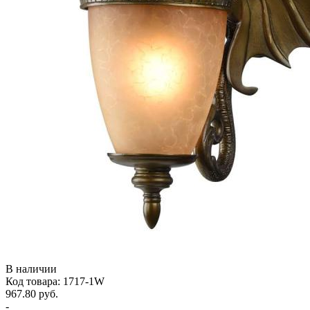
В наличии
Код товара: 1717-1W
967.80 руб.
-