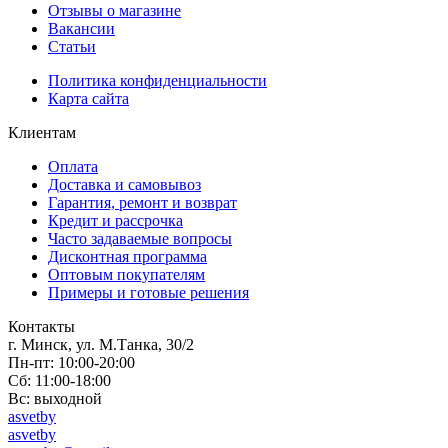
Отзывы о магазине
Вакансии
Статьи
Политика конфиденциальности
Карта сайта
Клиентам
Оплата
Доставка и самовывоз
Гарантия, ремонт и возврат
Кредит и рассрочка
Часто задаваемые вопросы
Дисконтная программа
Оптовым покупателям
Примеры и готовые решения
Контакты
г. Минск, ул. М.Танка, 30/2
Пн-пт: 10:00-20:00
Сб: 11:00-18:00
Вс: выходной
asvetby
asvetby