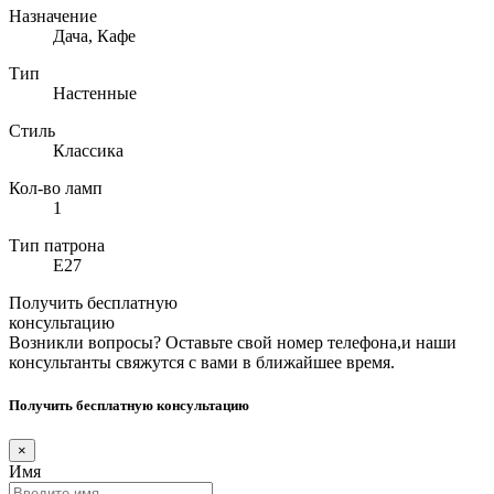
Назначение
Дача, Кафе
Тип
Настенные
Стиль
Классика
Кол-во ламп
1
Тип патрона
E27
Получить бесплатную
консультацию
Возникли вопросы? Оставьте свой номер телефона,и наши
консультанты свяжутся с вами в ближайшее время.
Получить бесплатную консультацию
×
Имя