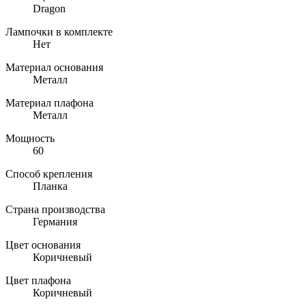
Dragon
Лампочки в комплекте
Нет
Материал основания
Металл
Материал плафона
Металл
Мощность
60
Способ крепления
Планка
Страна производства
Германия
Цвет основания
Коричневый
Цвет плафона
Коричневый