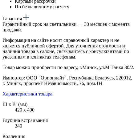
Картами рассрочки
По безналичному расчету
Гарантия
Гарантийный срок на светильники — 30 месяцев с момента
продажи.
Информация на сайте носит справочный характер и не
является публичной офертой. Для уточнения стоимости и
наличия товара в салоне, связывайтесь с консультантами по
указанным в контактах телефонам.
Товар можно приобрести по адресу, г.Минск, ул.М.Танка 30/2.
Импортер: ООО "Орионлайт", Республика Беларусь, 220012,
г. Минск, проспект Независимости, 76, пом.1Н
Характеристики товара
Ш х В (мм)
420 х 490
Глубина встраивания
340
Коллекция