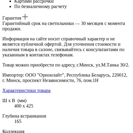
Картами рассрочки
По безналичному расчету
Гарантия
Гарантийный срок на светильники — 30 месяцев с момента
продажи.
Информация на сайте носит справочный характер и не
является публичной офертой. Для уточнения стоимости и
наличия товара в салоне, связывайтесь с консультантами по
указанным в контактах телефонам.
Товар можно приобрести по адресу, г.Минск, ул.М.Танка 30/2.
Импортер: ООО "Орионлайт", Республика Беларусь, 220012,
г. Минск, проспект Независимости, 76, пом.1Н
Характеристики товара
Ш х В (мм)
400 х 425
Глубина встраивания
165
Коллекция