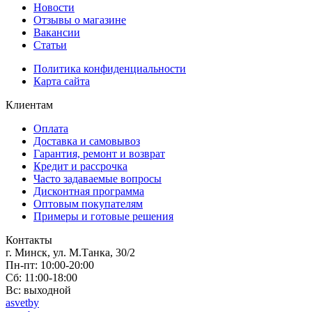
Новости
Отзывы о магазине
Вакансии
Статьи
Политика конфиденциальности
Карта сайта
Клиентам
Оплата
Доставка и самовывоз
Гарантия, ремонт и возврат
Кредит и рассрочка
Часто задаваемые вопросы
Дисконтная программа
Оптовым покупателям
Примеры и готовые решения
Контакты
г. Минск, ул. М.Танка, 30/2
Пн-пт: 10:00-20:00
Сб: 11:00-18:00
Вс: выходной
asvetby