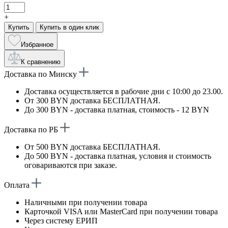
+
Купить
Купить в один клик
Избранное
К сравнению
Доставка по Минску
Доставка осуществляется в рабочие дни с 10:00 до 23.00.
От 300 BYN доставка БЕСПЛАТНАЯ.
До 300 BYN - доставка платная, стоимость - 12 BYN
Доставка по РБ
От 500 BYN доставка БЕСПЛАТНАЯ.
До 500 BYN - доставка платная, условия и стоимость
оговариваются при заказе.
Оплата
Наличными при получении товара
Карточкой VISA или MasterCard при получении товара
Через систему ЕРИП