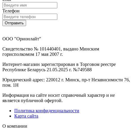
Телефон
Отправить
ООО "Орионлайт"
Свидетельство № 101440401, выдано Минским
горисполкомом 17 мая 2007 г.
Интернет-магазин зарегистрирован в Торговом реестре
Республике Беларусь 21.05.2025 г. №749588
Юридический адрес: 220012 г. Минск, пр-т Независимости 76,
пом. 1Н
Информация на сайте носит справочный характер и не
является публичной офертой.
Политика конфиденциальности
Карта сайта
О компании