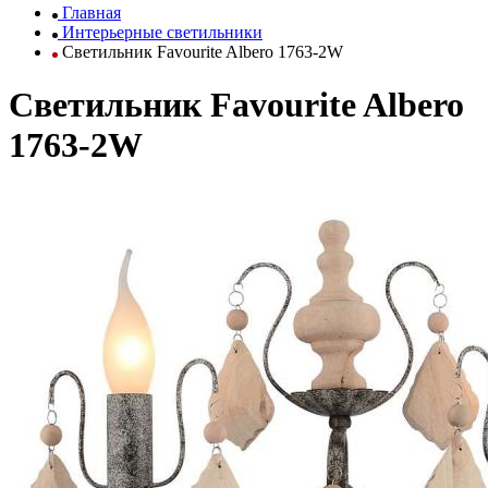
Главная
Интерьерные светильники
Светильник Favourite Albero 1763-2W
Светильник Favourite Albero
1763-2W