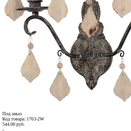
Под заказ
Код товара: 1763-2W
544.00 руб.
-