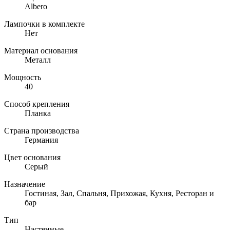
Albero
Лампочки в комплекте
Нет
Материал основания
Металл
Мощность
40
Способ крепления
Планка
Страна производства
Германия
Цвет основания
Серый
Назначение
Гостиная, Зал, Спальня, Прихожая, Кухня, Ресторан и
бар
Тип
Настенные