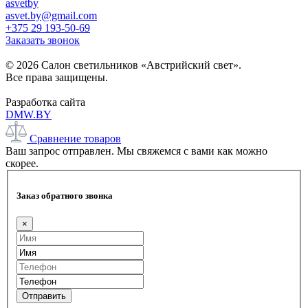
asvetby
asvet.by@gmail.com
+375 29 193-50-69
Заказать звонок
© 2026 Салон светильников «Австрийский свет».
Все права защищены.
Разработка сайта
DMW.BY
Сравнение товаров
Ваш запрос отправлен. Мы свяжемся с вами как можно
скорее.
Заказ обратного звонка
×
Отправить