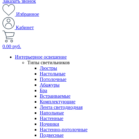
Заказать звонок
Избранное
Кабинет
0.00 руб.
Интерьерное освещение
Типы светильников
Люстры
Настольные
Потолочные
Абажуры
Бра
Встраиваемые
Комплектующие
Лента светодиодная
Напольные
Настенные
Ночники
Настенно-потолочные
Подвесные