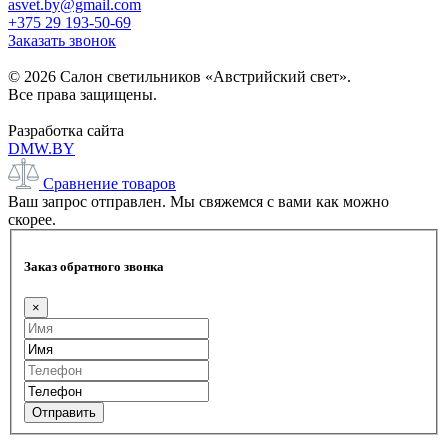
asvet.by@gmail.com
+375 29 193-50-69
Заказать звонок
© 2026 Салон светильников «Австрийский свет».
Все права защищены.
Разработка сайта
DMW.BY
Сравнение товаров
Ваш запрос отправлен. Мы свяжемся с вами как можно
скорее.
Заказ обратного звонка
×
Отправить