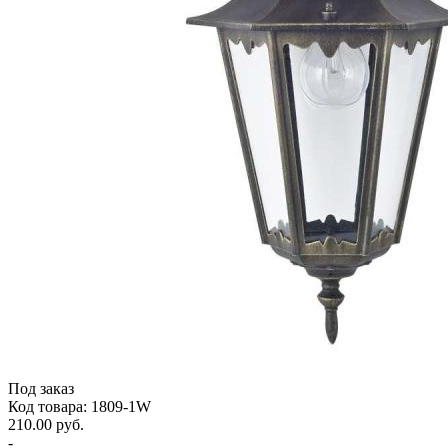
Под заказ
Код товара: 1809-1W
210.00 руб.
-