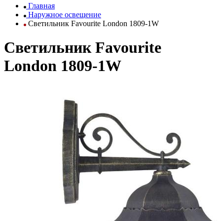
Главная
Наружное освещение
Светильник Favourite London 1809-1W
Светильник Favourite
London 1809-1W