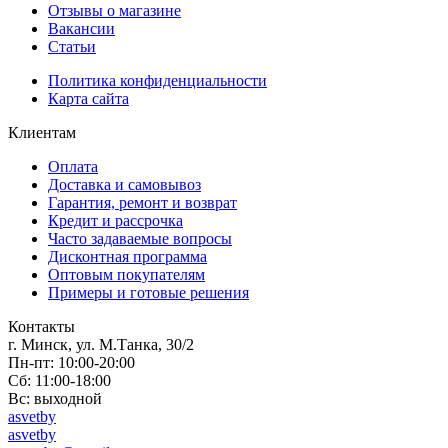
Отзывы о магазине
Вакансии
Статьи
Политика конфиденциальности
Карта сайта
Клиентам
Оплата
Доставка и самовывоз
Гарантия, ремонт и возврат
Кредит и рассрочка
Часто задаваемые вопросы
Дисконтная программа
Оптовым покупателям
Примеры и готовые решения
Контакты
г. Минск, ул. М.Танка, 30/2
Пн-пт: 10:00-20:00
Сб: 11:00-18:00
Вс: выходной
asvetby
asvetby