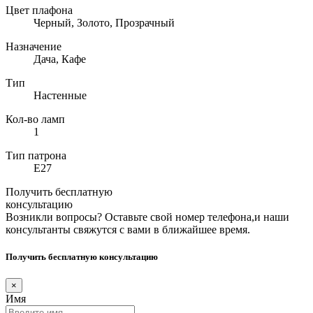
Цвет плафона
Черный, Золото, Прозрачный
Назначение
Дача, Кафе
Тип
Настенные
Кол-во ламп
1
Тип патрона
E27
Получить бесплатную
консультацию
Возникли вопросы? Оставьте свой номер телефона,и наши
консультанты свяжутся с вами в ближайшее время.
Получить бесплатную консультацию
×
Имя