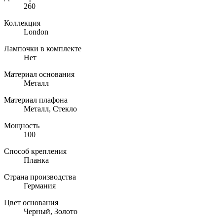
260
Коллекция
London
Лампочки в комплекте
Нет
Материал основания
Металл
Материал плафона
Металл, Стекло
Мощность
100
Способ крепления
Планка
Страна производства
Германия
Цвет основания
Черный, Золото