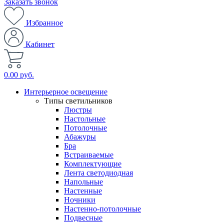
Заказать звонок
Избранное
Кабинет
0.00 руб.
Интерьерное освещение
Типы светильников
Люстры
Настольные
Потолочные
Абажуры
Бра
Встраиваемые
Комплектующие
Лента светодиодная
Напольные
Настенные
Ночники
Настенно-потолочные
Подвесные