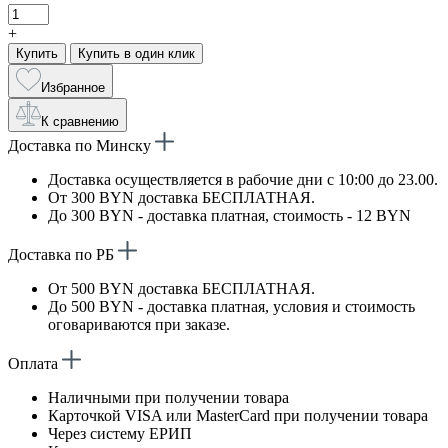
+
Купить
Купить в один клик
Избранное
К сравнению
Доставка по Минску
Доставка осуществляется в рабочие дни с 10:00 до 23.00.
От 300 BYN доставка БЕСПЛАТНАЯ.
До 300 BYN - доставка платная, стоимость - 12 BYN
Доставка по РБ
От 500 BYN доставка БЕСПЛАТНАЯ.
До 500 BYN - доставка платная, условия и стоимость
оговариваются при заказе.
Оплата
Наличными при получении товара
Карточкой VISA или MasterCard при получении товара
Через систему ЕРИП