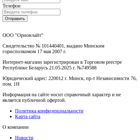
Телефон
Отправить
ООО "Орионлайт"
Свидетельство № 101440401, выдано Минским
горисполкомом 17 мая 2007 г.
Интернет-магазин зарегистрирован в Торговом реестре
Республике Беларусь 21.05.2025 г. №749588
Юридический адрес: 220012 г. Минск, пр-т Независимости 76,
пом. 1Н
Информация на сайте носит справочный характер и не
является публичной офертой.
Политика конфиденциальности
Карта сайта
О компании
Новости