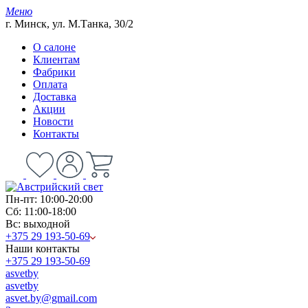
Меню
г. Минск, ул. М.Танка, 30/2
О салоне
Клиентам
Фабрики
Оплата
Доставка
Акции
Новости
Контакты
Пн-пт: 10:00-20:00
Сб: 11:00-18:00
Вс: выходной
+375 29 193-50-69
Наши контакты
+375 29 193-50-69
asvetby
asvetby
asvet.by@gmail.com