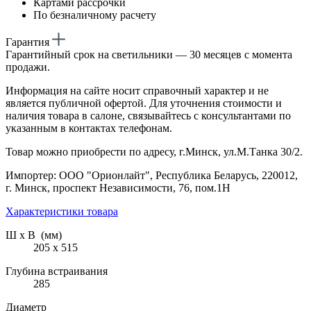
Картами рассрочки
По безналичному расчету
Гарантия
Гарантийный срок на светильники — 30 месяцев с момента
продажи.
Информация на сайте носит справочный характер и не
является публичной офертой. Для уточнения стоимости и
наличия товара в салоне, связывайтесь с консультантами по
указанным в контактах телефонам.
Товар можно приобрести по адресу, г.Минск, ул.М.Танка 30/2.
Импортер: ООО "Орионлайт", Республика Беларусь, 220012,
г. Минск, проспект Независимости, 76, пом.1Н
Характеристики товара
Ш х В (мм)
205 х 515
Глубина встраивания
285
Диаметр