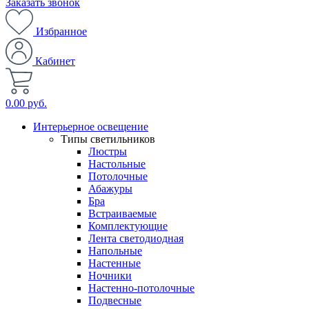
Заказать звонок
Избранное
Кабинет
0.00 руб.
Интерьерное освещение
Типы светильников
Люстры
Настольные
Потолочные
Абажуры
Бра
Встраиваемые
Комплектующие
Лента светодиодная
Напольные
Настенные
Ночники
Настенно-потолочные
Подвесные