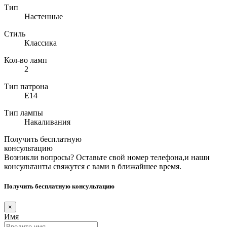
Тип
Настенные
Стиль
Классика
Кол-во ламп
2
Тип патрона
E14
Тип лампы
Накаливания
Получить бесплатную
консультацию
Возникли вопросы? Оставьте свой номер телефона,и наши
консультанты свяжутся с вами в ближайшее время.
Получить бесплатную консультацию
×
Имя