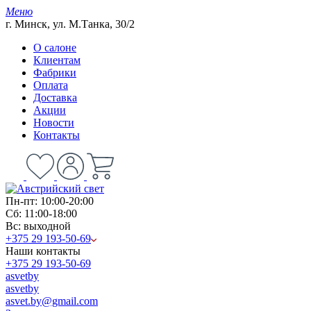
Меню
г. Минск, ул. М.Танка, 30/2
О салоне
Клиентам
Фабрики
Оплата
Доставка
Акции
Новости
Контакты
Пн-пт: 10:00-20:00
Сб: 11:00-18:00
Вс: выходной
+375 29 193-50-69
Наши контакты
+375 29 193-50-69
asvetby
asvetby
asvet.by@gmail.com