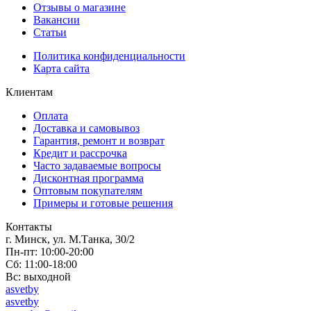
Отзывы о магазине
Вакансии
Статьи
Политика конфиденциальности
Карта сайта
Клиентам
Оплата
Доставка и самовывоз
Гарантия, ремонт и возврат
Кредит и рассрочка
Часто задаваемые вопросы
Дисконтная программа
Оптовым покупателям
Примеры и готовые решения
Контакты
г. Минск, ул. М.Танка, 30/2
Пн-пт: 10:00-20:00
Сб: 11:00-18:00
Вс: выходной
asvetby
asvetby