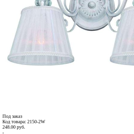
Под заказ
Код товара: 2150-2W
248.00 руб.
-