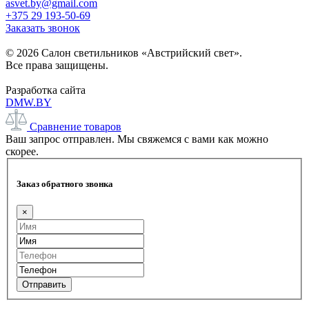
asvet.by@gmail.com
+375 29 193-50-69
Заказать звонок
© 2026 Салон светильников «Австрийский свет».
Все права защищены.
Разработка сайта
DMW.BY
Сравнение товаров
Ваш запрос отправлен. Мы свяжемся с вами как можно
скорее.
Заказ обратного звонка
×
Отправить