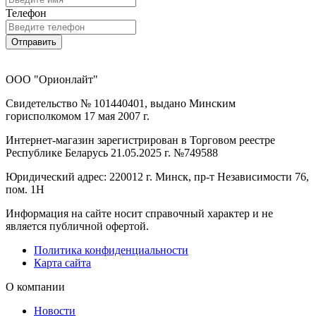
Телефон
Отправить
ООО "Орионлайт"
Свидетельство № 101440401, выдано Минским
горисполкомом 17 мая 2007 г.
Интернет-магазин зарегистрирован в Торговом реестре
Республике Беларусь 21.05.2025 г. №749588
Юридический адрес: 220012 г. Минск, пр-т Независимости 76,
пом. 1Н
Информация на сайте носит справочный характер и не
является публичной офертой.
Политика конфиденциальности
Карта сайта
О компании
Новости