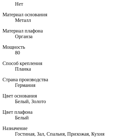
Нет
Материал основания
Металл
Материал плафона
Органза
Мощность
80
Способ крепления
Планка
Страна производства
Германия
Цвет основания
Белый, Золото
Цвет плафона
Белый
Назначение
Гостиная, Зал, Спальня, Прихожая, Кухня