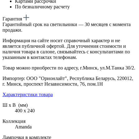
Картами рассрочки
По безналичному расчету
Гарантия
Гарантийный срок на светильники — 30 месяцев с момента
продажи.
Информация на сайте носит справочный характер и не
является публичной офертой. Для уточнения стоимости и
наличия товара в салоне, связывайтесь с консультантами по
указанным в контактах телефонам.
Товар можно приобрести по адресу, г.Минск, ул.М.Танка 30/2.
Импортер: ООО "Орионлайт", Республика Беларусь, 220012,
г. Минск, проспект Независимости, 76, пом.1Н
Характеристики товара
Ш х В (мм)
400 х 240
Коллекция
Amanda
Лампочки в комплекте