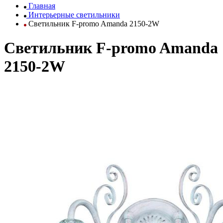
Главная
Интерьерные светильники
Светильник F-promo Amanda 2150-2W
Светильник F-promo Amanda
2150-2W