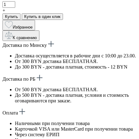
+
Купить
Купить в один клик
Избранное
К сравнению
Доставка по Минску
Доставка осуществляется в рабочие дни с 10:00 до 23.00.
От 300 BYN доставка БЕСПЛАТНАЯ.
До 300 BYN - доставка платная, стоимость - 12 BYN
Доставка по РБ
От 500 BYN доставка БЕСПЛАТНАЯ.
До 500 BYN - доставка платная, условия и стоимость
оговариваются при заказе.
Оплата
Наличными при получении товара
Карточкой VISA или MasterCard при получении товара
Через систему ЕРИП