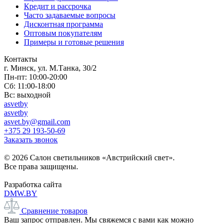
Кредит и рассрочка
Часто задаваемые вопросы
Дисконтная программа
Оптовым покупателям
Примеры и готовые решения
Контакты
г. Минск, ул. М.Танка, 30/2
Пн-пт: 10:00-20:00
Сб: 11:00-18:00
Вс: выходной
asvetby
asvetby
asvet.by@gmail.com
+375 29 193-50-69
Заказать звонок
© 2026 Салон светильников «Австрийский свет».
Все права защищены.
Разработка сайта
DMW.BY
Сравнение товаров
Ваш запрос отправлен. Мы свяжемся с вами как можно