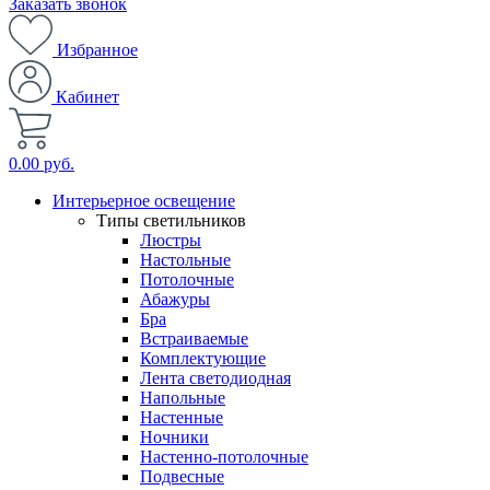
Заказать звонок
Избранное
Кабинет
0.00 руб.
Интерьерное освещение
Типы светильников
Люстры
Настольные
Потолочные
Абажуры
Бра
Встраиваемые
Комплектующие
Лента светодиодная
Напольные
Настенные
Ночники
Настенно-потолочные
Подвесные