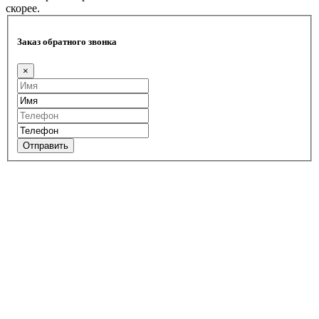
скорее.
Заказ обратного звонка
×
Отправить