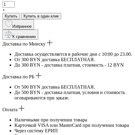
+
Купить
Купить в один клик
Избранное
К сравнению
Доставка по Минску
Доставка осуществляется в рабочие дни с 10:00 до 23.00.
От 300 BYN доставка БЕСПЛАТНАЯ.
До 300 BYN - доставка платная, стоимость - 12 BYN
Доставка по РБ
От 500 BYN доставка БЕСПЛАТНАЯ.
До 500 BYN - доставка платная, условия и стоимость
оговариваются при заказе.
Оплата
Наличными при получении товара
Карточкой VISA или MasterCard при получении товара
Через систему ЕРИП