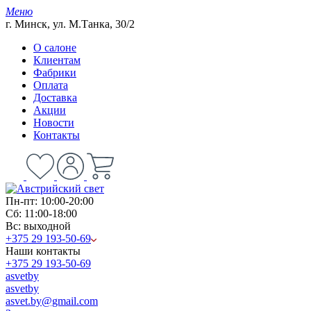
Меню
г. Минск, ул. М.Танка, 30/2
О салоне
Клиентам
Фабрики
Оплата
Доставка
Акции
Новости
Контакты
Пн-пт: 10:00-20:00
Сб: 11:00-18:00
Вс: выходной
+375 29 193-50-69
Наши контакты
+375 29 193-50-69
asvetby
asvetby
asvet.by@gmail.com