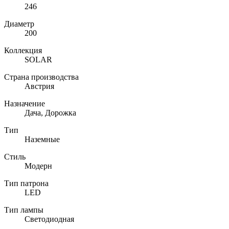
246
Диаметр
200
Коллекция
SOLAR
Страна производства
Австрия
Назначение
Дача, Дорожка
Тип
Наземные
Стиль
Модерн
Тип патрона
LED
Тип лампы
Светодиодная