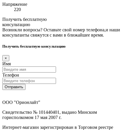
Напряжение
220
Получить бесплатную
консультацию
Возникли вопросы? Оставьте свой номер телефона,и наши
консультанты свяжутся с вами в ближайшее время.
Получить бесплатную консультацию
×
Имя
Телефон
Отправить
ООО "Орионлайт"
Свидетельство № 101440401, выдано Минским
горисполкомом 17 мая 2007 г.
Интернет-магазин зарегистрирован в Торговом реестре