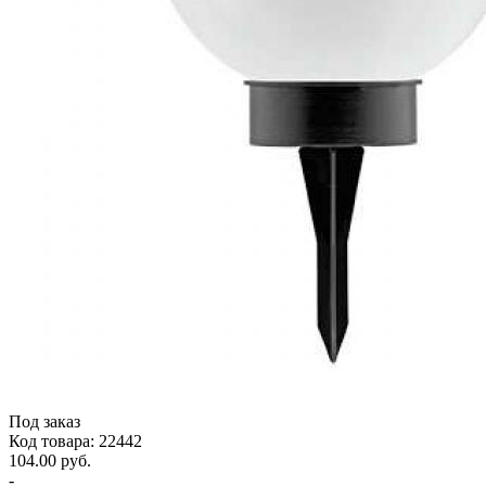
Под заказ
Код товара: 22442
104.00 руб.
-