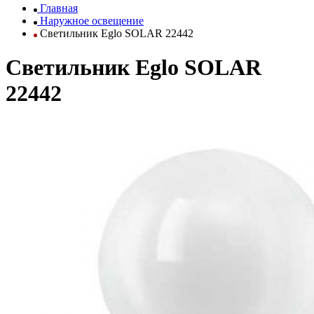
Главная
Наружное освещение
Светильник Eglo SOLAR 22442
Светильник Eglo SOLAR
22442