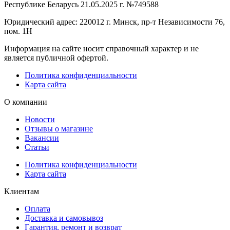
Республике Беларусь 21.05.2025 г. №749588
Юридический адрес: 220012 г. Минск, пр-т Независимости 76,
пом. 1Н
Информация на сайте носит справочный характер и не
является публичной офертой.
Политика конфиденциальности
Карта сайта
О компании
Новости
Отзывы о магазине
Вакансии
Статьи
Политика конфиденциальности
Карта сайта
Клиентам
Оплата
Доставка и самовывоз
Гарантия, ремонт и возврат