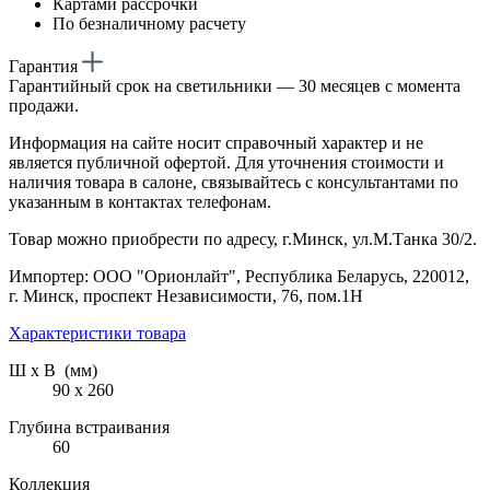
Картами рассрочки
По безналичному расчету
Гарантия
Гарантийный срок на светильники — 30 месяцев с момента
продажи.
Информация на сайте носит справочный характер и не
является публичной офертой. Для уточнения стоимости и
наличия товара в салоне, связывайтесь с консультантами по
указанным в контактах телефонам.
Товар можно приобрести по адресу, г.Минск, ул.М.Танка 30/2.
Импортер: ООО "Орионлайт", Республика Беларусь, 220012,
г. Минск, проспект Независимости, 76, пом.1Н
Характеристики товара
Ш х В (мм)
90 х 260
Глубина встраивания
60
Коллекция