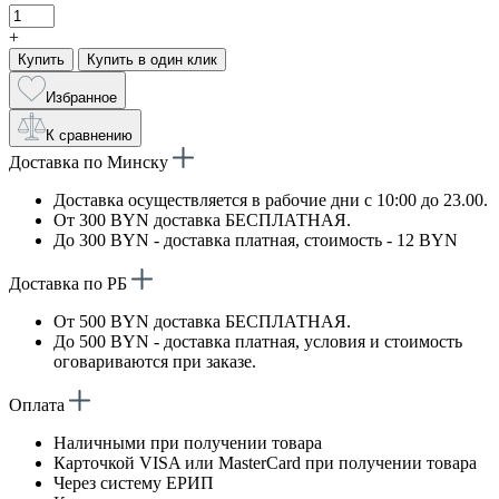
+
Купить
Купить в один клик
Избранное
К сравнению
Доставка по Минску
Доставка осуществляется в рабочие дни с 10:00 до 23.00.
От 300 BYN доставка БЕСПЛАТНАЯ.
До 300 BYN - доставка платная, стоимость - 12 BYN
Доставка по РБ
От 500 BYN доставка БЕСПЛАТНАЯ.
До 500 BYN - доставка платная, условия и стоимость
оговариваются при заказе.
Оплата
Наличными при получении товара
Карточкой VISA или MasterCard при получении товара
Через систему ЕРИП