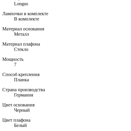
Longus
Лампочки в комплекте
В комплекте
Материал основания
Металл
Материал плафона
Стекло
Мощность
7
Способ крепления
Планка
Страна производства
Германия
Цвет основания
Черный
Цвет плафона
Белый