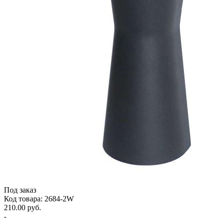
Под заказ
Код товара: 2684-2W
210.00 руб.
-