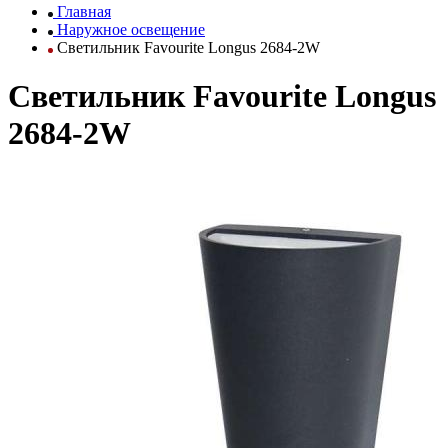
Главная
Наружное освещение
Светильник Favourite Longus 2684-2W
Светильник Favourite Longus
2684-2W