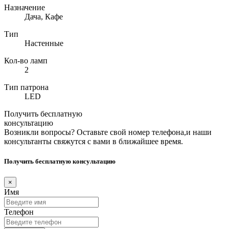
Назначение
Дача, Кафе
Тип
Настенные
Кол-во ламп
2
Тип патрона
LED
Получить бесплатную
консультацию
Возникли вопросы? Оставьте свой номер телефона,и наши
консультанты свяжутся с вами в ближайшее время.
Получить бесплатную консультацию
×
Имя
Телефон