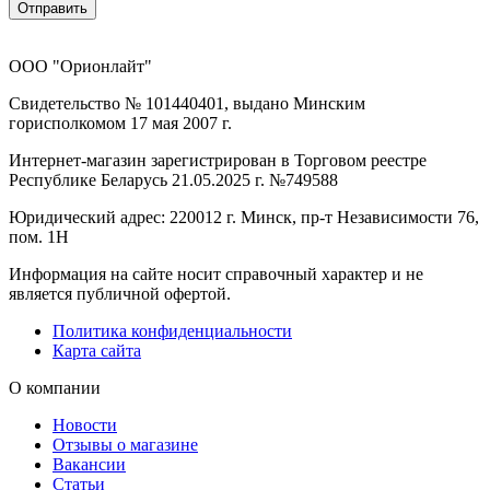
Отправить
ООО "Орионлайт"
Свидетельство № 101440401, выдано Минским
горисполкомом 17 мая 2007 г.
Интернет-магазин зарегистрирован в Торговом реестре
Республике Беларусь 21.05.2025 г. №749588
Юридический адрес: 220012 г. Минск, пр-т Независимости 76,
пом. 1Н
Информация на сайте носит справочный характер и не
является публичной офертой.
Политика конфиденциальности
Карта сайта
О компании
Новости
Отзывы о магазине
Вакансии
Статьи