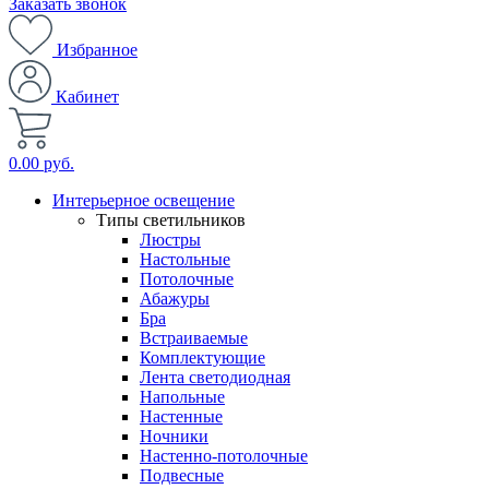
Заказать звонок
Избранное
Кабинет
0.00 руб.
Интерьерное освещение
Типы светильников
Люстры
Настольные
Потолочные
Абажуры
Бра
Встраиваемые
Комплектующие
Лента светодиодная
Напольные
Настенные
Ночники
Настенно-потолочные
Подвесные