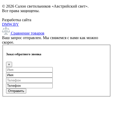
© 2026 Салон светильников «Австрийский свет».
Все права защищены.
Разработка сайта
DMW.BY
Сравнение товаров
Ваш запрос отправлен. Мы свяжемся с вами как можно
скорее.
Заказ обратного звонка
×
Отправить