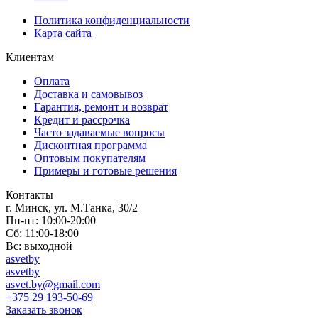
Политика конфиденциальности
Карта сайта
Клиентам
Оплата
Доставка и самовывоз
Гарантия, ремонт и возврат
Кредит и рассрочка
Часто задаваемые вопросы
Дисконтная программа
Оптовым покупателям
Примеры и готовые решения
Контакты
г. Минск, ул. М.Танка, 30/2
Пн-пт: 10:00-20:00
Сб: 11:00-18:00
Вс: выходной
asvetby
asvetby
asvet.by@gmail.com
+375 29 193-50-69
Заказать звонок