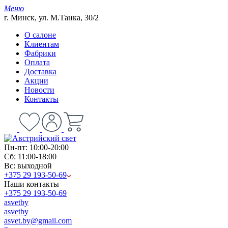
Меню
г. Минск, ул. М.Танка, 30/2
О салоне
Клиентам
Фабрики
Оплата
Доставка
Акции
Новости
Контакты
Пн-пт: 10:00-20:00
Сб: 11:00-18:00
Вс: выходной
+375 29 193-50-69
Наши контакты
+375 29 193-50-69
asvetby
asvetby
asvet.by@gmail.com