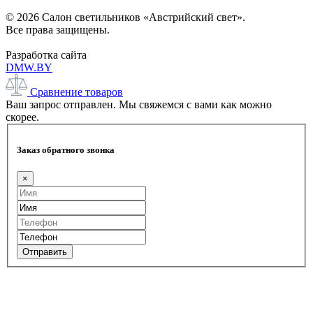
© 2026 Салон светильников «Австрийский свет».
Все права защищены.
Разработка сайта
DMW.BY
Сравнение товаров
Ваш запрос отправлен. Мы свяжемся с вами как можно
скорее.
Заказ обратного звонка
×
Отправить