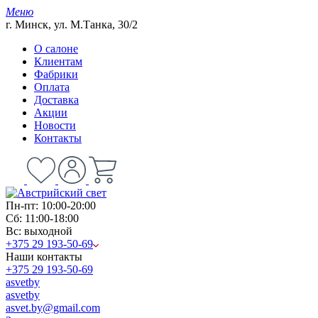
Меню
г. Минск, ул. М.Танка, 30/2
О салоне
Клиентам
Фабрики
Оплата
Доставка
Акции
Новости
Контакты
Пн-пт: 10:00-20:00
Сб: 11:00-18:00
Вс: выходной
+375 29 193-50-69
Наши контакты
+375 29 193-50-69
asvetby
asvetby
asvet.by@gmail.com