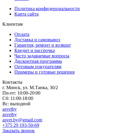
Политика конфиденциальности
Карта сайта
Клиентам
Оплата
Доставка и самовывоз
Гарантия, ремонт и возврат
Кредит и рассрочка
Часто задаваемые вопросы
Дисконтная программа
Оптовым покупателям
Примеры и готовые решения
Контакты
г. Минск, ул. М.Танка, 30/2
Пн-пт: 10:00-20:00
Сб: 11:00-18:00
Вс: выходной
asvetby
asvetby
asvet.by@gmail.com
+375 29 193-50-69
Заказать звонок