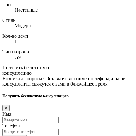
Тип
Настенные
Стиль
Модерн
Кол-во ламп
1
Тип патрона
G9
Получить бесплатную
консультацию
Возникли вопросы? Оставьте свой номер телефона,и наши
консультанты свяжутся с вами в ближайшее время.
Получить бесплатную консультацию
×
Имя
Телефон