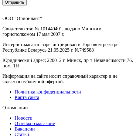
Отправить
ООО "Орионлайт"
Свидетельство № 101440401, выдано Минским
горисполкомом 17 мая 2007 г.
Интернет-магазин зарегистрирован в Торговом реестре
Республике Беларусь 21.05.2025 г. №749588
Юридический адрес: 220012 г. Минск, пр-т Независимости 76,
пом. 1Н
Информация на сайте носит справочный характер и не
является публичной офертой.
Политика конфиденциальности
Карта сайта
О компании
Новости
Отзывы о магазине
Вакансии
Статьи