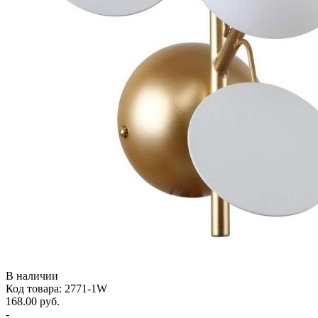
В наличии
Код товара: 2771-1W
168.00 руб.
-