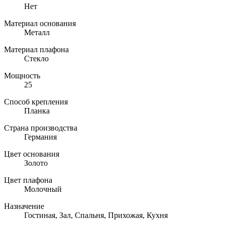
Нет
Материал основания
Металл
Материал плафона
Стекло
Мощность
25
Способ крепления
Планка
Страна производства
Германия
Цвет основания
Золото
Цвет плафона
Молочный
Назначение
Гостиная, Зал, Спальня, Прихожая, Кухня