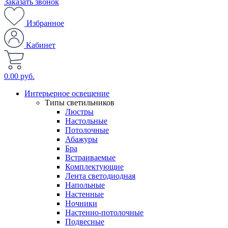
Заказать звонок
Избранное
Кабинет
0.00 руб.
Интерьерное освещение
Типы светильников
Люстры
Настольные
Потолочные
Абажуры
Бра
Встраиваемые
Комплектующие
Лента светодиодная
Напольные
Настенные
Ночники
Настенно-потолочные
Подвесные