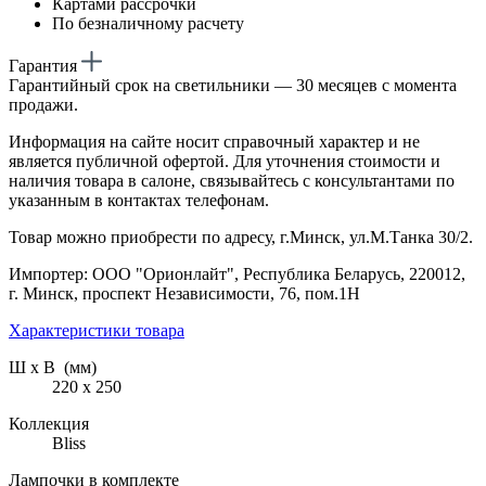
Картами рассрочки
По безналичному расчету
Гарантия
Гарантийный срок на светильники — 30 месяцев с момента
продажи.
Информация на сайте носит справочный характер и не
является публичной офертой. Для уточнения стоимости и
наличия товара в салоне, связывайтесь с консультантами по
указанным в контактах телефонам.
Товар можно приобрести по адресу, г.Минск, ул.М.Танка 30/2.
Импортер: ООО "Орионлайт", Республика Беларусь, 220012,
г. Минск, проспект Независимости, 76, пом.1Н
Характеристики товара
Ш х В (мм)
220 х 250
Коллекция
Bliss
Лампочки в комплекте