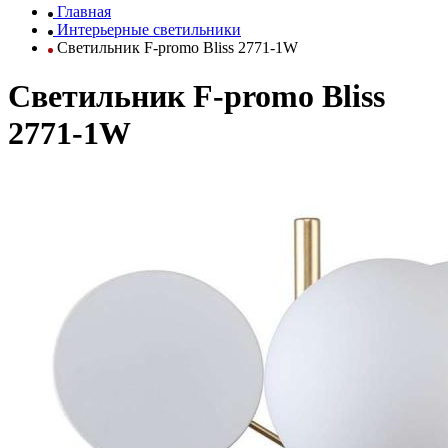
Главная
Интерьерные светильники
Светильник F-promo Bliss 2771-1W
Светильник F-promo Bliss
2771-1W