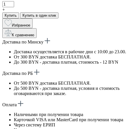
+
Купить
Купить в один клик
Избранное
К сравнению
Доставка по Минску
Доставка осуществляется в рабочие дни с 10:00 до 23.00.
От 300 BYN доставка БЕСПЛАТНАЯ.
До 300 BYN - доставка платная, стоимость - 12 BYN
Доставка по РБ
От 500 BYN доставка БЕСПЛАТНАЯ.
До 500 BYN - доставка платная, условия и стоимость
оговариваются при заказе.
Оплата
Наличными при получении товара
Карточкой VISA или MasterCard при получении товара
Через систему ЕРИП