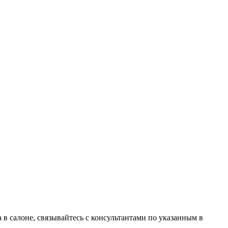
в салоне, связывайтесь с консультантами по указанным в