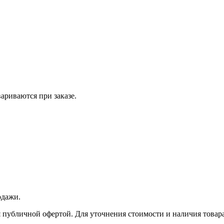
вариваются при заказе.
одажи.
 публичной офертой. Для уточнения стоимости и наличия товара 