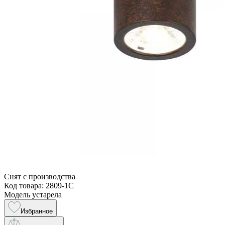
Снят с производства
Код товара: 2809-1C
Модель устарела
Избранное