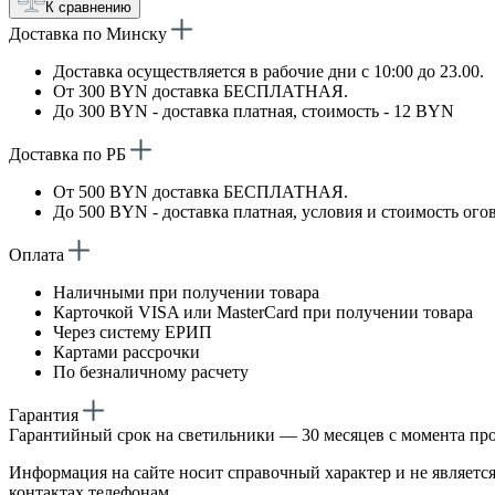
К сравнению
Доставка по Минску
Доставка осуществляется в рабочие дни с 10:00 до 23.00.
От 300 BYN доставка БЕСПЛАТНАЯ.
До 300 BYN - доставка платная, стоимость - 12 BYN
Доставка по РБ
От 500 BYN доставка БЕСПЛАТНАЯ.
До 500 BYN - доставка платная, условия и стоимость ого
Оплата
Наличными при получении товара
Карточкой VISA или MasterCard при получении товара
Через систему ЕРИП
Картами рассрочки
По безналичному расчету
Гарантия
Гарантийный срок на светильники — 30 месяцев с момента пр
Информация на сайте носит справочный характер и не является
контактах телефонам.