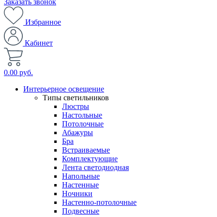
Заказать звонок
Избранное
Кабинет
0.00 руб.
Интерьерное освещение
Типы светильников
Люстры
Настольные
Потолочные
Абажуры
Бра
Встраиваемые
Комплектующие
Лента светодиодная
Напольные
Настенные
Ночники
Настенно-потолочные
Подвесные