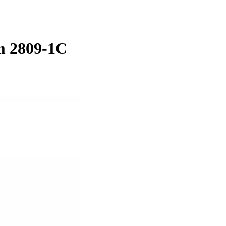
m 2809-1C