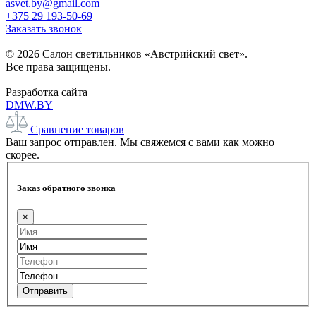
asvet.by@gmail.com
+375 29 193-50-69
Заказать звонок
© 2026 Салон светильников «Австрийский свет».
Все права защищены.
Разработка сайта
DMW.BY
Сравнение товаров
Ваш запрос отправлен. Мы свяжемся с вами как можно
скорее.
Заказ обратного звонка
×
Отправить