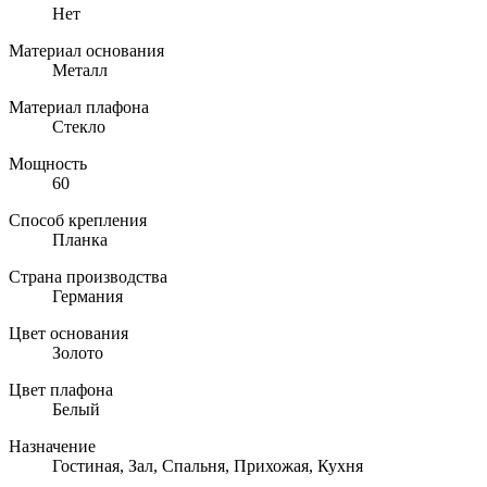
Нет
Материал основания
Металл
Материал плафона
Стекло
Мощность
60
Способ крепления
Планка
Страна производства
Германия
Цвет основания
Золото
Цвет плафона
Белый
Назначение
Гостиная, Зал, Спальня, Прихожая, Кухня