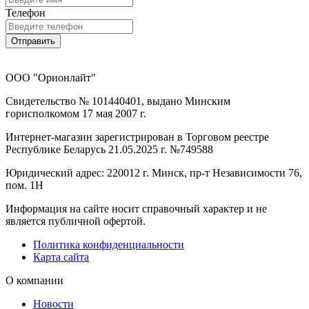
Телефон
Отправить
ООО "Орионлайт"
Свидетельство № 101440401, выдано Минским
горисполкомом 17 мая 2007 г.
Интернет-магазин зарегистрирован в Торговом реестре
Республике Беларусь 21.05.2025 г. №749588
Юридический адрес: 220012 г. Минск, пр-т Независимости 76,
пом. 1Н
Информация на сайте носит справочный характер и не
является публичной офертой.
Политика конфиденциальности
Карта сайта
О компании
Новости