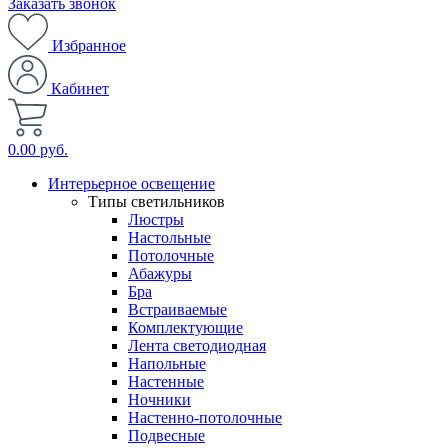
Заказать звонок
Избранное
Кабинет
0.00 руб.
Интерьерное освещение
Типы светильников
Люстры
Настольные
Потолочные
Абажуры
Бра
Встраиваемые
Комплектующие
Лента светодиодная
Напольные
Настенные
Ночники
Настенно-потолочные
Подвесные