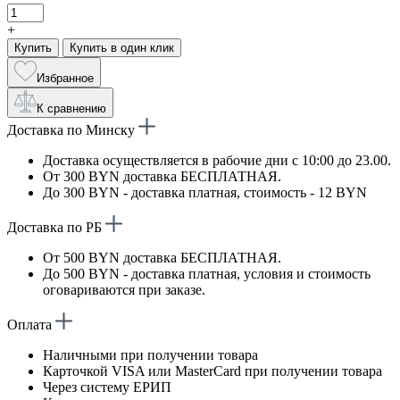
+
Купить
Купить в один клик
Избранное
К сравнению
Доставка по Минску
Доставка осуществляется в рабочие дни с 10:00 до 23.00.
От 300 BYN доставка БЕСПЛАТНАЯ.
До 300 BYN - доставка платная, стоимость - 12 BYN
Доставка по РБ
От 500 BYN доставка БЕСПЛАТНАЯ.
До 500 BYN - доставка платная, условия и стоимость
оговариваются при заказе.
Оплата
Наличными при получении товара
Карточкой VISA или MasterCard при получении товара
Через систему ЕРИП