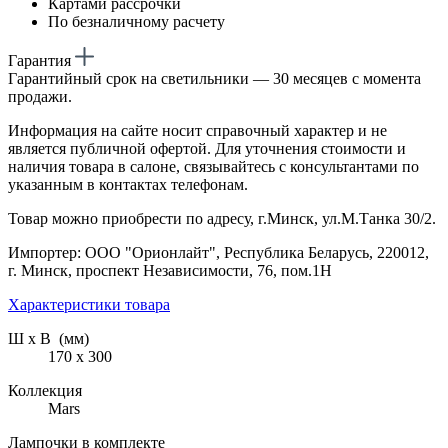
Картами рассрочки
По безналичному расчету
Гарантия
Гарантийный срок на светильники — 30 месяцев с момента
продажи.
Информация на сайте носит справочный характер и не
является публичной офертой. Для уточнения стоимости и
наличия товара в салоне, связывайтесь с консультантами по
указанным в контактах телефонам.
Товар можно приобрести по адресу, г.Минск, ул.М.Танка 30/2.
Импортер: ООО "Орионлайт", Республика Беларусь, 220012,
г. Минск, проспект Независимости, 76, пом.1Н
Характеристики товара
Ш х В (мм)
170 х 300
Коллекция
Mars
Лампочки в комплекте