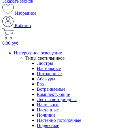
Заказать звонок
Избранное
Кабинет
0.00 руб.
Интерьерное освещение
Типы светильников
Люстры
Настольные
Потолочные
Абажуры
Бра
Встраиваемые
Комплектующие
Лента светодиодная
Напольные
Настенные
Ночники
Настенно-потолочные
Подвесные