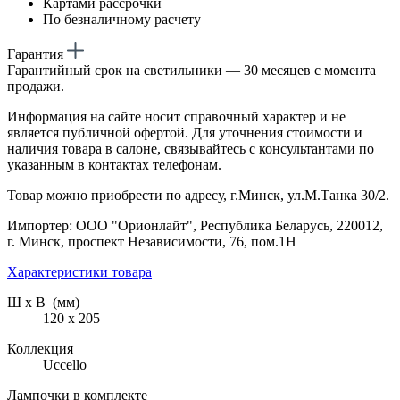
Картами рассрочки
По безналичному расчету
Гарантия
Гарантийный срок на светильники — 30 месяцев с момента
продажи.
Информация на сайте носит справочный характер и не
является публичной офертой. Для уточнения стоимости и
наличия товара в салоне, связывайтесь с консультантами по
указанным в контактах телефонам.
Товар можно приобрести по адресу, г.Минск, ул.М.Танка 30/2.
Импортер: ООО "Орионлайт", Республика Беларусь, 220012,
г. Минск, проспект Независимости, 76, пом.1Н
Характеристики товара
Ш х В (мм)
120 х 205
Коллекция
Uccello
Лампочки в комплекте