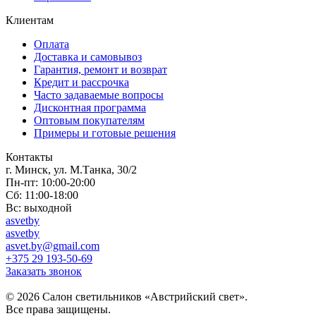
Клиентам
Оплата
Доставка и самовывоз
Гарантия, ремонт и возврат
Кредит и рассрочка
Часто задаваемые вопросы
Дисконтная программа
Оптовым покупателям
Примеры и готовые решения
Контакты
г. Минск, ул. М.Танка, 30/2
Пн-пт: 10:00-20:00
Сб: 11:00-18:00
Вс: выходной
asvetby
asvetby
asvet.by@gmail.com
+375 29 193-50-69
Заказать звонок
© 2026 Салон светильников «Австрийский свет».
Все права защищены.