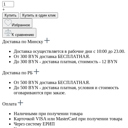
+
Купить
Купить в один клик
Избранное
К сравнению
Доставка по Минску
Доставка осуществляется в рабочие дни с 10:00 до 23.00.
От 300 BYN доставка БЕСПЛАТНАЯ.
До 300 BYN - доставка платная, стоимость - 12 BYN
Доставка по РБ
От 500 BYN доставка БЕСПЛАТНАЯ.
До 500 BYN - доставка платная, условия и стоимость
оговариваются при заказе.
Оплата
Наличными при получении товара
Карточкой VISA или MasterCard при получении товара
Через систему ЕРИП