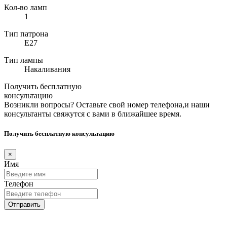
Кол-во ламп
1
Тип патрона
E27
Тип лампы
Накаливания
Получить бесплатную
консультацию
Возникли вопросы? Оставьте свой номер телефона,и наши
консультанты свяжутся с вами в ближайшее время.
Получить бесплатную консультацию
×
Имя
Телефон
Отправить