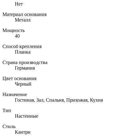
Нет
Материал основания
Металл
Мощность
40
Способ крепления
Планка
Страна производства
Германия
Цвет основания
Черный
Назначение
Гостиная, Зал, Спальня, Прихожая, Кухня
Тип
Настенные
Стиль
Кантри