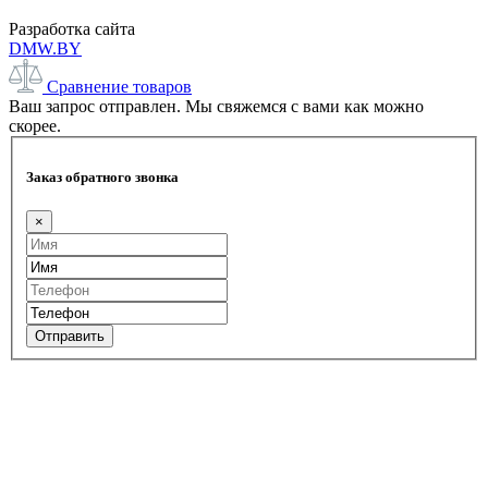
Разработка сайта
DMW.BY
Сравнение товаров
Ваш запрос отправлен. Мы свяжемся с вами как можно
скорее.
Заказ обратного звонка
×
Отправить