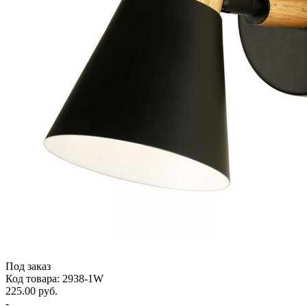
Под заказ
Код товара: 2938-1W
225.00 руб.
-