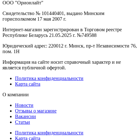
ООО "Орионлайт"
Свидетельство № 101440401, выдано Минским
горисполкомом 17 мая 2007 г.
Интернет-магазин зарегистрирован в Торговом реестре
Республике Беларусь 21.05.2025 г. №749588
Юридический адрес: 220012 г. Минск, пр-т Независимости 76,
пом. 1Н
Информация на сайте носит справочный характер и не
является публичной офертой.
Политика конфиденциальности
Карта сайта
О компании
Новости
Отзывы о магазине
Вакансии
Статьи
Политика конфиденциальности
Карта сайта