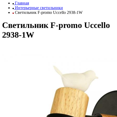
Главная
Интерьерные светильники
Светильник F-promo Uccello 2938-1W
Светильник F-promo Uccello
2938-1W