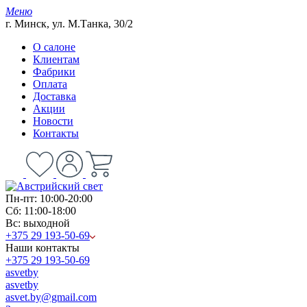
Меню
г. Минск, ул. М.Танка, 30/2
О салоне
Клиентам
Фабрики
Оплата
Доставка
Акции
Новости
Контакты
Пн-пт: 10:00-20:00
Сб: 11:00-18:00
Вс: выходной
+375 29 193-50-69
Наши контакты
+375 29 193-50-69
asvetby
asvetby
asvet.by@gmail.com