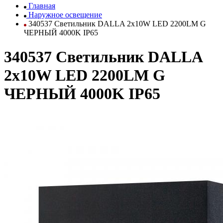
Главная
Наружное освещение
340537 Светильник DALLA 2х10W LED 2200LM G
ЧЕРНЫЙ 4000K IP65
340537 Светильник DALLA
2х10W LED 2200LM G
ЧЕРНЫЙ 4000K IP65