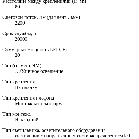
Расстояние между креплениями (a), мм
80
Световой поток, Лм (для лент Лм/м)
2200
Срок службы, ч
20000
Суммарная мощность LED, Вт
20
Тип (сегмент ЯМ)
…/Уличное освещение
Тип крепления
На планку
Тип крепления плафона
Монтажная платформа
Тип монтажа
Накладной
Тип светильника, осветительного оборудования
светильник с направленным светораспределением led