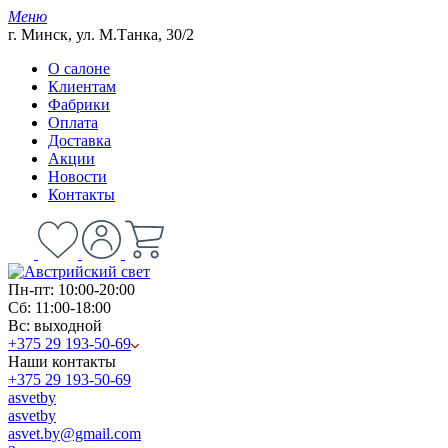
Меню
г. Минск, ул. М.Танка, 30/2
О салоне
Клиентам
Фабрики
Оплата
Доставка
Акции
Новости
Контакты
Пн-пт: 10:00-20:00
Сб: 11:00-18:00
Вс: выходной
+375 29 193-50-69
Наши контакты
+375 29 193-50-69
asvetby
asvetby
asvet.by@gmail.com