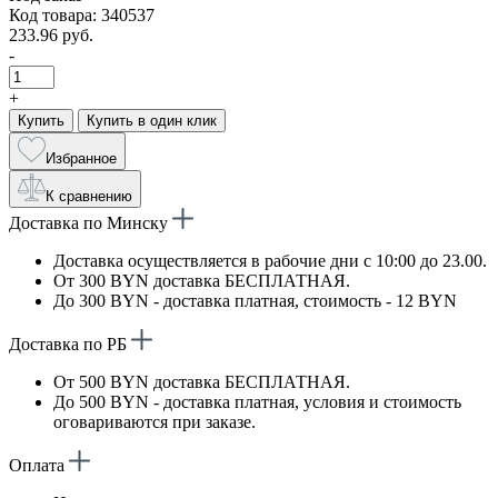
Код товара: 340537
233.96 руб.
-
+
Купить
Купить в один клик
Избранное
К сравнению
Доставка по Минску
Доставка осуществляется в рабочие дни с 10:00 до 23.00.
От 300 BYN доставка БЕСПЛАТНАЯ.
До 300 BYN - доставка платная, стоимость - 12 BYN
Доставка по РБ
От 500 BYN доставка БЕСПЛАТНАЯ.
До 500 BYN - доставка платная, условия и стоимость
оговариваются при заказе.
Оплата