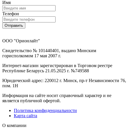
Имя
Телефон
Отправить
ООО "Орионлайт"
Свидетельство № 101440401, выдано Минским
горисполкомом 17 мая 2007 г.
Интернет-магазин зарегистрирован в Торговом реестре
Республике Беларусь 21.05.2025 г. №749588
Юридический адрес: 220012 г. Минск, пр-т Независимости 76,
пом. 1Н
Информация на сайте носит справочный характер и не
является публичной офертой.
Политика конфиденциальности
Карта сайта
О компании