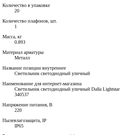
Количество в упаковке
20
Количество плафонов, шт.
1
Масса, кг
0.893
Материал арматуры
Металл
Название позиции внутреннее
Светильник светодиодный уличный
Наименование для интернет-магазина
Светильник светодиодный уличный Dalla Lightstar
340537
Напряжение питания, В
220
Пылевлагозащита, IP
IP65