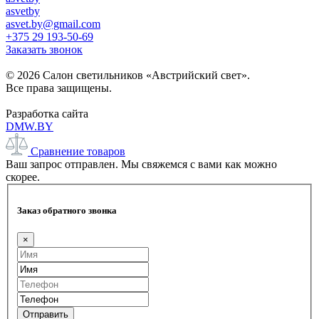
asvetby
asvet.by@gmail.com
+375 29 193-50-69
Заказать звонок
© 2026 Салон светильников «Австрийский свет».
Все права защищены.
Разработка сайта
DMW.BY
Сравнение товаров
Ваш запрос отправлен. Мы свяжемся с вами как можно
скорее.
Заказ обратного звонка
×
Отправить