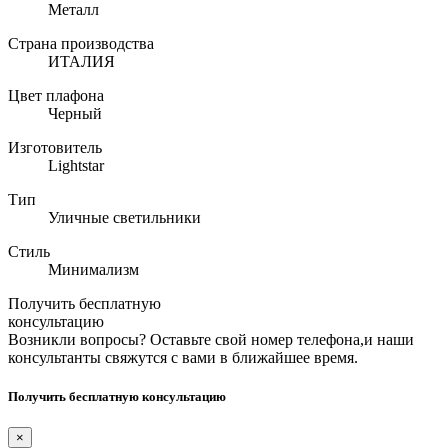
Металл
Страна производства
ИТАЛИЯ
Цвет плафона
Черный
Изготовитель
Lightstar
Тип
Уличные светильники
Стиль
Минимализм
Получить бесплатную
консультацию
Возникли вопросы? Оставьте свой номер телефона,и наши
консультанты свяжутся с вами в ближайшее время.
Получить бесплатную консультацию
×