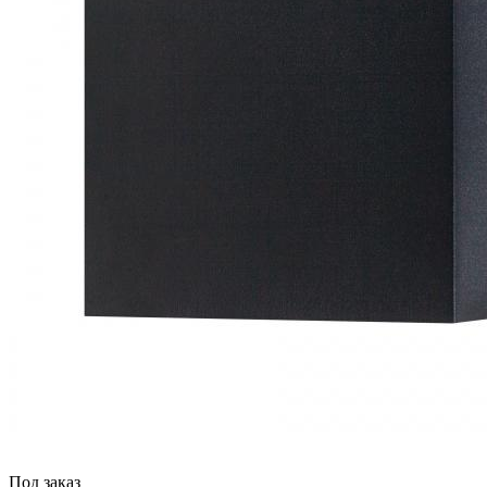
Под заказ