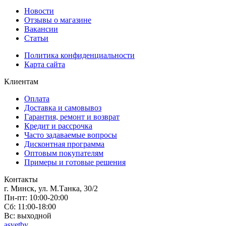
Новости
Отзывы о магазине
Вакансии
Статьи
Политика конфиденциальности
Карта сайта
Клиентам
Оплата
Доставка и самовывоз
Гарантия, ремонт и возврат
Кредит и рассрочка
Часто задаваемые вопросы
Дисконтная программа
Оптовым покупателям
Примеры и готовые решения
Контакты
г. Минск, ул. М.Танка, 30/2
Пн-пт: 10:00-20:00
Сб: 11:00-18:00
Вс: выходной
asvetby