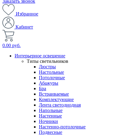
Заказать звонок
Избранное
Кабинет
0.00 руб.
Интерьерное освещение
Типы светильников
Люстры
Настольные
Потолочные
Абажуры
Бра
Встраиваемые
Комплектующие
Лента светодиодная
Напольные
Настенные
Ночники
Настенно-потолочные
Подвесные