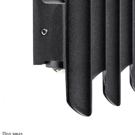
Под заказ