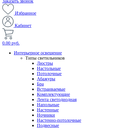
Заказать звонок
Избранное
Кабинет
0.00 руб.
Интерьерное освещение
Типы светильников
Люстры
Настольные
Потолочные
Абажуры
Бра
Встраиваемые
Комплектующие
Лента светодиодная
Напольные
Настенные
Ночники
Настенно-потолочные
Подвесные