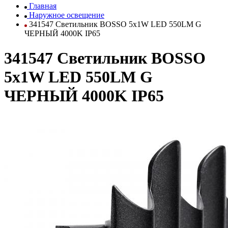
Главная
Наружное освещение
341547 Светильник BOSSO 5х1W LED 550LM G
ЧЕРНЫЙ 4000K IP65
341547 Светильник BOSSO
5х1W LED 550LM G
ЧЕРНЫЙ 4000K IP65