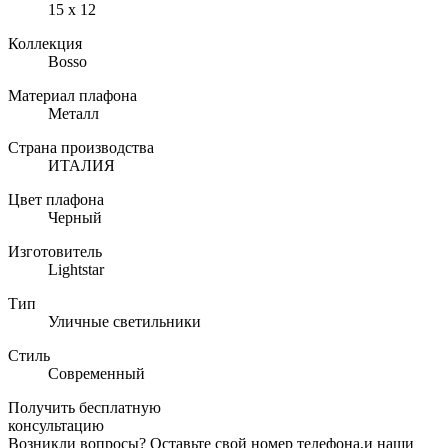
15 х 12
Коллекция
Bosso
Материал плафона
Металл
Страна производства
ИТАЛИЯ
Цвет плафона
Черный
Изготовитель
Lightstar
Тип
Уличные светильники
Стиль
Современный
Получить бесплатную
консультацию
Возникли вопросы? Оставьте свой номер телефона,и наши