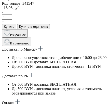
Код товара: 341547
116.96 руб.
-
+
Купить
Купить в один клик
Избранное
К сравнению
Доставка по Минску
Доставка осуществляется в рабочие дни с 10:00 до 23.00.
От 300 BYN доставка БЕСПЛАТНАЯ.
До 300 BYN - доставка платная, стоимость - 12 BYN
Доставка по РБ
От 500 BYN доставка БЕСПЛАТНАЯ.
До 500 BYN - доставка платная, условия и стоимость
оговариваются при заказе.
Оплата