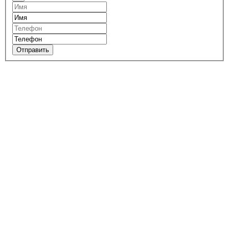
Отправить