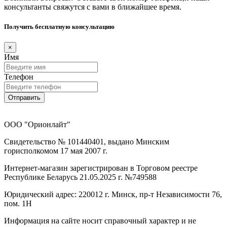
консультанты свяжутся с вами в ближайшее время.
Получить бесплатную консультацию
×
Имя
Телефон
Отправить
ООО "Орионлайт"
Свидетельство № 101440401, выдано Минским
горисполкомом 17 мая 2007 г.
Интернет-магазин зарегистрирован в Торговом реестре
Республике Беларусь 21.05.2025 г. №749588
Юридический адрес: 220012 г. Минск, пр-т Независимости 76,
пом. 1Н
Информация на сайте носит справочный характер и не