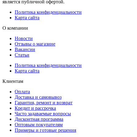
является публичной офертой.
Политика конфиденциальности
Карта сайта
О компании
Новости
Отзывы о магазине
Вакансии
Статьи
Политика конфиденциальности
Карта сайта
Клиентам
Оплата
Доставка и самовывоз
Гарантия, ремонт и возврат
Кредит и рассрочка
Часто задаваемые вопросы
Дисконтная программа
Оптовым покупателям
Примеры и готовые решения