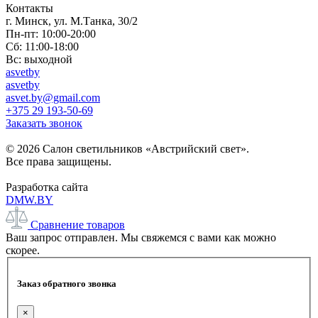
Контакты
г. Минск, ул. М.Танка, 30/2
Пн-пт: 10:00-20:00
Сб: 11:00-18:00
Вс: выходной
asvetby
asvetby
asvet.by@gmail.com
+375 29 193-50-69
Заказать звонок
© 2026 Салон светильников «Австрийский свет».
Все права защищены.
Разработка сайта
DMW.BY
Сравнение товаров
Ваш запрос отправлен. Мы свяжемся с вами как можно
скорее.
Заказ обратного звонка
×