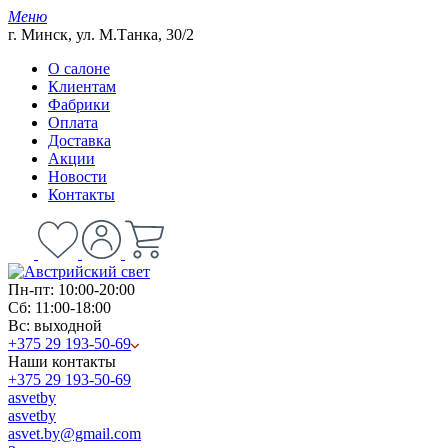
Меню
г. Минск, ул. М.Танка, 30/2
О салоне
Клиентам
Фабрики
Оплата
Доставка
Акции
Новости
Контакты
Пн-пт: 10:00-20:00
Сб: 11:00-18:00
Вс: выходной
+375 29 193-50-69
Наши контакты
+375 29 193-50-69
asvetby
asvetby
asvet.by@gmail.com