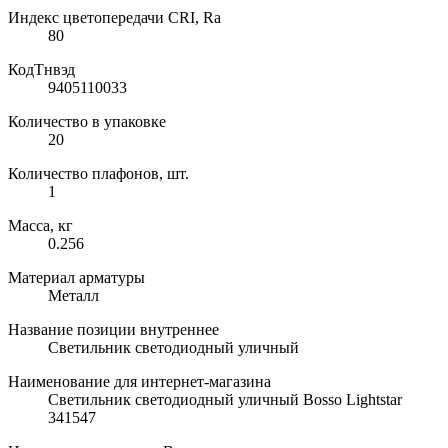
Индекс цветопередачи CRI, Ra
80
КодТнвэд
9405110033
Количество в упаковке
20
Количество плафонов, шт.
1
Масса, кг
0.256
Материал арматуры
Металл
Название позиции внутреннее
Светильник светодиодный уличный
Наименование для интернет-магазина
Светильник светодиодный уличный Bosso Lightstar
341547