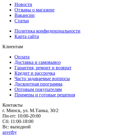
Новости
Отзывы о магазине
Вакансии
Статьи
Политика конфиденциальности
Карта сайта
Клиентам
Оплата
Доставка и самовывоз
Гарантия, ремонт и возврат
Кредит и рассрочка
Часто задаваемые вопросы
Дисконтная программа
Оптовым покупателям
Примеры и готовые решения
Контакты
г. Минск, ул. М.Танка, 30/2
Пн-пт: 10:00-20:00
Сб: 11:00-18:00
Вс: выходной
asvetby