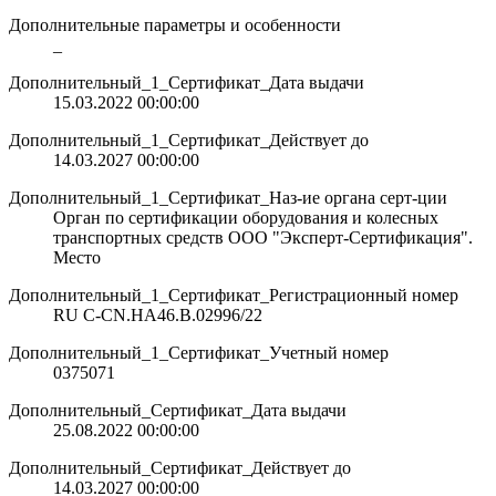
Дополнительные параметры и особенности
_
Дополнительный_1_Сертификат_Дата выдачи
15.03.2022 00:00:00
Дополнительный_1_Сертификат_Действует до
14.03.2027 00:00:00
Дополнительный_1_Сертификат_Наз-ие органа серт-ции
Орган по сертификации оборудования и колесных
транспортных средств ООО "Эксперт-Сертификация".
Место
Дополнительный_1_Сертификат_Регистрационный номер
RU С-CN.НА46.В.02996/22
Дополнительный_1_Сертификат_Учетный номер
0375071
Дополнительный_Сертификат_Дата выдачи
25.08.2022 00:00:00
Дополнительный_Сертификат_Действует до
14.03.2027 00:00:00