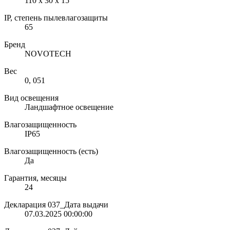
110 х 30 х 15
IP, степень пылевлагозащиты
65
Бренд
NOVOTECH
Вес
0, 051
Вид освещения
Ландшафтное освещение
Влагозащищенность
IP65
Влагозащищенность (есть)
Да
Гарантия, месяцы
24
Декларация 037_Дата выдачи
07.03.2025 00:00:00