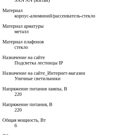
SAN AN (Китай)
Материал
корпус-алюминий/рассеиватель-стекло
Материал арматуры
металл
Материал плафонов
стекло
Назначение на сайте
Подсветка лестницы IP
Назначение на сайте_Интернет-магазин
Уличные светильники
Напряжение питания лампы, В
220
Напряжение питания, В
220
Общая мощность, Вт
6