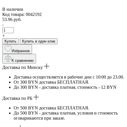
В наличии
Код товара: 0042192
53.96 руб.
-
+
Купить
Купить в один клик
Избранное
К сравнению
Доставка по Минску
Доставка осуществляется в рабочие дни с 10:00 до 23.00.
От 300 BYN доставка БЕСПЛАТНАЯ.
До 300 BYN - доставка платная, стоимость - 12 BYN
Доставка по РБ
От 500 BYN доставка БЕСПЛАТНАЯ.
До 500 BYN - доставка платная, условия и стоимость
оговариваются при заказе.