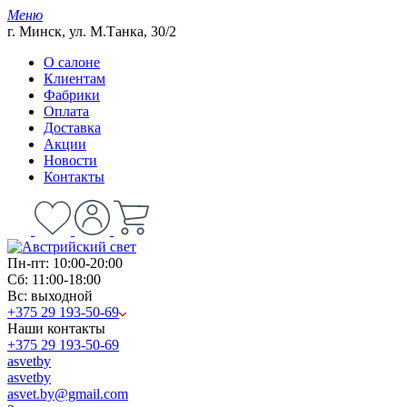
Меню
г. Минск, ул. М.Танка, 30/2
О салоне
Клиентам
Фабрики
Оплата
Доставка
Акции
Новости
Контакты
Пн-пт: 10:00-20:00
Сб: 11:00-18:00
Вс: выходной
+375 29 193-50-69
Наши контакты
+375 29 193-50-69
asvetby
asvetby
asvet.by@gmail.com