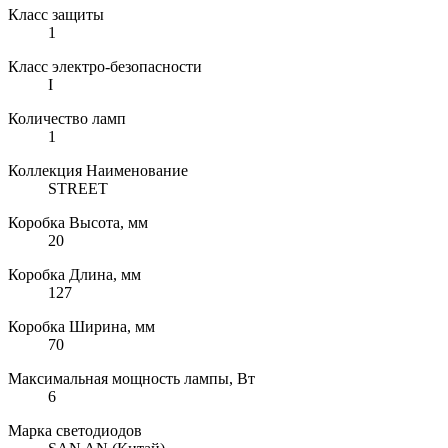
Класс защиты
1
Класс электро-безопасности
I
Количество ламп
1
Коллекция Наименование
STREET
Коробка Высота, мм
20
Коробка Длина, мм
127
Коробка Ширина, мм
70
Максимальная мощность лампы, Вт
6
Марка светодиодов