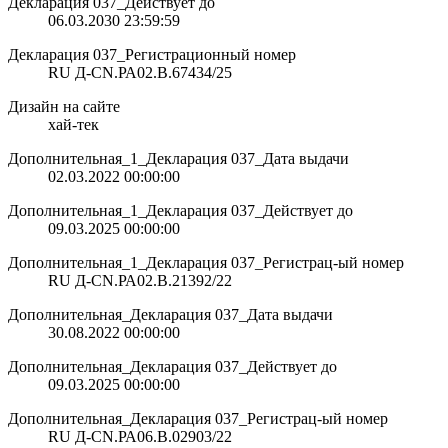
Декларация 037_Действует до
06.03.2030 23:59:59
Декларация 037_Регистрационный номер
RU Д-CN.РА02.В.67434/25
Дизайн на сайте
хай-тек
Дополнительная_1_Декларация 037_Дата выдачи
02.03.2022 00:00:00
Дополнительная_1_Декларация 037_Действует до
09.03.2025 00:00:00
Дополнительная_1_Декларация 037_Регистрац-ый номер
RU Д-CN.РА02.В.21392/22
Дополнительная_Декларация 037_Дата выдачи
30.08.2022 00:00:00
Дополнительная_Декларация 037_Действует до
09.03.2025 00:00:00
Дополнительная_Декларация 037_Регистрац-ый номер
RU Д-CN.РА06.В.02903/22