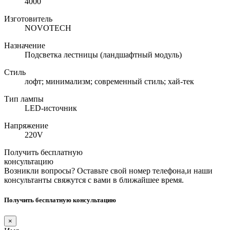
4000
Изготовитель
NOVOTECH
Назначение
Подсветка лестницы (ландшафтный модуль)
Стиль
лофт; минимализм; современный стиль; хай-тек
Тип лампы
LED-источник
Напряжение
220V
Получить бесплатную
консультацию
Возникли вопросы? Оставьте свой номер телефона,и наши
консультанты свяжутся с вами в ближайшее время.
Получить бесплатную консультацию
×