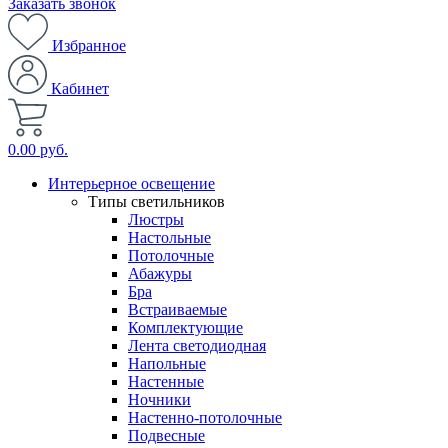
Заказать звонок
Избранное
Кабинет
0.00 руб.
Интерьерное освещение
Типы светильников
Люстры
Настольные
Потолочные
Абажуры
Бра
Встраиваемые
Комплектующие
Лента светодиодная
Напольные
Настенные
Ночники
Настенно-потолочные
Подвесные