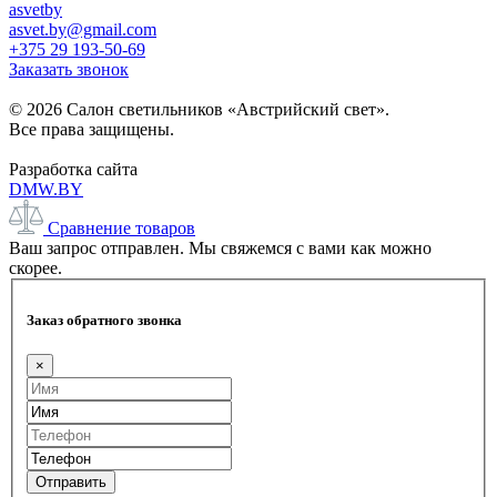
asvetby
asvet.by@gmail.com
+375 29 193-50-69
Заказать звонок
© 2026 Салон светильников «Австрийский свет».
Все права защищены.
Разработка сайта
DMW.BY
Сравнение товаров
Ваш запрос отправлен. Мы свяжемся с вами как можно
скорее.
Заказ обратного звонка
×
Отправить