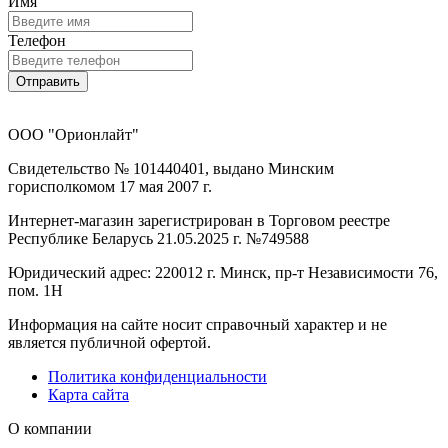
Имя
Телефон
Отправить
ООО "Орионлайт"
Свидетельство № 101440401, выдано Минским
горисполкомом 17 мая 2007 г.
Интернет-магазин зарегистрирован в Торговом реестре
Республике Беларусь 21.05.2025 г. №749588
Юридический адрес: 220012 г. Минск, пр-т Независимости 76,
пом. 1Н
Информация на сайте носит справочный характер и не
является публичной офертой.
Политика конфиденциальности
Карта сайта
О компании