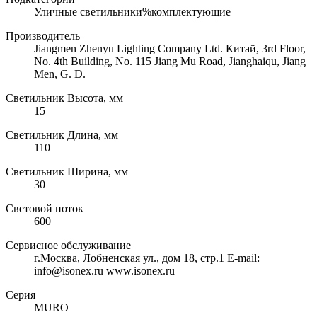
Уличные светильники%комплектующие
Производитель
Jiangmen Zhenyu Lighting Company Ltd. Китай, 3rd Floor,
No. 4th Building, No. 115 Jiang Mu Road, Jianghaiqu, Jiang
Men, G. D.
Светильник Высота, мм
15
Светильник Длина, мм
110
Светильник Ширина, мм
30
Световой поток
600
Сервисное обслуживание
г.Москва, Лобненская ул., дом 18, стр.1 E-mail:
info@isonex.ru www.isonex.ru
Серия
MURO