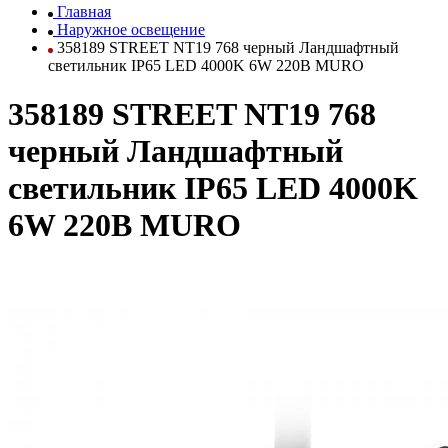
Главная
Наружное освещение
358189 STREET NT19 768 черный Ландшафтный
светильник IP65 LED 4000K 6W 220В MURO
358189 STREET NT19 768
черный Ландшафтный
светильник IP65 LED 4000K
6W 220В MURO