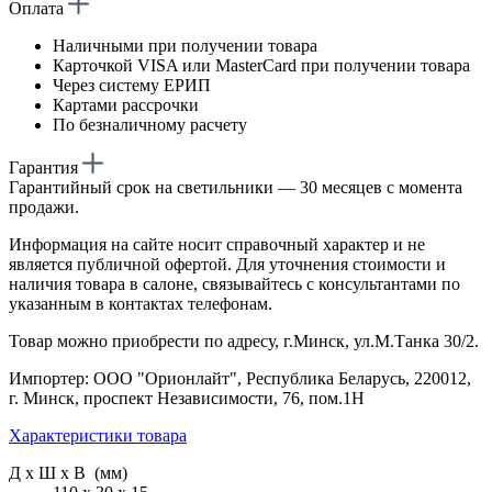
Оплата
Наличными при получении товара
Карточкой VISA или MasterCard при получении товара
Через систему ЕРИП
Картами рассрочки
По безналичному расчету
Гарантия
Гарантийный срок на светильники — 30 месяцев с момента
продажи.
Информация на сайте носит справочный характер и не
является публичной офертой. Для уточнения стоимости и
наличия товара в салоне, связывайтесь с консультантами по
указанным в контактах телефонам.
Товар можно приобрести по адресу, г.Минск, ул.М.Танка 30/2.
Импортер: ООО "Орионлайт", Республика Беларусь, 220012,
г. Минск, проспект Независимости, 76, пом.1Н
Характеристики товара
Д х Ш х В (мм)