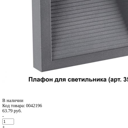
В наличии
Код товара: 0042196
63.79 руб.
-
+