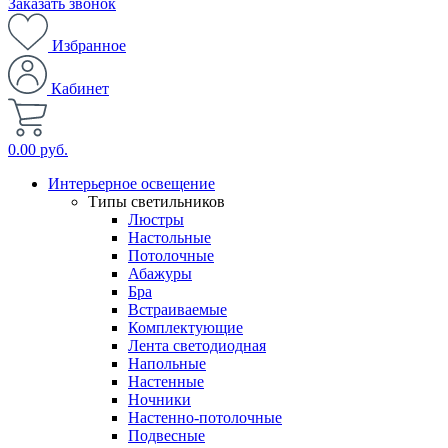
Заказать звонок
Избранное
Кабинет
0.00 руб.
Интерьерное освещение
Типы светильников
Люстры
Настольные
Потолочные
Абажуры
Бра
Встраиваемые
Комплектующие
Лента светодиодная
Напольные
Настенные
Ночники
Настенно-потолочные
Подвесные