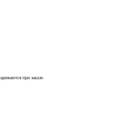
вариваются при заказе.