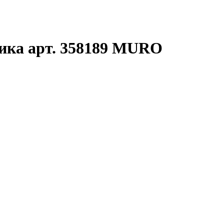
ика арт. 358189 MURO