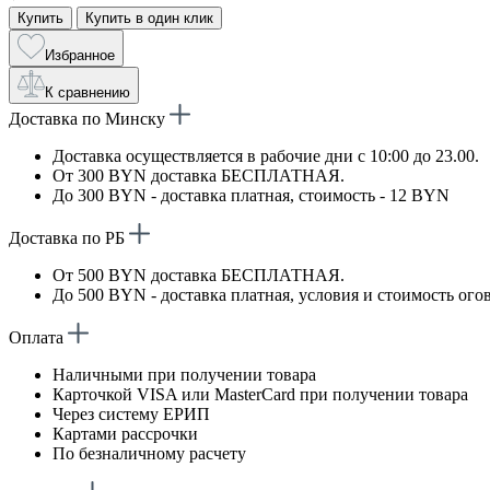
Купить
Купить в один клик
Избранное
К сравнению
Доставка по Минску
Доставка осуществляется в рабочие дни с 10:00 до 23.00.
От 300 BYN доставка БЕСПЛАТНАЯ.
До 300 BYN - доставка платная, стоимость - 12 BYN
Доставка по РБ
От 500 BYN доставка БЕСПЛАТНАЯ.
До 500 BYN - доставка платная, условия и стоимость ого
Оплата
Наличными при получении товара
Карточкой VISA или MasterCard при получении товара
Через систему ЕРИП
Картами рассрочки
По безналичному расчету