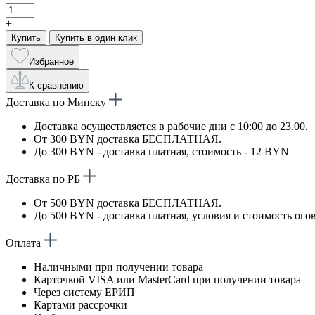
+
Купить
Купить в один клик
Избранное
К сравнению
Доставка по Минску
Доставка осуществляется в рабочие дни с 10:00 до 23.00.
От 300 BYN доставка БЕСПЛАТНАЯ.
До 300 BYN - доставка платная, стоимость - 12 BYN
Доставка по РБ
От 500 BYN доставка БЕСПЛАТНАЯ.
До 500 BYN - доставка платная, условия и стоимость ого
Оплата
Наличными при получении товара
Карточкой VISA или MasterCard при получении товара
Через систему ЕРИП
Картами рассрочки