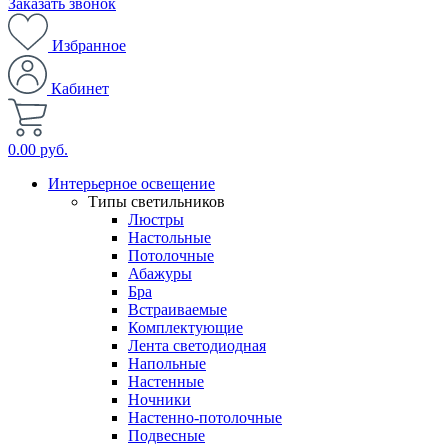
Заказать звонок
Избранное
Кабинет
0.00 руб.
Интерьерное освещение
Типы светильников
Люстры
Настольные
Потолочные
Абажуры
Бра
Встраиваемые
Комплектующие
Лента светодиодная
Напольные
Настенные
Ночники
Настенно-потолочные
Подвесные