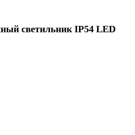
ный светильник IP54 LED