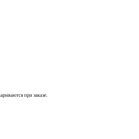
вариваются при заказе.