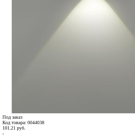
Под заказ
Код товара: 0044038
101.21 руб.
-