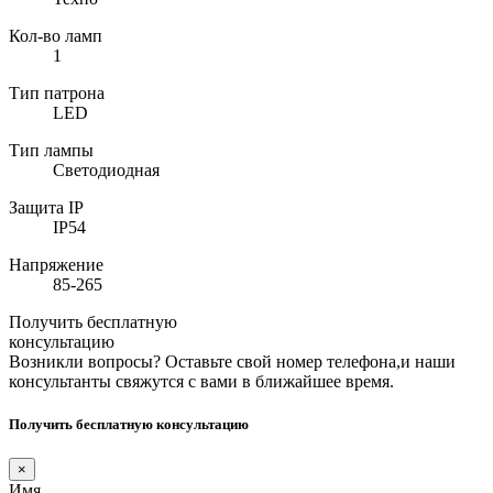
Кол-во ламп
1
Тип патрона
LED
Тип лампы
Светодиодная
Защита IP
IP54
Напряжение
85-265
Получить бесплатную
консультацию
Возникли вопросы? Оставьте свой номер телефона,и наши
консультанты свяжутся с вами в ближайшее время.
Получить бесплатную консультацию
×
Имя