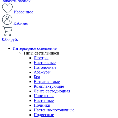
Заказать звонок
Избранное
Кабинет
0.00 руб.
Интерьерное освещение
Типы светильников
Люстры
Настольные
Потолочные
Абажуры
Бра
Встраиваемые
Комплектующие
Лента светодиодная
Напольные
Настенные
Ночники
Настенно-потолочные
Подвесные