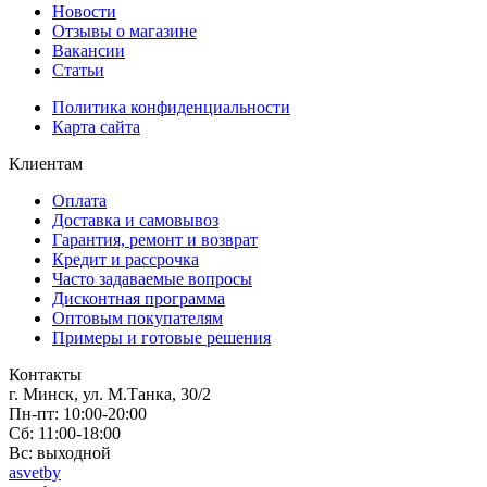
Новости
Отзывы о магазине
Вакансии
Статьи
Политика конфиденциальности
Карта сайта
Клиентам
Оплата
Доставка и самовывоз
Гарантия, ремонт и возврат
Кредит и рассрочка
Часто задаваемые вопросы
Дисконтная программа
Оптовым покупателям
Примеры и готовые решения
Контакты
г. Минск, ул. М.Танка, 30/2
Пн-пт: 10:00-20:00
Сб: 11:00-18:00
Вс: выходной
asvetby