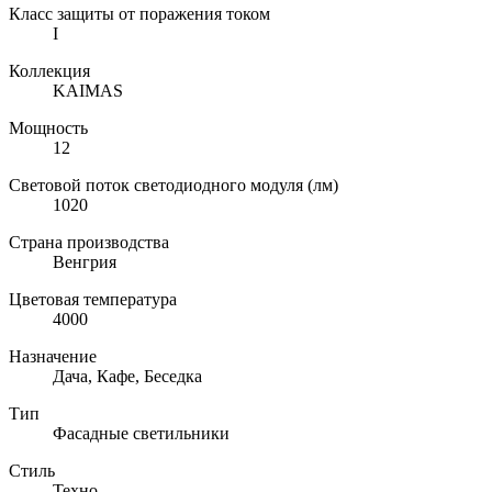
Класс защиты от поражения током
I
Коллекция
KAIMAS
Мощность
12
Световой поток светодиодного модуля (лм)
1020
Страна производства
Венгрия
Цветовая температура
4000
Назначение
Дача, Кафе, Беседка
Тип
Фасадные светильники
Стиль
Техно