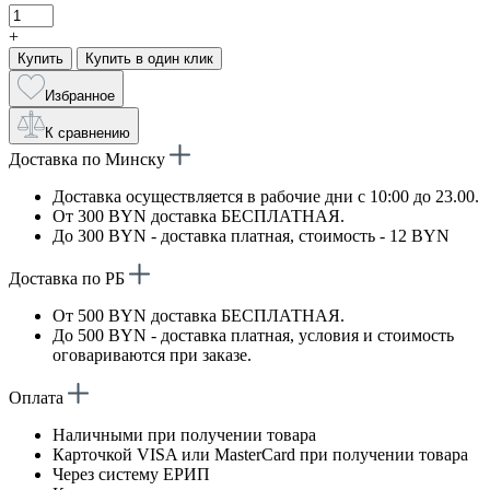
+
Купить
Купить в один клик
Избранное
К сравнению
Доставка по Минску
Доставка осуществляется в рабочие дни с 10:00 до 23.00.
От 300 BYN доставка БЕСПЛАТНАЯ.
До 300 BYN - доставка платная, стоимость - 12 BYN
Доставка по РБ
От 500 BYN доставка БЕСПЛАТНАЯ.
До 500 BYN - доставка платная, условия и стоимость
оговариваются при заказе.
Оплата
Наличными при получении товара
Карточкой VISA или MasterCard при получении товара
Через систему ЕРИП