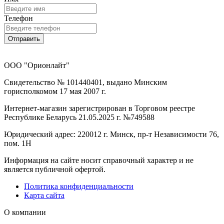
Телефон
Отправить
ООО "Орионлайт"
Свидетельство № 101440401, выдано Минским
горисполкомом 17 мая 2007 г.
Интернет-магазин зарегистрирован в Торговом реестре
Республике Беларусь 21.05.2025 г. №749588
Юридический адрес: 220012 г. Минск, пр-т Независимости 76,
пом. 1Н
Информация на сайте носит справочный характер и не
является публичной офертой.
Политика конфиденциальности
Карта сайта
О компании