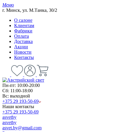
Меню
г. Минск, ул. М.Танка, 30/2
О салоне
Клиентам
Фабрики
Оплата
Доставка
Акции
Новости
Контакты
Пн-пт: 10:00-20:00
Сб: 11:00-18:00
Вс: выходной
+375 29 193-50-69
Наши контакты
+375 29 193-50-69
asvetby
asvetby
asvet.by@gmail.com