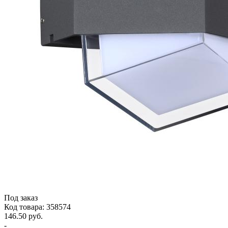
Под заказ
Код товара: 358574
146.50 руб.
-