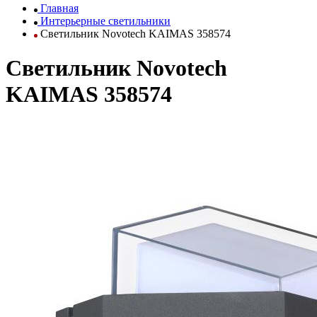
Главная
Интерьерные светильники
Светильник Novotech KAIMAS 358574
Светильник Novotech
KAIMAS 358574