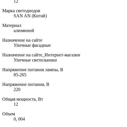
12
Марка светодиодов
SAN AN (Китай)
Материал
алюминий
Назначение на сайте
Уличные фасадные
Назначение на сайте_Интернет-магазин
Уличные светильники
Напряжение питания лампы, В
85-265
Напряжение питания, В
220
Общая мощность, Вт
12
Объем
0, 004