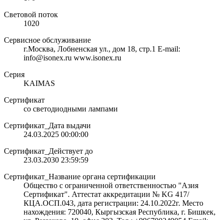
Световой поток
1020
Сервисное обслуживание
г.Москва, Лобненская ул., дом 18, стр.1 E-mail:
info@isonex.ru www.isonex.ru
Серия
KAIMAS
Сертификат
со светодиодными лампами
Сертификат_Дата выдачи
24.03.2025 00:00:00
Сертификат_Действует до
23.03.2030 23:59:59
Сертификат_Название органа сертификации
Общество с ограниченной ответственностью "Азия
Сертификат". Аттестат аккредитации № KG 417/
КЦА.ОСП.043, дата регистрации: 24.10.2022г. Место
нахождения: 720040, Кыргызская Республика, г. Бишкек,