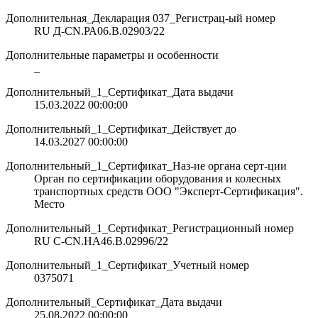
Дополнительная_Декларация 037_Регистрац-ый номер
RU Д-CN.РА06.В.02903/22
Дополнительные параметры и особенности
_
Дополнительный_1_Сертификат_Дата выдачи
15.03.2022 00:00:00
Дополнительный_1_Сертификат_Действует до
14.03.2027 00:00:00
Дополнительный_1_Сертификат_Наз-ие органа серт-ции
Орган по сертификации оборудования и колесных
транспортных средств ООО "Эксперт-Сертификация".
Место
Дополнительный_1_Сертификат_Регистрационный номер
RU С-CN.НА46.В.02996/22
Дополнительный_1_Сертификат_Учетный номер
0375071
Дополнительный_Сертификат_Дата выдачи
25.08.2022 00:00:00