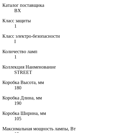
Каталог поставщика
BX
Класс защиты
1
Класс электро-безопасности
I
Количество ламп
1
Коллекция Наименование
STREET
Коробка Высота, мм
180
Коробка Длина, мм
190
Коробка Ширина, мм
105
Максимальная мощность лампы, Вт