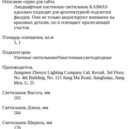
Описание серии для сайта
Ландшафтные настенные светильник KAIMAS
идеально подходят для архитектурной подсветки
фасадов. Они не только акцентируют внимание на
красивых деталях, но и освещают прилегающий
участок.
Площадь освещения, кв.м
5, 1
Подкатегории
Уличные светильники%настенные;светодиодные
Производитель
Jiangmen Zhenyu Lighting Company Ltd. Китай, 3rd Floor,
No. 4th Building, No. 115 Jiang Mu Road, Jianghaiqu, Jiang
Men, G. D.
Светильник Высота, мм
102
Светильник Длина, мм
184
Светильник Ширина, мм
176