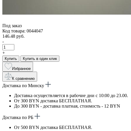
Под заказ
Код товара: 0044047
146.48 руб.
-
+
Купить
Купить в один клик
Избранное
К сравнению
Доставка по Минску
Доставка осуществляется в рабочие дни с 10:00 до 23.00.
От 300 BYN доставка БЕСПЛАТНАЯ.
До 300 BYN - доставка платная, стоимость - 12 BYN
Доставка по РБ
От 500 BYN доставка БЕСПЛАТНАЯ.