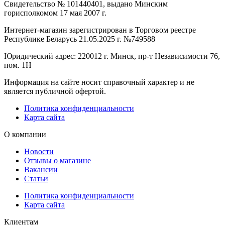
Свидетельство № 101440401, выдано Минским
горисполкомом 17 мая 2007 г.
Интернет-магазин зарегистрирован в Торговом реестре
Республике Беларусь 21.05.2025 г. №749588
Юридический адрес: 220012 г. Минск, пр-т Независимости 76,
пом. 1Н
Информация на сайте носит справочный характер и не
является публичной офертой.
Политика конфиденциальности
Карта сайта
О компании
Новости
Отзывы о магазине
Вакансии
Статьи
Политика конфиденциальности
Карта сайта
Клиентам