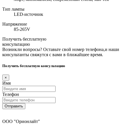
Тип лампы
LED-источник
Напряжение
85-265V
Получить бесплатную
консультацию
Возникли вопросы? Оставьте свой номер телефона,и наши
консультанты свяжутся с вами в ближайшее время.
Получить бесплатную консультацию
×
Имя
Телефон
Отправить
ООО "Орионлайт"