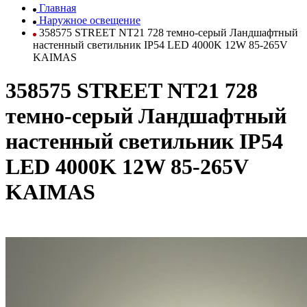
Главная
Наружное освещение
358575 STREET NT21 728 темно-серый Ландшафтный
настенный светильник IP54 LED 4000K 12W 85-265V
KAIMAS
358575 STREET NT21 728
темно-серый Ландшафтный
настенный светильник IP54
LED 4000K 12W 85-265V
KAIMAS