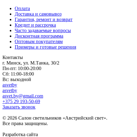
Оплата
Доставка и самовывоз
Гарантия, ремонт и возврат
Кредит и рассрочка
Часто задаваемые вопросы
Дисконтная программа
Оптовым покупателям
Примеры и готовые решения
Контакты
г. Минск, ул. М.Танка, 30/2
Пн-пт: 10:00-20:00
Сб: 11:00-18:00
Вс: выходной
asvetby
asvetby
asvet.by@gmail.com
+375 29 193-50-69
Заказать звонок
© 2026 Салон светильников «Австрийский свет».
Все права защищены.
Разработка сайта