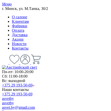
Меню
г. Минск, ул. М.Танка, 30/2
О салоне
Клиентам
Фабрики
Оплата
Доставка
Акции
Новости
Контакты
Пн-пт: 10:00-20:00
Сб: 11:00-18:00
Вс: выходной
+375 29 193-50-69
Наши контакты
+375 29 193-50-69
asvetby
asvetby
asvet.by@gmail.com