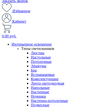
Заказать звонок
Избранное
Кабинет
0.00 руб.
Интерьерное освещение
Типы светильников
Люстры
Настольные
Потолочные
Абажуры
Бра
Встраиваемые
Комплектующие
Лента светодиодная
Напольные
Настенные
Ночники
Настенно-потолочные
Подвесные