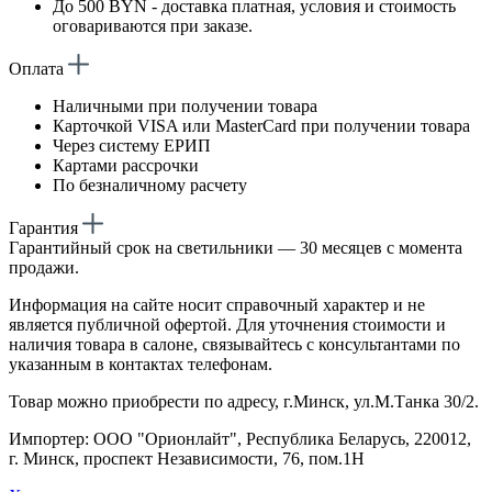
До 500 BYN - доставка платная, условия и стоимость
оговариваются при заказе.
Оплата
Наличными при получении товара
Карточкой VISA или MasterCard при получении товара
Через систему ЕРИП
Картами рассрочки
По безналичному расчету
Гарантия
Гарантийный срок на светильники — 30 месяцев с момента
продажи.
Информация на сайте носит справочный характер и не
является публичной офертой. Для уточнения стоимости и
наличия товара в салоне, связывайтесь с консультантами по
указанным в контактах телефонам.
Товар можно приобрести по адресу, г.Минск, ул.М.Танка 30/2.
Импортер: ООО "Орионлайт", Республика Беларусь, 220012,
г. Минск, проспект Независимости, 76, пом.1Н