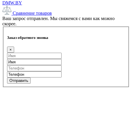
DMW.BY
Сравнение товаров
Ваш запрос отправлен. Мы свяжемся с вами как можно
скорее.
Заказ обратного звонка
×
Отправить