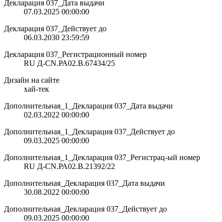
Декларация 037_Дата выдачи
07.03.2025 00:00:00
Декларация 037_Действует до
06.03.2030 23:59:59
Декларация 037_Регистрационный номер
RU Д-CN.РА02.В.67434/25
Дизайн на сайте
хай-тек
Дополнительная_1_Декларация 037_Дата выдачи
02.03.2022 00:00:00
Дополнительная_1_Декларация 037_Действует до
09.03.2025 00:00:00
Дополнительная_1_Декларация 037_Регистрац-ый номер
RU Д-CN.РА02.В.21392/22
Дополнительная_Декларация 037_Дата выдачи
30.08.2022 00:00:00
Дополнительная_Декларация 037_Действует до
09.03.2025 00:00:00