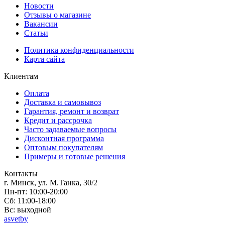
Новости
Отзывы о магазине
Вакансии
Статьи
Политика конфиденциальности
Карта сайта
Клиентам
Оплата
Доставка и самовывоз
Гарантия, ремонт и возврат
Кредит и рассрочка
Часто задаваемые вопросы
Дисконтная программа
Оптовым покупателям
Примеры и готовые решения
Контакты
г. Минск, ул. М.Танка, 30/2
Пн-пт: 10:00-20:00
Сб: 11:00-18:00
Вс: выходной
asvetby