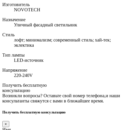
Изготовитель
NOVOTECH
Назначение
Уличный фасадный светильник
Стиль
лофт; минимализм; современный стиль; хай-тек;
эклектика
Тип лампы
LED-источник
Напряжение
220-240V
Получить бесплатную
консультацию
Возникли вопросы? Оставьте свой номер телефона,и наши
консультанты свяжутся с вами в ближайшее время.
Получить бесплатную консультацию
×
Имя