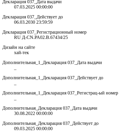
Декларация 037_Дата выдачи
07.03.2025 00:00:00
Декларация 037_Действует до
06.03.2030 23:59:59
Декларация 037_Регистрационный номер
RU Д-CN.РА02.В.67434/25
Дизайн на сайте
хай-тек
Дополнительная_1_Декларация 037_Дата выдачи
_
Дополнительная_1_Декларация 037_Действует до
_
Дополнительная_1_Декларация 037_Регистрац-ый номер
_
Дополнительная_Декларация 037_Дата выдачи
30.08.2022 00:00:00
Дополнительная_Декларация 037_Действует до
09.03.2025 00:00:00