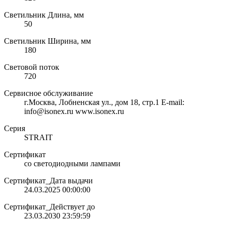
Светильник Длина, мм
50
Светильник Ширина, мм
180
Световой поток
720
Сервисное обслуживание
г.Москва, Лобненская ул., дом 18, стр.1 E-mail:
info@isonex.ru www.isonex.ru
Серия
STRAIT
Сертификат
со светодиодными лампами
Сертификат_Дата выдачи
24.03.2025 00:00:00
Сертификат_Действует до
23.03.2030 23:59:59