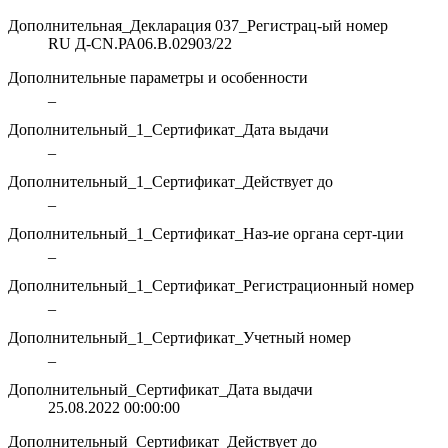
Дополнительная_Декларация 037_Регистрац-ый номер
RU Д-CN.РА06.В.02903/22
Дополнительные параметры и особенности
_
Дополнительный_1_Сертификат_Дата выдачи
_
Дополнительный_1_Сертификат_Действует до
_
Дополнительный_1_Сертификат_Наз-ие органа серт-ции
_
Дополнительный_1_Сертификат_Регистрационный номер
_
Дополнительный_1_Сертификат_Учетный номер
_
Дополнительный_Сертификат_Дата выдачи
25.08.2022 00:00:00
Дополнительный_Сертификат_Действует до