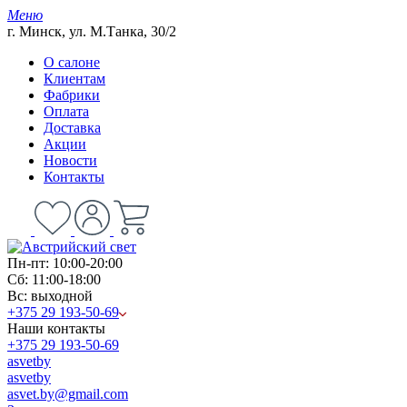
Меню
г. Минск, ул. М.Танка, 30/2
О салоне
Клиентам
Фабрики
Оплата
Доставка
Акции
Новости
Контакты
Пн-пт: 10:00-20:00
Сб: 11:00-18:00
Вс: выходной
+375 29 193-50-69
Наши контакты
+375 29 193-50-69
asvetby
asvetby
asvet.by@gmail.com