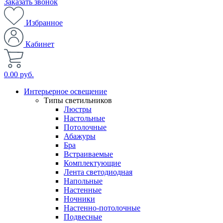
Заказать звонок
Избранное
Кабинет
0.00 руб.
Интерьерное освещение
Типы светильников
Люстры
Настольные
Потолочные
Абажуры
Бра
Встраиваемые
Комплектующие
Лента светодиодная
Напольные
Настенные
Ночники
Настенно-потолочные
Подвесные