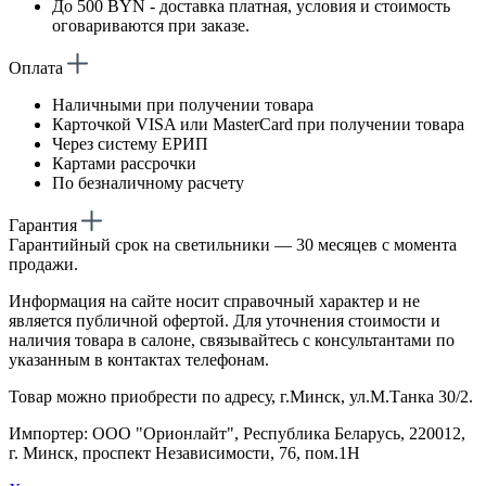
До 500 BYN - доставка платная, условия и стоимость
оговариваются при заказе.
Оплата
Наличными при получении товара
Карточкой VISA или MasterCard при получении товара
Через систему ЕРИП
Картами рассрочки
По безналичному расчету
Гарантия
Гарантийный срок на светильники — 30 месяцев с момента
продажи.
Информация на сайте носит справочный характер и не
является публичной офертой. Для уточнения стоимости и
наличия товара в салоне, связывайтесь с консультантами по
указанным в контактах телефонам.
Товар можно приобрести по адресу, г.Минск, ул.М.Танка 30/2.
Импортер: ООО "Орионлайт", Республика Беларусь, 220012,
г. Минск, проспект Независимости, 76, пом.1Н