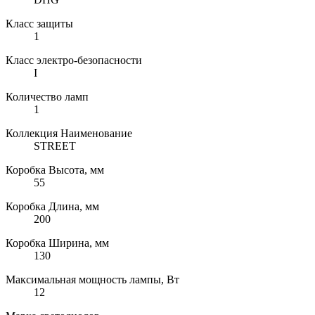
Класс защиты
1
Класс электро-безопасности
I
Количество ламп
1
Коллекция Наименование
STREET
Коробка Высота, мм
55
Коробка Длина, мм
200
Коробка Ширина, мм
130
Максимальная мощность лампы, Вт
12