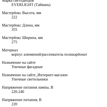
Марка светодиодов
EVERLIGHT (Тайвань)
Мастербокс Высота, мм
222
Мастербокс Длина, мм
355
Мастербокс Ширина, мм
275
Материал
корпус алюминий/рассеиватель поликарбонат
Назначение на сайте
Уличные фасадные
Назначение на сайте_Интернет-магазин
Уличные светильники
Напряжение питания лампы, В
220-240
Напряжение питания, В
220