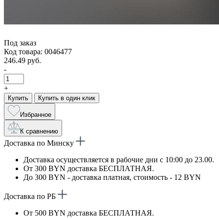
Под заказ
Код товара: 0046477
246.49 руб.
-
+
Купить
Купить в один клик
Избранное
К сравнению
Доставка по Минску
Доставка осуществляется в рабочие дни с 10:00 до 23.00.
От 300 BYN доставка БЕСПЛАТНАЯ.
До 300 BYN - доставка платная, стоимость - 12 BYN
Доставка по РБ
От 500 BYN доставка БЕСПЛАТНАЯ.