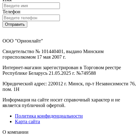
Телефон
Отправить
ООО "Орионлайт"
Свидетельство № 101440401, выдано Минским
горисполкомом 17 мая 2007 г.
Интернет-магазин зарегистрирован в Торговом реестре
Республике Беларусь 21.05.2025 г. №749588
Юридический адрес: 220012 г. Минск, пр-т Независимости 76,
пом. 1Н
Информация на сайте носит справочный характер и не
является публичной офертой.
Политика конфиденциальности
Карта сайта
О компании