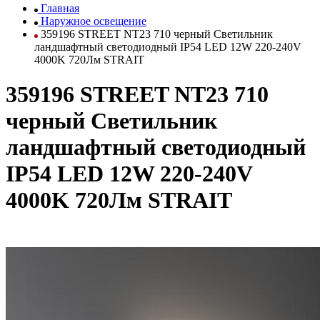
Главная
Наружное освещение
359196 STREET NT23 710 черный Светильник
ландшафтный светодиодный IP54 LED 12W 220-240V
4000K 720Лм STRAIT
359196 STREET NT23 710
черный Светильник
ландшафтный светодиодный
IP54 LED 12W 220-240V
4000K 720Лм STRAIT