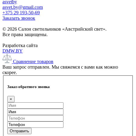
asvetby
asvet.by@gmail.com
+375 29 193-50-69
Заказать звонок
© 2026 Салон светильников «Австрийский свет».
Все права защищены.
Разработка сайта
DMW.BY
Сравнение товаров
Ваш запрос отправлен. Мы свяжемся с вами как можно
скорее.
Заказ обратного звонка
×
Отправить