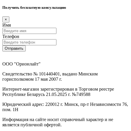
Получить бесплатную консультацию
×
Имя
Телефон
Отправить
ООО "Орионлайт"
Свидетельство № 101440401, выдано Минским
горисполкомом 17 мая 2007 г.
Интернет-магазин зарегистрирован в Торговом реестре
Республике Беларусь 21.05.2025 г. №749588
Юридический адрес: 220012 г. Минск, пр-т Независимости 76,
пом. 1Н
Информация на сайте носит справочный характер и не
является публичной офертой.