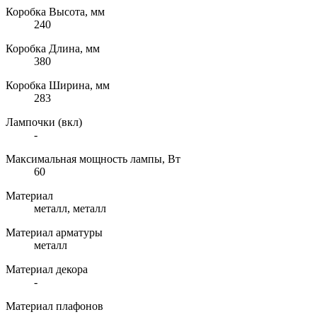
Коробка Высота, мм
240
Коробка Длина, мм
380
Коробка Ширина, мм
283
Лампочки (вкл)
-
Максимальная мощность лампы, Вт
60
Материал
металл, металл
Материал арматуры
металл
Материал декора
-
Материал плафонов