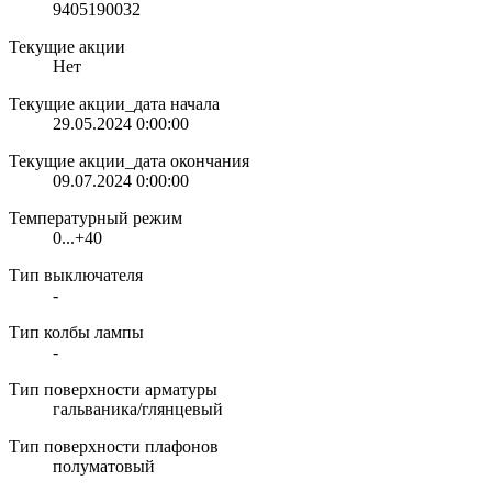
9405190032
Текущие акции
Нет
Текущие акции_дата начала
29.05.2024 0:00:00
Текущие акции_дата окончания
09.07.2024 0:00:00
Температурный режим
0...+40
Тип выключателя
-
Тип колбы лампы
-
Тип поверхности арматуры
гальваника/глянцевый
Тип поверхности плафонов
полуматовый