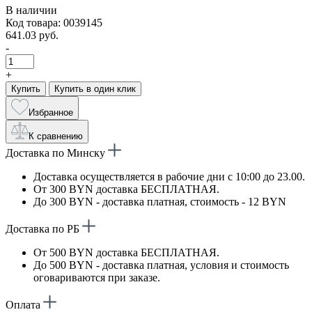
В наличии
Код товара: 0039145
641.03 руб.
-
+
Купить
Купить в один клик
Избранное
К сравнению
Доставка по Минску
Доставка осуществляется в рабочие дни с 10:00 до 23.00.
От 300 BYN доставка БЕСПЛАТНАЯ.
До 300 BYN - доставка платная, стоимость - 12 BYN
Доставка по РБ
От 500 BYN доставка БЕСПЛАТНАЯ.
До 500 BYN - доставка платная, условия и стоимость
оговариваются при заказе.
Оплата