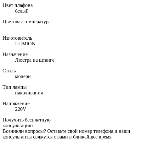
Цвет плафона
белый
Цветовая температура
-
Изготовитель
LUMION
Назначение
Люстра на штанге
Стиль
модерн
Тип лампы
накаливания
Напряжение
220V
Получить бесплатную
консультацию
Возникли вопросы? Оставьте свой номер телефона,и наши
консультанты свяжутся с вами в ближайшее время.