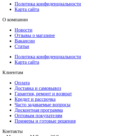
Политика конфиденциальности
Карта сайта
О компании
Новости
Отзывы о магазине
Вакансии
Статьи
Политика конфиденциальности
Карта сайта
Клиентам
Оплата
Доставка и самовывоз
Гарантия, ремонт и возврат
Кредит и рассрочка
Часто задаваемые вопросы
Дисконтная программа
Оптовым покупателям
Примеры и готовые решения
Контакты