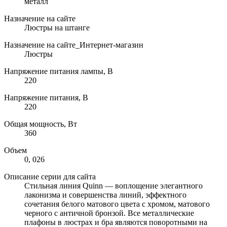
металл
Назначение на сайте
Люстры на штанге
Назначение на сайте_Интернет-магазин
Люстры
Напряжение питания лампы, В
220
Напряжение питания, В
220
Общая мощность, Вт
360
Объем
0, 026
Описание серии для сайта
Стильная линия Quinn — воплощение элегантного
лаконизма и совершенства линий, эффектного
сочетания белого матового цвета с хромом, матового
черного с античной бронзой. Все металлические
плафоны в люстрах и бра являются поворотными на