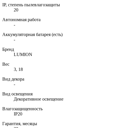
IP, степень пылевлагозащиты
20
Автономная работа
-
Аккумуляторная батарея (есть)
-
Бренд
LUMION
Вес
3, 18
Вид декора
-
Вид освещения
Декоративное освещение
Влагозащищенность
IP20
Гарантия, месяцы