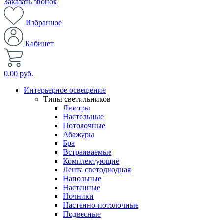
Заказать звонок
Избранное
Кабинет
0.00 руб.
Интерьерное освещение
Типы светильников
Люстры
Настольные
Потолочные
Абажуры
Бра
Встраиваемые
Комплектующие
Лента светодиодная
Напольные
Настенные
Ночники
Настенно-потолочные
Подвесные