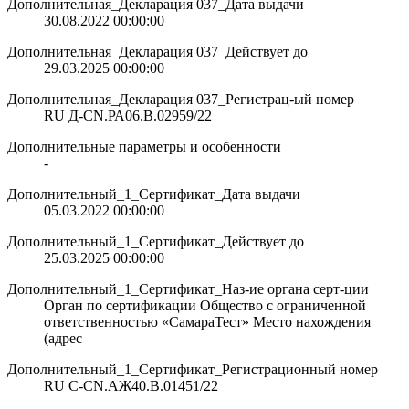
Дополнительная_Декларация 037_Дата выдачи
30.08.2022 00:00:00
Дополнительная_Декларация 037_Действует до
29.03.2025 00:00:00
Дополнительная_Декларация 037_Регистрац-ый номер
RU Д-CN.РА06.В.02959/22
Дополнительные параметры и особенности
-
Дополнительный_1_Сертификат_Дата выдачи
05.03.2022 00:00:00
Дополнительный_1_Сертификат_Действует до
25.03.2025 00:00:00
Дополнительный_1_Сертификат_Наз-ие органа серт-ции
Орган по сертификации Общество с ограниченной
ответственностью «СамараТест» Место нахождения
(адрес
Дополнительный_1_Сертификат_Регистрационный номер
RU С-CN.АЖ40.В.01451/22