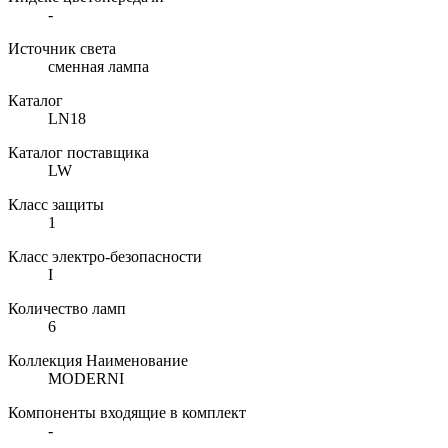
-
Источник света
сменная лампа
Каталог
LN18
Каталог поставщика
LW
Класс защиты
1
Класс электро-безопасности
I
Количество ламп
6
Коллекция Наименование
MODERNI
Компоненты входящие в комплект
-