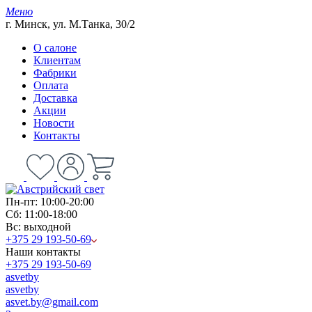
Меню
г. Минск, ул. М.Танка, 30/2
О салоне
Клиентам
Фабрики
Оплата
Доставка
Акции
Новости
Контакты
Пн-пт: 10:00-20:00
Сб: 11:00-18:00
Вс: выходной
+375 29 193-50-69
Наши контакты
+375 29 193-50-69
asvetby
asvetby
asvet.by@gmail.com