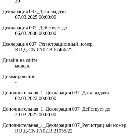
30
Декларация 037_Дата выдачи
07.03.2025 00:00:00
Декларация 037_Действует до
06.03.2030 00:00:00
Декларация 037_Регистрационный номер
RU Д-CN.РА02.В.67466/25
Дизайн на сайте
модерн
Диммирование
-
Дополнительная_1_Декларация 037_Дата выдачи
02.03.2022 00:00:00
Дополнительная_1_Декларация 037_Действует до
29.03.2025 00:00:00
Дополнительная_1_Декларация 037_Регистрац-ый номер
RU Д-CN.РА02.В.21055/22