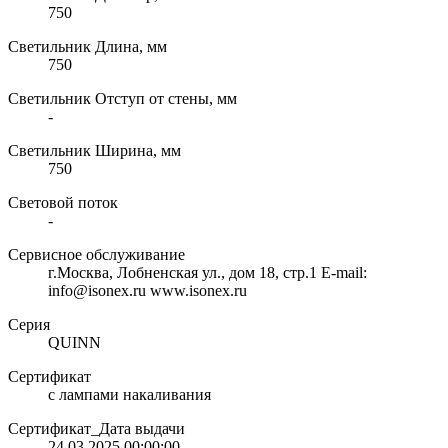
750
Светильник Длина, мм
750
Светильник Отступ от стены, мм
-
Светильник Ширина, мм
750
Световой поток
-
Сервисное обслуживание
г.Москва, Лобненская ул., дом 18, стр.1 E-mail:
info@isonex.ru www.isonex.ru
Серия
QUINN
Сертификат
с лампами накаливания
Сертификат_Дата выдачи
24.03.2025 00:00:00