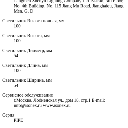
Jiangmen Zhenyu Lighting Company Ltd. Китай, 3rd Floor,
No. 4th Building, No. 115 Jiang Mu Road, Jianghaiqu, Jiang
Men, G. D.
Светильник Высота полная, мм
100
Светильник Высота, мм
100
Светильник Диаметр, мм
54
Светильник Длина, мм
100
Светильник Ширина, мм
54
Сервисное обслуживание
г.Москва, Лобненская ул., дом 18, стр.1 E-mail:
info@isonex.ru www.isonex.ru
Серия
PIPE