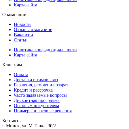
Карта сайта
О компании
Новости
Отзывы о магазине
Вакансии
Статьи
Политика конфиденциальности
Карта сайта
Клиентам
Оплата
Доставка и самовывоз
Гарантия, ремонт и возврат
Кредит и рассрочка
Часто задаваемые вопросы
Дисконтная программа
Оптовым покупателям
Примеры и готовые решения
Контакты
г. Минск, ул. М.Танка, 30/2