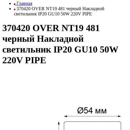
Главная
370420 OVER NT19 481 черный Накладной
светильник IP20 GU10 50W 220V PIPE
370420 OVER NT19 481
черный Накладной
светильник IP20 GU10 50W
220V PIPE