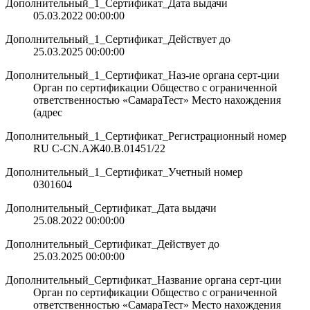
Дополнительный_1_Сертификат_Дата выдачи
05.03.2022 00:00:00
Дополнительный_1_Сертификат_Действует до
25.03.2025 00:00:00
Дополнительный_1_Сертификат_Наз-ие органа серт-ции
Орган по сертификации Общество с ограниченной
ответственностью «СамараТест» Место нахождения
(адрес
Дополнительный_1_Сертификат_Регистрационный номер
RU С-CN.АЖ40.В.01451/22
Дополнительный_1_Сертификат_Учетный номер
0301604
Дополнительный_Сертификат_Дата выдачи
25.08.2022 00:00:00
Дополнительный_Сертификат_Действует до
25.03.2025 00:00:00
Дополнительный_Сертификат_Название органа серт-ции
Орган по сертификации Общество с ограниченной
ответственностью «СамараТест» Место нахождения