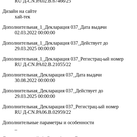
RU Д-CN.РА02.В.67466/25
Дизайн на сайте
хай-тек
Дополнительная_1_Декларация 037_Дата выдачи
02.03.2022 00:00:00
Дополнительная_1_Декларация 037_Действует до
29.03.2025 00:00:00
Дополнительная_1_Декларация 037_Регистрац-ый номер
RU Д-CN.РА02.В.21055/22
Дополнительная_Декларация 037_Дата выдачи
30.08.2022 00:00:00
Дополнительная_Декларация 037_Действует до
29.03.2025 00:00:00
Дополнительная_Декларация 037_Регистрац-ый номер
RU Д-CN.РА06.В.02959/22
Дополнительные параметры и особенности
_