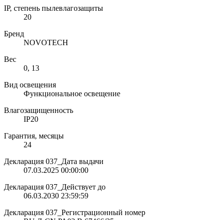
IP, степень пылевлагозащиты
20
Бренд
NOVOTECH
Вес
0, 13
Вид освещения
Функциональное освещение
Влагозащищенность
IP20
Гарантия, месяцы
24
Декларация 037_Дата выдачи
07.03.2025 00:00:00
Декларация 037_Действует до
06.03.2030 23:59:59
Декларация 037_Регистрационный номер