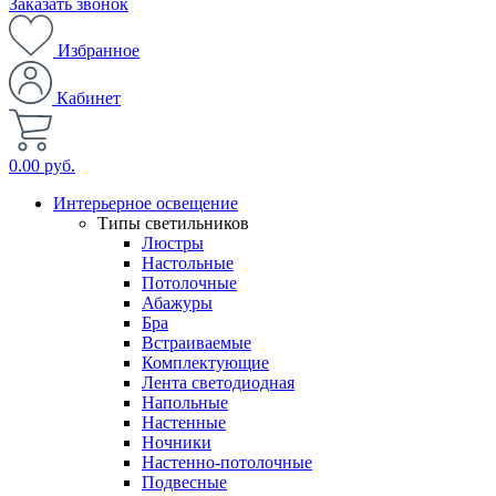
Заказать звонок
Избранное
Кабинет
0.00 руб.
Интерьерное освещение
Типы светильников
Люстры
Настольные
Потолочные
Абажуры
Бра
Встраиваемые
Комплектующие
Лента светодиодная
Напольные
Настенные
Ночники
Настенно-потолочные
Подвесные