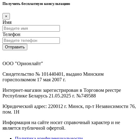
Получить бесплатную консультацию
×
Имя
Телефон
Отправить
ООО "Орионлайт"
Свидетельство № 101440401, выдано Минским
горисполкомом 17 мая 2007 г.
Интернет-магазин зарегистрирован в Торговом реестре
Республике Беларусь 21.05.2025 г. №749588
Юридический адрес: 220012 г. Минск, пр-т Независимости 76,
пом. 1Н
Информация на сайте носит справочный характер и не
является публичной офертой.
Политика конфиденциальности