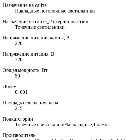
Назначение на сайте
Накладные потолочные светильники
Назначение на сайте_Интернет-магазин
Точечные светильники
Напряжение питания лампы, В
220
Напряжение питания, В
220
Общая мощность, Вт
50
Объем
0, 001
Площадь освещения, кв.м
2, 5
Подкатегории
Точечные светильники%накладные;1 лампа
Производитель