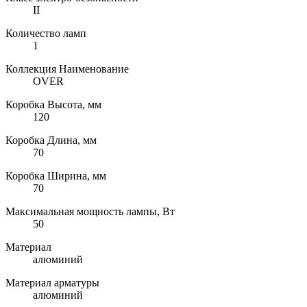
II
Количество ламп
1
Коллекция Наименование
OVER
Коробка Высота, мм
120
Коробка Длина, мм
70
Коробка Ширина, мм
70
Максимальная мощность лампы, Вт
50
Материал
алюминий
Материал арматуры
алюминий