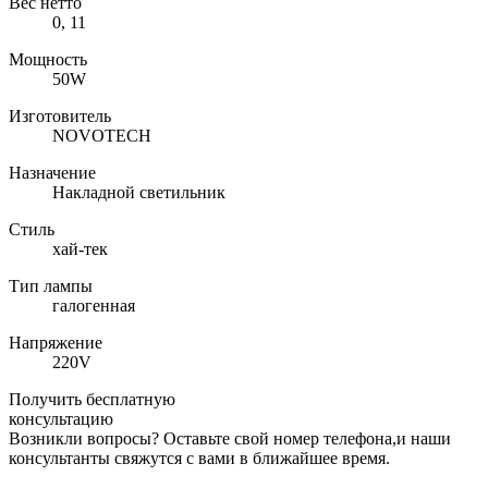
Вес нетто
0, 11
Мощность
50W
Изготовитель
NOVOTECH
Назначение
Накладной светильник
Стиль
хай-тек
Тип лампы
галогенная
Напряжение
220V
Получить бесплатную
консультацию
Возникли вопросы? Оставьте свой номер телефона,и наши
консультанты свяжутся с вами в ближайшее время.