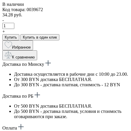
В наличии
Код товара: 0039672
34.28 руб.
-
+
Купить
Купить в один клик
Избранное
К сравнению
Доставка по Минску
Доставка осуществляется в рабочие дни с 10:00 до 23.00.
От 300 BYN доставка БЕСПЛАТНАЯ.
До 300 BYN - доставка платная, стоимость - 12 BYN
Доставка по РБ
От 500 BYN доставка БЕСПЛАТНАЯ.
До 500 BYN - доставка платная, условия и стоимость
оговариваются при заказе.
Оплата