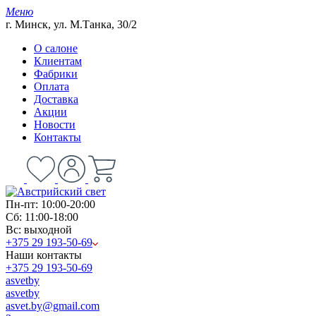
Меню
г. Минск, ул. М.Танка, 30/2
О салоне
Клиентам
Фабрики
Оплата
Доставка
Акции
Новости
Контакты
Пн-пт: 10:00-20:00
Сб: 11:00-18:00
Вс: выходной
+375 29 193-50-69
Наши контакты
+375 29 193-50-69
asvetby
asvetby
asvet.by@gmail.com