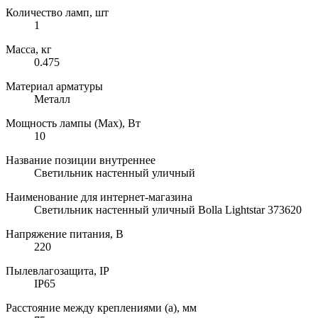
Количество ламп, шт
1
Масса, кг
0.475
Материал арматуры
Металл
Мощность лампы (Max), Вт
10
Название позиции внутреннее
Светильник настенный уличный
Наименование для интернет-магазина
Светильник настенный уличный Bolla Lightstar 373620
Напряжение питания, В
220
Пылевлагозащита, IP
IP65
Расстояние между креплениями (a), мм