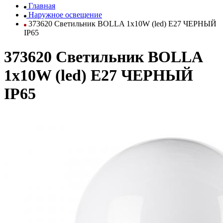
Главная
Наружное освещение
373620 Светильник BOLLA 1x10W (led) E27 ЧЕРНЫЙ
IP65
373620 Светильник BOLLA
1x10W (led) E27 ЧЕРНЫЙ
IP65