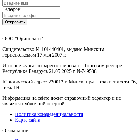
Телефон
Отправить
ООО "Орионлайт"
Свидетельство № 101440401, выдано Минским
горисполкомом 17 мая 2007 г.
Интернет-магазин зарегистрирован в Торговом реестре
Республике Беларусь 21.05.2025 г. №749588
Юридический адрес: 220012 г. Минск, пр-т Независимости 76,
пом. 1Н
Информация на сайте носит справочный характер и не
является публичной офертой.
Политика конфиденциальности
Карта сайта
О компании