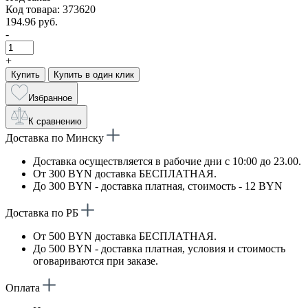
Код товара: 373620
194.96 руб.
-
+
Купить
Купить в один клик
Избранное
К сравнению
Доставка по Минску
Доставка осуществляется в рабочие дни с 10:00 до 23.00.
От 300 BYN доставка БЕСПЛАТНАЯ.
До 300 BYN - доставка платная, стоимость - 12 BYN
Доставка по РБ
От 500 BYN доставка БЕСПЛАТНАЯ.
До 500 BYN - доставка платная, условия и стоимость
оговариваются при заказе.
Оплата