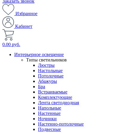
Заказать звонок
Избранное
Кабинет
0.00 руб.
Интерьерное освещение
Типы светильников
Люстры
Настольные
Потолочные
Абажуры
Бра
Встраиваемые
Комплектующие
Лента светодиодная
Напольные
Настенные
Ночники
Настенно-потолочные
Подвесные