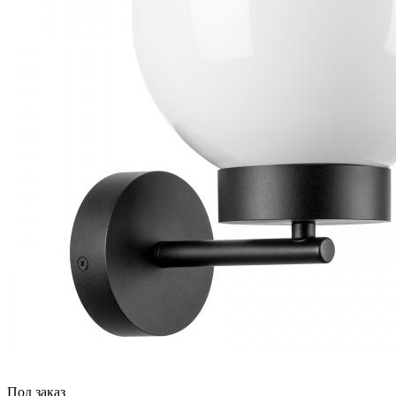
Под заказ