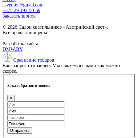
asvet.by@gmail.com
+375 29 193-50-69
Заказать звонок
© 2026 Салон светильников «Австрийский свет».
Все права защищены.
Разработка сайта
DMW.BY
Сравнение товаров
Ваш запрос отправлен. Мы свяжемся с вами как можно
скорее.
Заказ обратного звонка
×
Отправить