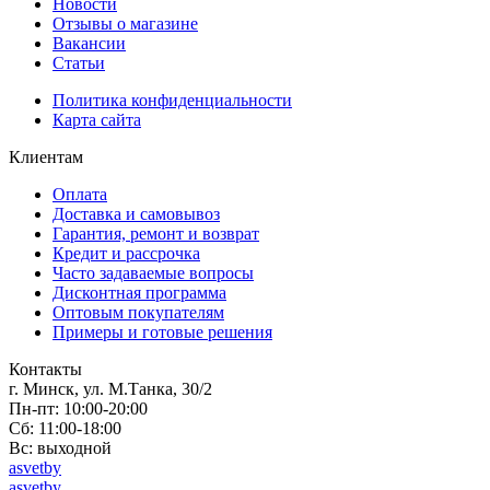
Новости
Отзывы о магазине
Вакансии
Статьи
Политика конфиденциальности
Карта сайта
Клиентам
Оплата
Доставка и самовывоз
Гарантия, ремонт и возврат
Кредит и рассрочка
Часто задаваемые вопросы
Дисконтная программа
Оптовым покупателям
Примеры и готовые решения
Контакты
г. Минск, ул. М.Танка, 30/2
Пн-пт: 10:00-20:00
Сб: 11:00-18:00
Вс: выходной
asvetby
asvetby