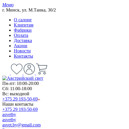
Меню
г. Минск, ул. М.Танка, 30/2
О салоне
Клиентам
Фабрики
Оплата
Доставка
Акции
Новости
Контакты
Пн-пт: 10:00-20:00
Сб: 11:00-18:00
Вс: выходной
+375 29 193-50-69
Наши контакты
+375 29 193-50-69
asvetby
asvetby
asvet.by@gmail.com