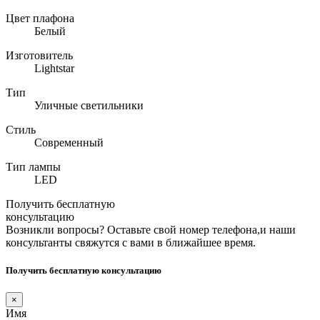
Цвет плафона
Белый
Изготовитель
Lightstar
Тип
Уличные светильники
Стиль
Современный
Тип лампы
LED
Получить бесплатную
консультацию
Возникли вопросы? Оставьте свой номер телефона,и наши
консультанты свяжутся с вами в ближайшее время.
Получить бесплатную консультацию
×
Имя