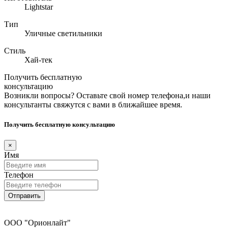
Lightstar
Тип
Уличные светильники
Стиль
Хай-тек
Получить бесплатную
консультацию
Возникли вопросы? Оставьте свой номер телефона,и наши
консультанты свяжутся с вами в ближайшее время.
Получить бесплатную консультацию
×
Имя
Телефон
Отправить
ООО "Орионлайт"