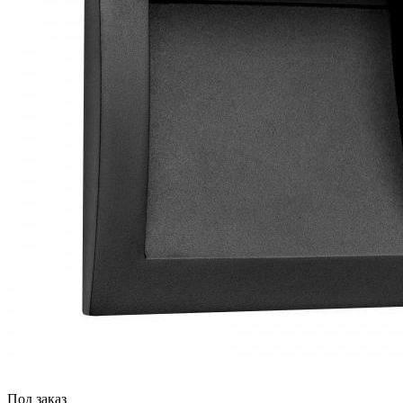
Под заказ