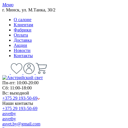
Меню
г. Минск, ул. М.Танка, 30/2
О салоне
Клиентам
Фабрики
Оплата
Доставка
Акции
Новости
Контакты
Пн-пт: 10:00-20:00
Сб: 11:00-18:00
Вс: выходной
+375 29 193-50-69
Наши контакты
+375 29 193-50-69
asvetby
asvetby
asvet.by@gmail.com