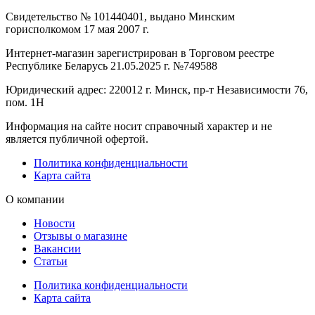
Свидетельство № 101440401, выдано Минским
горисполкомом 17 мая 2007 г.
Интернет-магазин зарегистрирован в Торговом реестре
Республике Беларусь 21.05.2025 г. №749588
Юридический адрес: 220012 г. Минск, пр-т Независимости 76,
пом. 1Н
Информация на сайте носит справочный характер и не
является публичной офертой.
Политика конфиденциальности
Карта сайта
О компании
Новости
Отзывы о магазине
Вакансии
Статьи
Политика конфиденциальности
Карта сайта