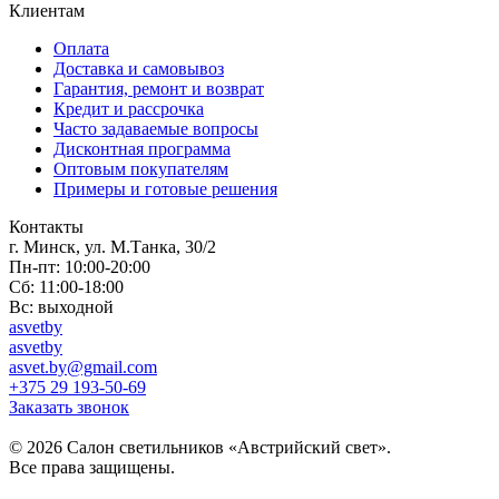
Клиентам
Оплата
Доставка и самовывоз
Гарантия, ремонт и возврат
Кредит и рассрочка
Часто задаваемые вопросы
Дисконтная программа
Оптовым покупателям
Примеры и готовые решения
Контакты
г. Минск, ул. М.Танка, 30/2
Пн-пт: 10:00-20:00
Сб: 11:00-18:00
Вс: выходной
asvetby
asvetby
asvet.by@gmail.com
+375 29 193-50-69
Заказать звонок
© 2026 Салон светильников «Австрийский свет».
Все права защищены.