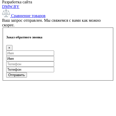
Разработка сайта
DMW.BY
Сравнение товаров
Ваш запрос отправлен. Мы свяжемся с вами как можно
скорее.
Заказ обратного звонка
×
Отправить