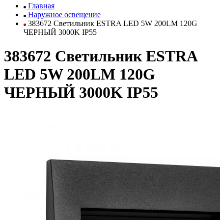
Главная
Наружное освещение
383672 Светильник ESTRA LED 5W 200LM 120G
ЧЕРНЫЙ 3000K IP55
383672 Светильник ESTRA
LED 5W 200LM 120G
ЧЕРНЫЙ 3000K IP55