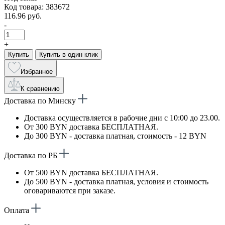
Код товара: 383672
116.96 руб.
-
+
Купить
Купить в один клик
Избранное
К сравнению
Доставка по Минску
Доставка осуществляется в рабочие дни с 10:00 до 23.00.
От 300 BYN доставка БЕСПЛАТНАЯ.
До 300 BYN - доставка платная, стоимость - 12 BYN
Доставка по РБ
От 500 BYN доставка БЕСПЛАТНАЯ.
До 500 BYN - доставка платная, условия и стоимость
оговариваются при заказе.
Оплата