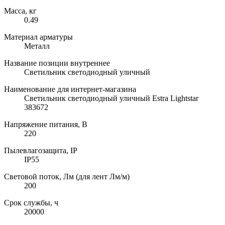
Масса, кг
0.49
Материал арматуры
Металл
Название позиции внутреннее
Светильник светодиодный уличный
Наименование для интернет-магазина
Светильник светодиодный уличный Estra Lightstar
383672
Напряжение питания, В
220
Пылевлагозащита, IP
IP55
Световой поток, Лм (для лент Лм/м)
200
Срок службы, ч
20000