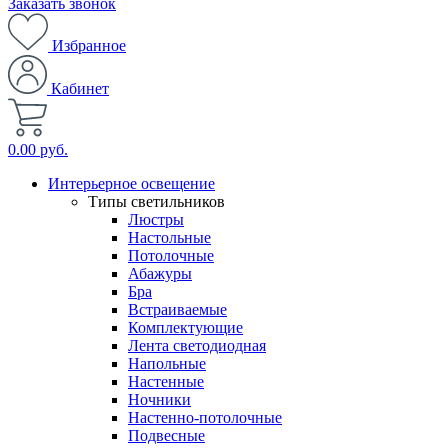
Заказать звонок
Избранное
Кабинет
0.00 руб.
Интерьерное освещение
Типы светильников
Люстры
Настольные
Потолочные
Абажуры
Бра
Встраиваемые
Комплектующие
Лента светодиодная
Напольные
Настенные
Ночники
Настенно-потолочные
Подвесные