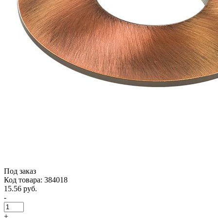
Под заказ
Код товара: 384018
15.56 руб.
-
+