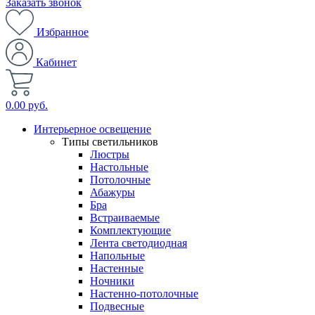
Заказать звонок
Избранное
Кабинет
0.00 руб.
Интерьерное освещение
Типы светильников
Люстры
Настольные
Потолочные
Абажуры
Бра
Встраиваемые
Комплектующие
Лента светодиодная
Напольные
Настенные
Ночники
Настенно-потолочные
Подвесные