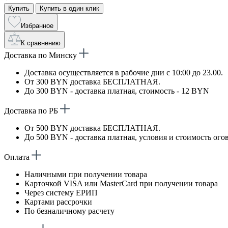
Купить
Купить в один клик
Избранное
К сравнению
Доставка по Минску
Доставка осуществляется в рабочие дни с 10:00 до 23.00.
От 300 BYN доставка БЕСПЛАТНАЯ.
До 300 BYN - доставка платная, стоимость - 12 BYN
Доставка по РБ
От 500 BYN доставка БЕСПЛАТНАЯ.
До 500 BYN - доставка платная, условия и стоимость ого
Оплата
Наличными при получении товара
Карточкой VISA или MasterCard при получении товара
Через систему ЕРИП
Картами рассрочки
По безналичному расчету