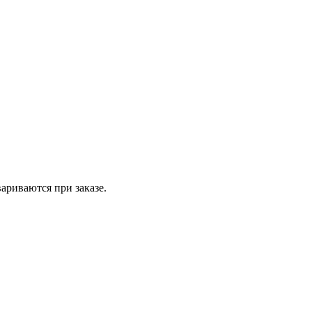
вариваются при заказе.