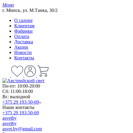
Меню
г. Минск, ул. М.Танка, 30/2
О салоне
Клиентам
Фабрики
Оплата
Доставка
Акции
Новости
Контакты
Пн-пт: 10:00-20:00
Сб: 11:00-18:00
Вс: выходной
+375 29 193-50-69
Наши контакты
+375 29 193-50-69
asvetby
asvetby
asvet.by@gmail.com