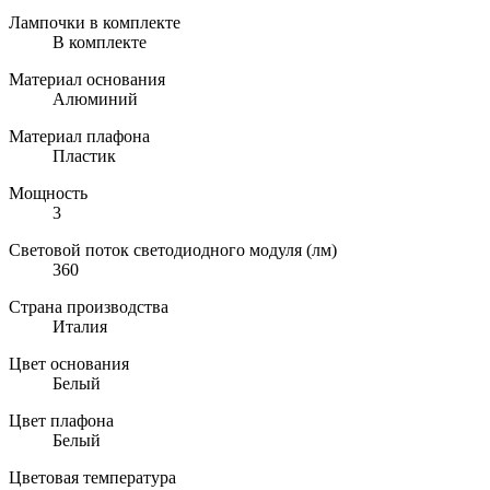
Лампочки в комплекте
В комплекте
Материал основания
Алюминий
Материал плафона
Пластик
Мощность
3
Световой поток светодиодного модуля (лм)
360
Страна производства
Италия
Цвет основания
Белый
Цвет плафона
Белый
Цветовая температура