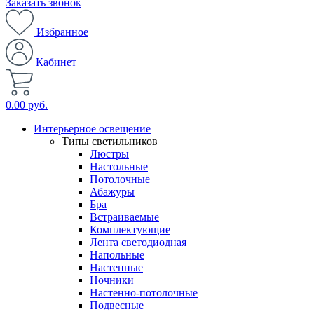
Заказать звонок
Избранное
Кабинет
0.00 руб.
Интерьерное освещение
Типы светильников
Люстры
Настольные
Потолочные
Абажуры
Бра
Встраиваемые
Комплектующие
Лента светодиодная
Напольные
Настенные
Ночники
Настенно-потолочные
Подвесные