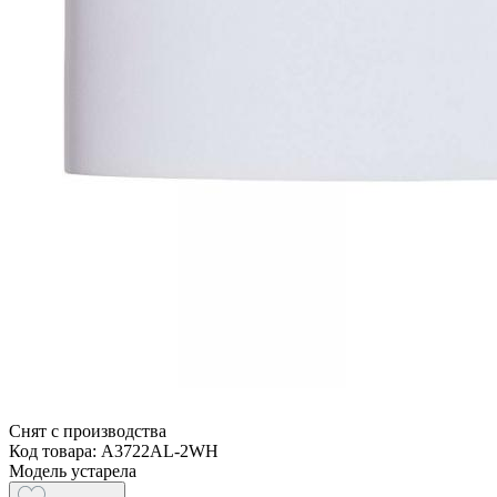
Снят с производства
Код товара: A3722AL-2WH
Модель устарела