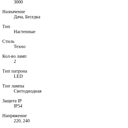
3000
Назначение
Дача, Беседка
Тип
Настенные
Стиль
Техно
Кол-во ламп
2
Тип патрона
LED
Тип лампы
Светодиодная
Защита IP
IP54
Напряжение
220, 240