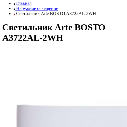
Главная
Наружное освещение
Светильник Arte BOSTO A3722AL-2WH
Светильник Arte BOSTO
A3722AL-2WH