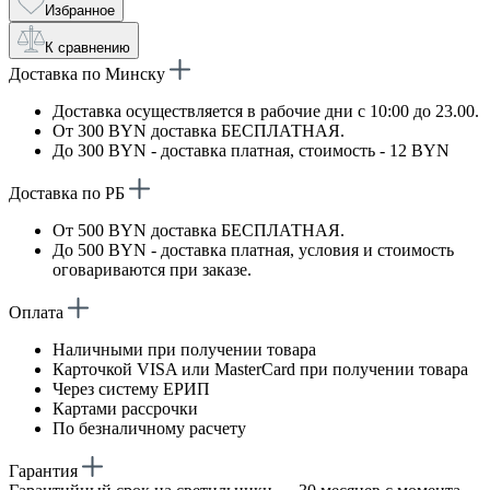
Избранное
К сравнению
Доставка по Минску
Доставка осуществляется в рабочие дни с 10:00 до 23.00.
От 300 BYN доставка БЕСПЛАТНАЯ.
До 300 BYN - доставка платная, стоимость - 12 BYN
Доставка по РБ
От 500 BYN доставка БЕСПЛАТНАЯ.
До 500 BYN - доставка платная, условия и стоимость
оговариваются при заказе.
Оплата
Наличными при получении товара
Карточкой VISA или MasterCard при получении товара
Через систему ЕРИП
Картами рассрочки
По безналичному расчету
Гарантия