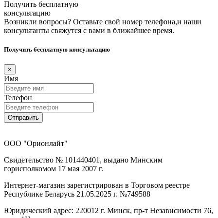
Получить бесплатную
консультацию
Возникли вопросы? Оставьте свой номер телефона,и наши
консультанты свяжутся с вами в ближайшее время.
Получить бесплатную консультацию
×
Имя
Телефон
Отправить
ООО "Орионлайт"
Свидетельство № 101440401, выдано Минским
горисполкомом 17 мая 2007 г.
Интернет-магазин зарегистрирован в Торговом реестре
Республике Беларусь 21.05.2025 г. №749588
Юридический адрес: 220012 г. Минск, пр-т Независимости 76,