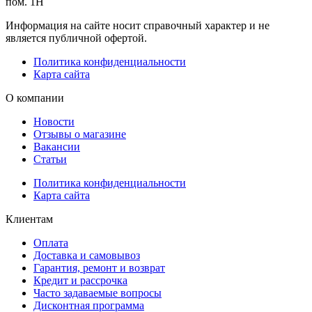
пом. 1Н
Информация на сайте носит справочный характер и не
является публичной офертой.
Политика конфиденциальности
Карта сайта
О компании
Новости
Отзывы о магазине
Вакансии
Статьи
Политика конфиденциальности
Карта сайта
Клиентам
Оплата
Доставка и самовывоз
Гарантия, ремонт и возврат
Кредит и рассрочка
Часто задаваемые вопросы
Дисконтная программа