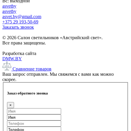
Вс: выходной
asvetby
asvetby
asvet.by@gmail.com
+375 29 193-50-69
Заказать звонок
© 2026 Салон светильников «Австрийский свет».
Все права защищены.
Разработка сайта
DMW.BY
Сравнение товаров
Ваш запрос отправлен. Мы свяжемся с вами как можно
скорее.
Заказ обратного звонка
×