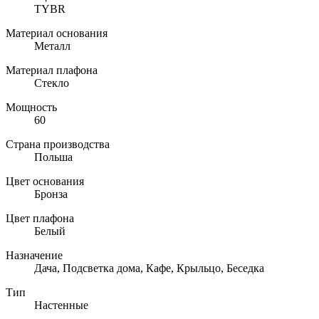
TYBR
Материал основания
Металл
Материал плафона
Стекло
Мощность
60
Страна производства
Польша
Цвет основания
Бронза
Цвет плафона
Белый
Назначение
Дача, Подсветка дома, Кафе, Крыльцо, Беседка
Тип
Настенные