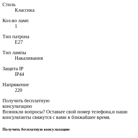
Стиль
Классика
Кол-во ламп
1
Тип патрона
E27
Тип лампы
Накаливания
Защита IP
IP44
Напряжение
220
Получить бесплатную
консультацию
Возникли вопросы? Оставьте свой номер телефона,и наши
консультанты свяжутся с вами в ближайшее время.
Получить бесплатную консультацию