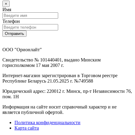
×
Имя
Телефон
Отправить
ООО "Орионлайт"
Свидетельство № 101440401, выдано Минским
горисполкомом 17 мая 2007 г.
Интернет-магазин зарегистрирован в Торговом реестре
Республике Беларусь 21.05.2025 г. №749588
Юридический адрес: 220012 г. Минск, пр-т Независимости 76,
пом. 1Н
Информация на сайте носит справочный характер и не
является публичной офертой.
Политика конфиденциальности
Карта сайта