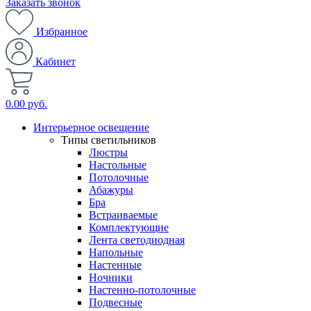
Заказать звонок
Избранное
Кабинет
0.00 руб.
Интерьерное освещение
Типы светильников
Люстры
Настольные
Потолочные
Абажуры
Бра
Встраиваемые
Комплектующие
Лента светодиодная
Напольные
Настенные
Ночники
Настенно-потолочные
Подвесные