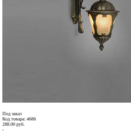
Под заказ
Код товара: 4686
288.00 руб.
-