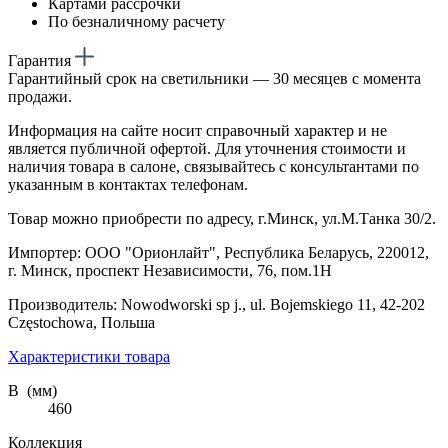
Картами рассрочки
По безналичному расчету
Гарантия
Гарантийный срок на светильники — 30 месяцев с момента
продажи.
Информация на сайте носит справочный характер и не
является публичной офертой. Для уточнения стоимости и
наличия товара в салоне, связывайтесь с консультантами по
указанным в контактах телефонам.
Товар можно приобрести по адресу, г.Минск, ул.М.Танка 30/2.
Импортер: ООО "Орионлайт", Республика Беларусь, 220012,
г. Минск, проспект Независимости, 76, пом.1Н
Производитель: Nowodworski sp j., ul. Bojemskiego 11, 42-202
Częstochowa, Польша
Характеристики товара
В (мм)
460
Коллекция