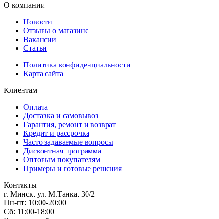
О компании
Новости
Отзывы о магазине
Вакансии
Статьи
Политика конфиденциальности
Карта сайта
Клиентам
Оплата
Доставка и самовывоз
Гарантия, ремонт и возврат
Кредит и рассрочка
Часто задаваемые вопросы
Дисконтная программа
Оптовым покупателям
Примеры и готовые решения
Контакты
г. Минск, ул. М.Танка, 30/2
Пн-пт: 10:00-20:00
Сб: 11:00-18:00