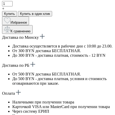
+
Купить
Купить в один клик
Избранное
К сравнению
Доставка по Минску
Доставка осуществляется в рабочие дни с 10:00 до 23.00.
От 300 BYN доставка БЕСПЛАТНАЯ.
До 300 BYN - доставка платная, стоимость - 12 BYN
Доставка по РБ
От 500 BYN доставка БЕСПЛАТНАЯ.
До 500 BYN - доставка платная, условия и стоимость
оговариваются при заказе.
Оплата
Наличными при получении товара
Карточкой VISA или MasterCard при получении товара
Через систему ЕРИП