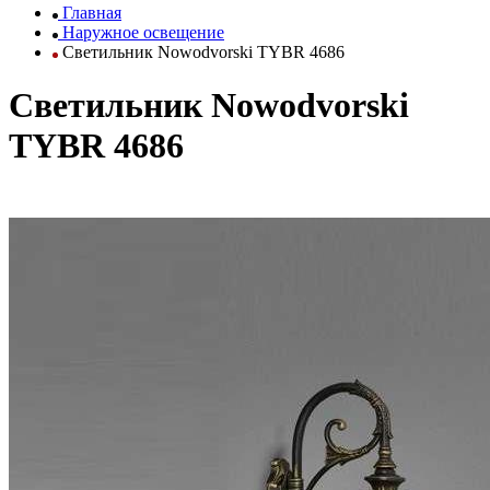
Главная
Наружное освещение
Светильник Nowodvorski TYBR 4686
Светильник Nowodvorski
TYBR 4686