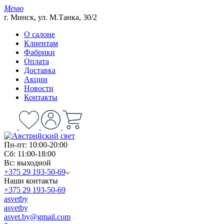
Меню
г. Минск, ул. М.Танка, 30/2
О салоне
Клиентам
Фабрики
Оплата
Доставка
Акции
Новости
Контакты
Пн-пт: 10:00-20:00
Сб: 11:00-18:00
Вс: выходной
+375 29 193-50-69
Наши контакты
+375 29 193-50-69
asvetby
asvetby
asvet.by@gmail.com