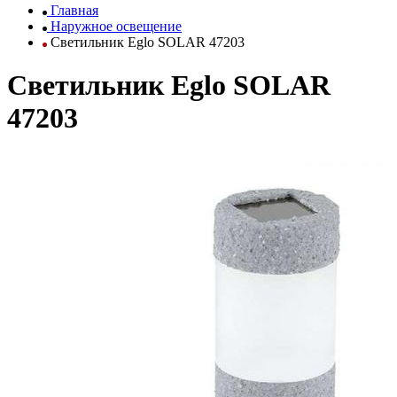
Главная
Наружное освещение
Светильник Eglo SOLAR 47203
Светильник Eglo SOLAR
47203