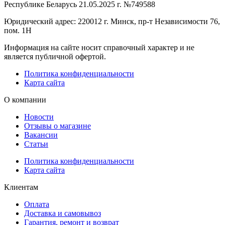
Республике Беларусь 21.05.2025 г. №749588
Юридический адрес: 220012 г. Минск, пр-т Независимости 76,
пом. 1Н
Информация на сайте носит справочный характер и не
является публичной офертой.
Политика конфиденциальности
Карта сайта
О компании
Новости
Отзывы о магазине
Вакансии
Статьи
Политика конфиденциальности
Карта сайта
Клиентам
Оплата
Доставка и самовывоз
Гарантия, ремонт и возврат