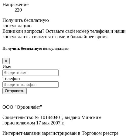
Напряжение
220
Получить бесплатную
консультацию
Возникли вопросы? Оставьте свой номер телефона,и наши
консультанты свяжутся с вами в ближайшее время.
Получить бесплатную консультацию
×
Имя
Телефон
Отправить
ООО "Орионлайт"
Свидетельство № 101440401, выдано Минским
горисполкомом 17 мая 2007 г.
Интернет-магазин зарегистрирован в Торговом реестре