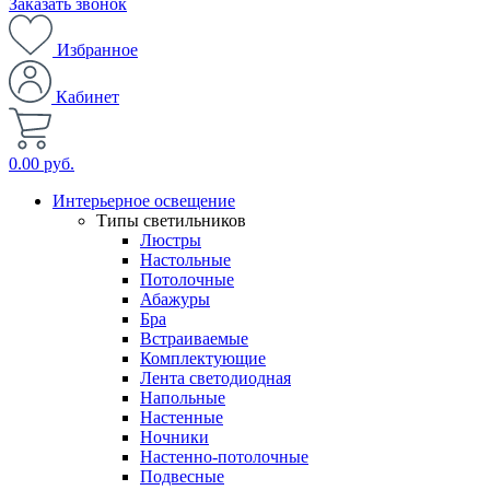
Заказать звонок
Избранное
Кабинет
0.00 руб.
Интерьерное освещение
Типы светильников
Люстры
Настольные
Потолочные
Абажуры
Бра
Встраиваемые
Комплектующие
Лента светодиодная
Напольные
Настенные
Ночники
Настенно-потолочные
Подвесные