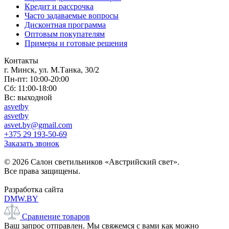
Кредит и рассрочка
Часто задаваемые вопросы
Дисконтная программа
Оптовым покупателям
Примеры и готовые решения
Контакты
г. Минск, ул. М.Танка, 30/2
Пн-пт: 10:00-20:00
Сб: 11:00-18:00
Вс: выходной
asvetby
asvetby
asvet.by@gmail.com
+375 29 193-50-69
Заказать звонок
© 2026 Салон светильников «Австрийский свет».
Все права защищены.
Разработка сайта
DMW.BY
Сравнение товаров
Ваш запрос отправлен. Мы свяжемся с вами как можно