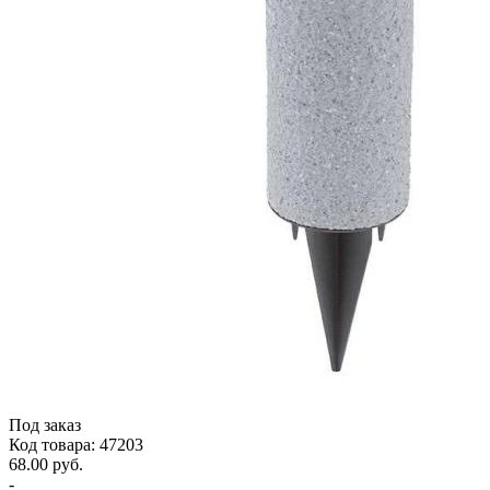
Под заказ
Код товара: 47203
68.00 руб.
-