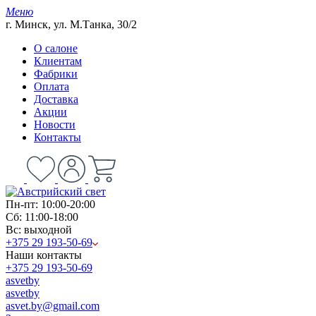
Меню
г. Минск, ул. М.Танка, 30/2
О салоне
Клиентам
Фабрики
Оплата
Доставка
Акции
Новости
Контакты
Пн-пт: 10:00-20:00
Сб: 11:00-18:00
Вс: выходной
+375 29 193-50-69
Наши контакты
+375 29 193-50-69
asvetby
asvetby
asvet.by@gmail.com