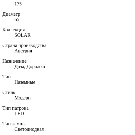
175
Диаметр
65
Коллекция
SOLAR
Страна производства
Австрия
Назначение
Дача, Дорожка
Тип
Наземные
Стиль
Модерн
Тип патрона
LED
Тип лампы
Светодиодная