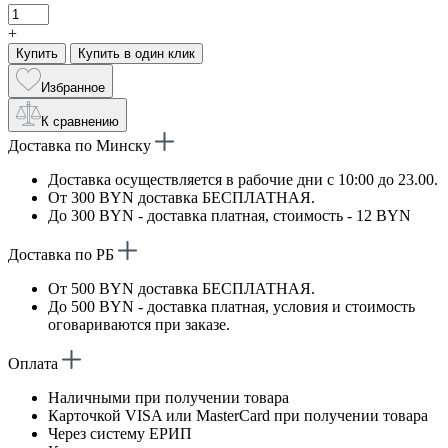
+
Купить
Купить в один клик
Избранное
К сравнению
Доставка по Минску
Доставка осуществляется в рабочие дни с 10:00 до 23.00.
От 300 BYN доставка БЕСПЛАТНАЯ.
До 300 BYN - доставка платная, стоимость - 12 BYN
Доставка по РБ
От 500 BYN доставка БЕСПЛАТНАЯ.
До 500 BYN - доставка платная, условия и стоимость
оговариваются при заказе.
Оплата
Наличными при получении товара
Карточкой VISA или MasterCard при получении товара
Через систему ЕРИП