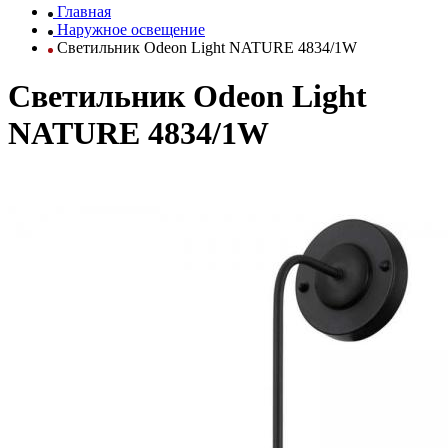
Главная
Наружное освещение
Светильник Odeon Light NATURE 4834/1W
Светильник Odeon Light
NATURE 4834/1W