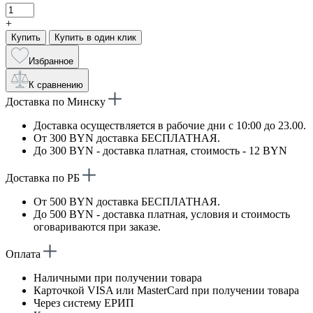
+
Купить
Купить в один клик
Избранное
К сравнению
Доставка по Минску
Доставка осуществляется в рабочие дни с 10:00 до 23.00.
От 300 BYN доставка БЕСПЛАТНАЯ.
До 300 BYN - доставка платная, стоимость - 12 BYN
Доставка по РБ
От 500 BYN доставка БЕСПЛАТНАЯ.
До 500 BYN - доставка платная, условия и стоимость
оговариваются при заказе.
Оплата
Наличными при получении товара
Карточкой VISA или MasterCard при получении товара
Через систему ЕРИП