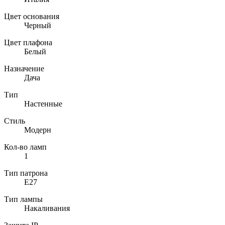
Цвет основания
Черный
Цвет плафона
Белый
Назначение
Дача
Тип
Настенные
Стиль
Модерн
Кол-во ламп
1
Тип патрона
E27
Тип лампы
Накаливания