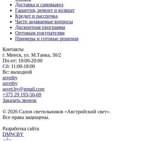
Доставка и самовывоз
Гарантия, ремонт и возврат
Кредит и рассрочка
Часто задаваемые вопросы
Дисконтная программа
Оптовым покупателям
Примеры и готовые решения
Контакты
г. Минск, ул. М.Танка, 30/2
Пн-пт: 10:00-20:00
Сб: 11:00-18:00
Вс: выходной
asvetby
asvetby
asvet.by@gmail.com
+375 29 193-50-69
Заказать звонок
© 2026 Салон светильников «Австрийский свет».
Все права защищены.
Разработка сайта
DMW.BY