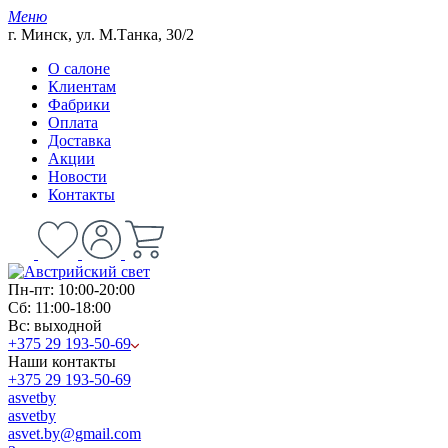
Меню
г. Минск, ул. М.Танка, 30/2
О салоне
Клиентам
Фабрики
Оплата
Доставка
Акции
Новости
Контакты
Пн-пт: 10:00-20:00
Сб: 11:00-18:00
Вс: выходной
+375 29 193-50-69
Наши контакты
+375 29 193-50-69
asvetby
asvetby
asvet.by@gmail.com