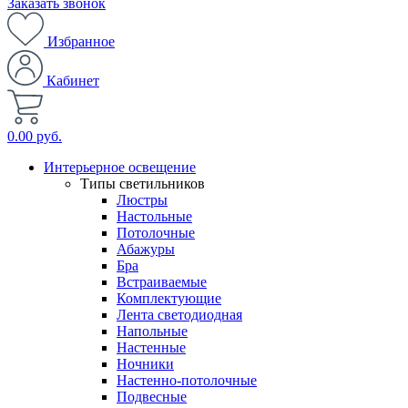
Заказать звонок
Избранное
Кабинет
0.00 руб.
Интерьерное освещение
Типы светильников
Люстры
Настольные
Потолочные
Абажуры
Бра
Встраиваемые
Комплектующие
Лента светодиодная
Напольные
Настенные
Ночники
Настенно-потолочные
Подвесные