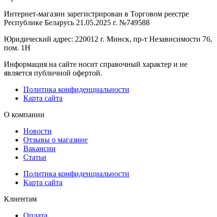
Интернет-магазин зарегистрирован в Торговом реестре
Республике Беларусь 21.05.2025 г. №749588
Юридический адрес: 220012 г. Минск, пр-т Независимости 76,
пом. 1Н
Информация на сайте носит справочный характер и не
является публичной офертой.
Политика конфиденциальности
Карта сайта
О компании
Новости
Отзывы о магазине
Вакансии
Статьи
Политика конфиденциальности
Карта сайта
Клиентам
Оплата