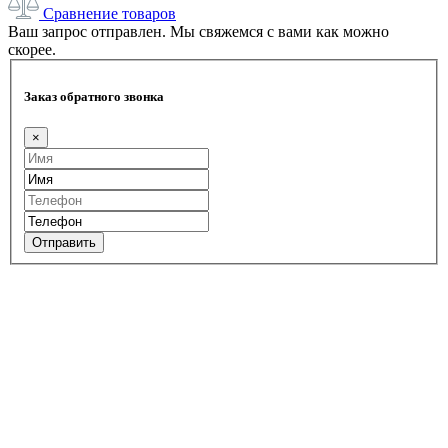
Сравнение товаров
Ваш запрос отправлен. Мы свяжемся с вами как можно
скорее.
Заказ обратного звонка
×
Отправить