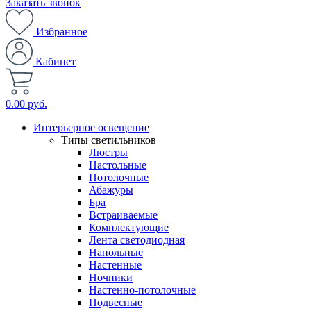
Заказать звонок
Избранное
Кабинет
0.00 руб.
Интерьерное освещение
Типы светильников
Люстры
Настольные
Потолочные
Абажуры
Бра
Встраиваемые
Комплектующие
Лента светодиодная
Напольные
Настенные
Ночники
Настенно-потолочные
Подвесные