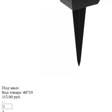
Под заказ
Код товара: 48719
115.00 руб.
-
+