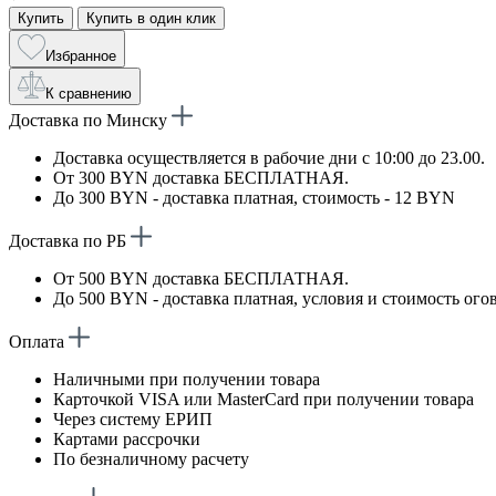
Купить
Купить в один клик
Избранное
К сравнению
Доставка по Минску
Доставка осуществляется в рабочие дни с 10:00 до 23.00.
От 300 BYN доставка БЕСПЛАТНАЯ.
До 300 BYN - доставка платная, стоимость - 12 BYN
Доставка по РБ
От 500 BYN доставка БЕСПЛАТНАЯ.
До 500 BYN - доставка платная, условия и стоимость ого
Оплата
Наличными при получении товара
Карточкой VISA или MasterCard при получении товара
Через систему ЕРИП
Картами рассрочки
По безналичному расчету