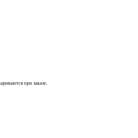
вариваются при заказе.