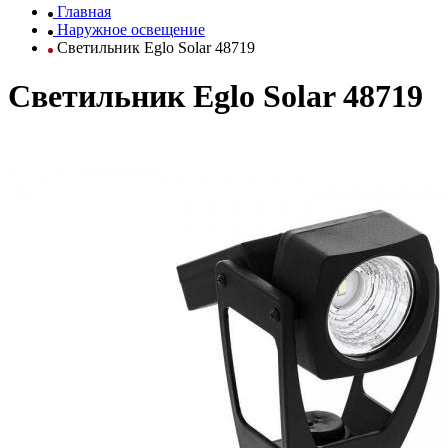
Главная
Наружное освещение
Светильник Eglo Solar 48719
Светильник Eglo Solar 48719