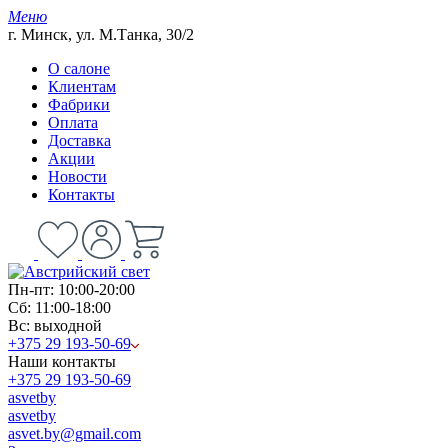
Меню
г. Минск, ул. М.Танка, 30/2
О салоне
Клиентам
Фабрики
Оплата
Доставка
Акции
Новости
Контакты
Пн-пт: 10:00-20:00
Сб: 11:00-18:00
Вс: выходной
+375 29 193-50-69
Наши контакты
+375 29 193-50-69
asvetby
asvetby
asvet.by@gmail.com