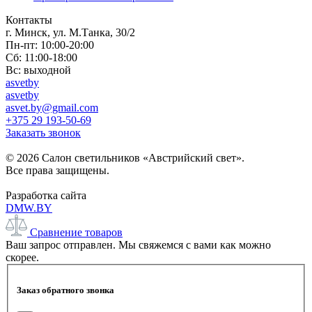
Контакты
г. Минск, ул. М.Танка, 30/2
Пн-пт: 10:00-20:00
Сб: 11:00-18:00
Вс: выходной
asvetby
asvetby
asvet.by@gmail.com
+375 29 193-50-69
Заказать звонок
© 2026 Салон светильников «Австрийский свет».
Все права защищены.
Разработка сайта
DMW.BY
Сравнение товаров
Ваш запрос отправлен. Мы свяжемся с вами как можно
скорее.
Заказ обратного звонка