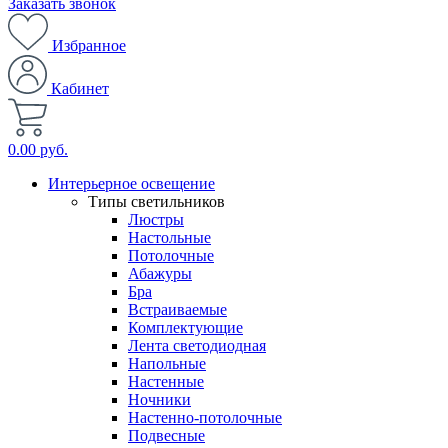
Заказать звонок
Избранное
Кабинет
0.00 руб.
Интерьерное освещение
Типы светильников
Люстры
Настольные
Потолочные
Абажуры
Бра
Встраиваемые
Комплектующие
Лента светодиодная
Напольные
Настенные
Ночники
Настенно-потолочные
Подвесные