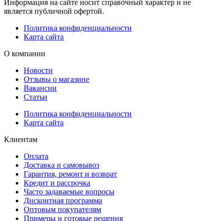
Информация на сайте носит справочный характер и не
является публичной офертой.
Политика конфиденциальности
Карта сайта
О компании
Новости
Отзывы о магазине
Вакансии
Статьи
Политика конфиденциальности
Карта сайта
Клиентам
Оплата
Доставка и самовывоз
Гарантия, ремонт и возврат
Кредит и рассрочка
Часто задаваемые вопросы
Дисконтная программа
Оптовым покупателям
Примеры и готовые решения