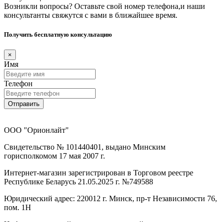
Возникли вопросы? Оставьте свой номер телефона,и наши
консультанты свяжутся с вами в ближайшее время.
Получить бесплатную консультацию
×
Имя
Телефон
Отправить
ООО "Орионлайт"
Свидетельство № 101440401, выдано Минским
горисполкомом 17 мая 2007 г.
Интернет-магазин зарегистрирован в Торговом реестре
Республике Беларусь 21.05.2025 г. №749588
Юридический адрес: 220012 г. Минск, пр-т Независимости 76,
пом. 1Н