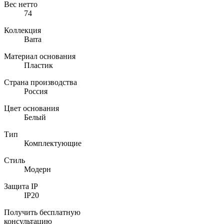
Вес нетто
74
Коллекция
Barra
Материал основания
Пластик
Страна производства
Россия
Цвет основания
Белый
Тип
Комплектующие
Стиль
Модерн
Защита IP
IP20
Получить бесплатную
консультацию