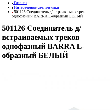
Главная
Интерьерные светильники
501126 Соединитель д/встраиваемых треков
однофазный BARRA L-образный БЕЛЫЙ
501126 Соединитель д/
встраиваемых треков
однофазный BARRA L-
образный БЕЛЫЙ