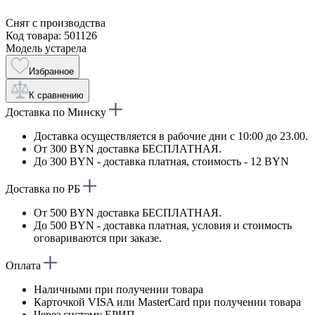
Снят с производства
Код товара: 501126
Модель устарела
Избранное
К сравнению
Доставка по Минску
Доставка осуществляется в рабочие дни с 10:00 до 23.00.
От 300 BYN доставка БЕСПЛАТНАЯ.
До 300 BYN - доставка платная, стоимость - 12 BYN
Доставка по РБ
От 500 BYN доставка БЕСПЛАТНАЯ.
До 500 BYN - доставка платная, условия и стоимость
оговариваются при заказе.
Оплата
Наличными при получении товара
Карточкой VISA или MasterCard при получении товара
Через систему ЕРИП