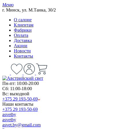
Меню
г. Минск, ул. М.Танка, 30/2
О салоне
Клиентам
Фабрики
Оплата
Доставка
Акции
Новости
Контакты
Пн-пт: 10:00-20:00
Сб: 11:00-18:00
Вс: выходной
+375 29 193-50-69
Наши контакты
+375 29 193-50-69
asvetby
asvetby
asvet.by@gmail.com