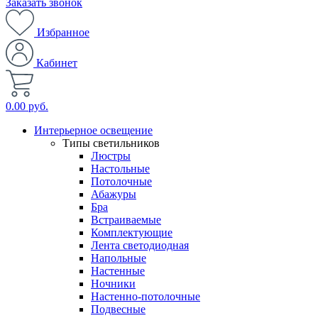
Заказать звонок
Избранное
Кабинет
0.00 руб.
Интерьерное освещение
Типы светильников
Люстры
Настольные
Потолочные
Абажуры
Бра
Встраиваемые
Комплектующие
Лента светодиодная
Напольные
Настенные
Ночники
Настенно-потолочные
Подвесные