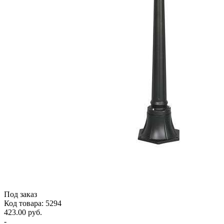
Под заказ
Код товара: 5294
423.00 руб.
-