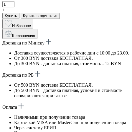
+
Купить
Купить в один клик
Избранное
К сравнению
Доставка по Минску
Доставка осуществляется в рабочие дни с 10:00 до 23.00.
От 300 BYN доставка БЕСПЛАТНАЯ.
До 300 BYN - доставка платная, стоимость - 12 BYN
Доставка по РБ
От 500 BYN доставка БЕСПЛАТНАЯ.
До 500 BYN - доставка платная, условия и стоимость
оговариваются при заказе.
Оплата
Наличными при получении товара
Карточкой VISA или MasterCard при получении товара
Через систему ЕРИП