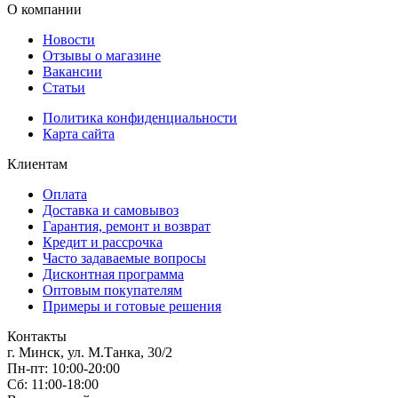
О компании
Новости
Отзывы о магазине
Вакансии
Статьи
Политика конфиденциальности
Карта сайта
Клиентам
Оплата
Доставка и самовывоз
Гарантия, ремонт и возврат
Кредит и рассрочка
Часто задаваемые вопросы
Дисконтная программа
Оптовым покупателям
Примеры и готовые решения
Контакты
г. Минск, ул. М.Танка, 30/2
Пн-пт: 10:00-20:00
Сб: 11:00-18:00