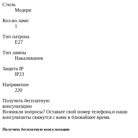
Стиль
Модерн
Кол-во ламп
1
Тип патрона
E27
Тип лампы
Накаливания
Защита IP
IP23
Напряжение
220
Получить бесплатную
консультацию
Возникли вопросы? Оставьте свой номер телефона,и наши
консультанты свяжутся с вами в ближайшее время.
Получить бесплатную консультацию