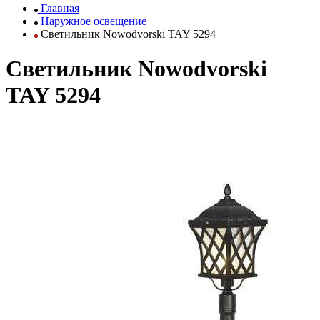
Главная
Наружное освещение
Светильник Nowodvorski TAY 5294
Светильник Nowodvorski
TAY 5294