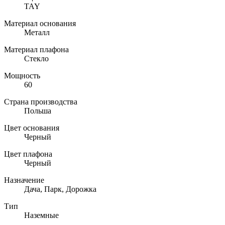
TAY
Материал основания
Металл
Материал плафона
Стекло
Мощность
60
Страна производства
Польша
Цвет основания
Черный
Цвет плафона
Черный
Назначение
Дача, Парк, Дорожка
Тип
Наземные