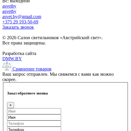
Вс: выходной
asvetby
asvetby
asvet.by@gmail.com
+375 29 193-50-69
Заказать звонок
© 2026 Салон светильников «Австрийский свет».
Все права защищены.
Разработка сайта
DMW.BY
Сравнение товаров
Ваш запрос отправлен. Мы свяжемся с вами как можно
скорее.
Заказ обратного звонка
×