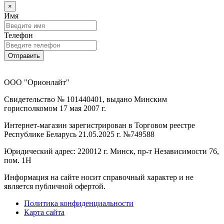
×
Имя
Телефон
Отправить
ООО "Орионлайт"
Свидетельство № 101440401, выдано Минским
горисполкомом 17 мая 2007 г.
Интернет-магазин зарегистрирован в Торговом реестре
Республике Беларусь 21.05.2025 г. №749588
Юридический адрес: 220012 г. Минск, пр-т Независимости 76,
пом. 1Н
Информация на сайте носит справочный характер и не
является публичной офертой.
Политика конфиденциальности
Карта сайта