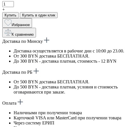
+
Купить
Купить в один клик
Избранное
К сравнению
Доставка по Минску
Доставка осуществляется в рабочие дни с 10:00 до 23.00.
От 300 BYN доставка БЕСПЛАТНАЯ.
До 300 BYN - доставка платная, стоимость - 12 BYN
Доставка по РБ
От 500 BYN доставка БЕСПЛАТНАЯ.
До 500 BYN - доставка платная, условия и стоимость
оговариваются при заказе.
Оплата
Наличными при получении товара
Карточкой VISA или MasterCard при получении товара
Через систему ЕРИП