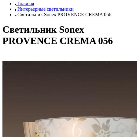
Главная
Интерьерные светильники
Светильник Sonex PROVENCE CREMA 056
Светильник Sonex
PROVENCE CREMA 056