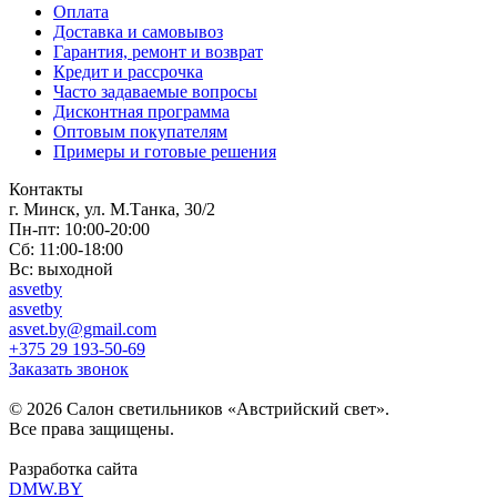
Оплата
Доставка и самовывоз
Гарантия, ремонт и возврат
Кредит и рассрочка
Часто задаваемые вопросы
Дисконтная программа
Оптовым покупателям
Примеры и готовые решения
Контакты
г. Минск, ул. М.Танка, 30/2
Пн-пт: 10:00-20:00
Сб: 11:00-18:00
Вс: выходной
asvetby
asvetby
asvet.by@gmail.com
+375 29 193-50-69
Заказать звонок
© 2026 Салон светильников «Австрийский свет».
Все права защищены.
Разработка сайта
DMW.BY