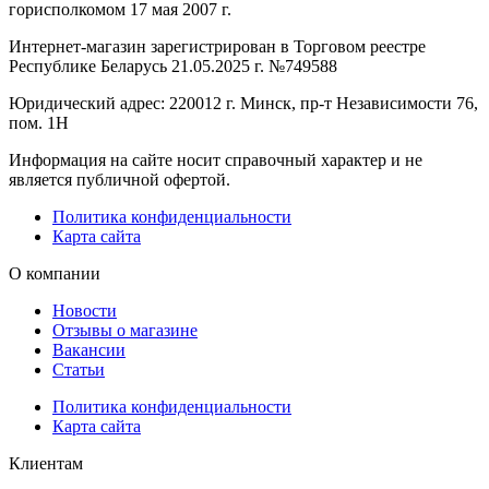
горисполкомом 17 мая 2007 г.
Интернет-магазин зарегистрирован в Торговом реестре
Республике Беларусь 21.05.2025 г. №749588
Юридический адрес: 220012 г. Минск, пр-т Независимости 76,
пом. 1Н
Информация на сайте носит справочный характер и не
является публичной офертой.
Политика конфиденциальности
Карта сайта
О компании
Новости
Отзывы о магазине
Вакансии
Статьи
Политика конфиденциальности
Карта сайта
Клиентам