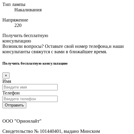
Тип лампы
Накаливания
Напряжение
220
Получить бесплатную
консультацию
Возникли вопросы? Оставьте свой номер телефона,и наши
консультанты свяжутся с вами в ближайшее время.
Получить бесплатную консультацию
×
Имя
Телефон
Отправить
ООО "Орионлайт"
Свидетельство № 101440401, выдано Минским