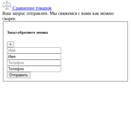
Сравнение товаров
Ваш запрос отправлен. Мы свяжемся с вами как можно
скорее.
Заказ обратного звонка
×
Отправить