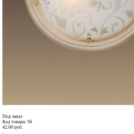
Под заказ
Код товара: 56
42.00 руб.
-