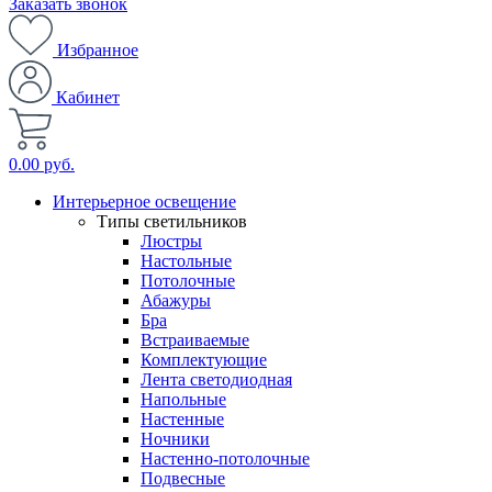
Заказать звонок
Избранное
Кабинет
0.00 руб.
Интерьерное освещение
Типы светильников
Люстры
Настольные
Потолочные
Абажуры
Бра
Встраиваемые
Комплектующие
Лента светодиодная
Напольные
Настенные
Ночники
Настенно-потолочные
Подвесные