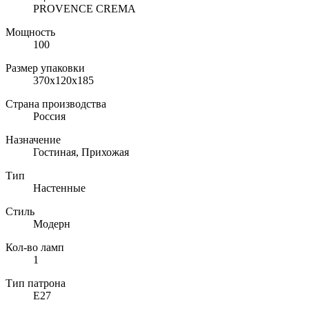
PROVENCE CREMA
Мощность
100
Размер упаковки
370х120х185
Страна производства
Россия
Назначение
Гостиная, Прихожая
Тип
Настенные
Стиль
Модерн
Кол-во ламп
1
Тип патрона
E27