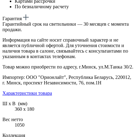
Картами рассрочки
По безналичному расчету
Гарантия
Гарантийный срок на светильники — 30 месяцев с момента
продажи.
Информация на сайте носит справочный характер и не
является публичной офертой. Для уточнения стоимости и
наличия товара в салоне, связывайтесь с консультантами по
указанным в контактах телефонам.
Товар можно приобрести по адресу, г.Минск, ул.М.Танка 30/2.
Импортер: ООО "Орионлайт", Республика Беларусь, 220012,
г. Минск, проспект Независимости, 76, пом.1Н
Характеристики товара
Ш х В (мм)
360 х 180
Вес нетто
1050
Коллекция