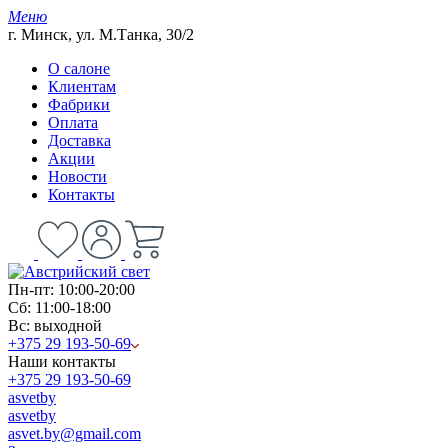
Меню
г. Минск, ул. М.Танка, 30/2
О салоне
Клиентам
Фабрики
Оплата
Доставка
Акции
Новости
Контакты
Пн-пт: 10:00-20:00
Сб: 11:00-18:00
Вс: выходной
+375 29 193-50-69
Наши контакты
+375 29 193-50-69
asvetby
asvetby
asvet.by@gmail.com