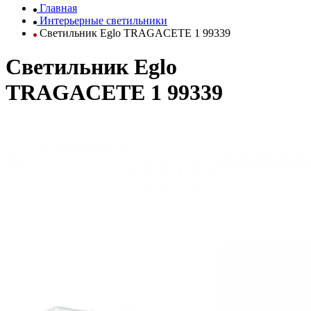
Главная
Интерьерные светильники
Светильник Eglo TRAGACETE 1 99339
Светильник Eglo
TRAGACETE 1 99339