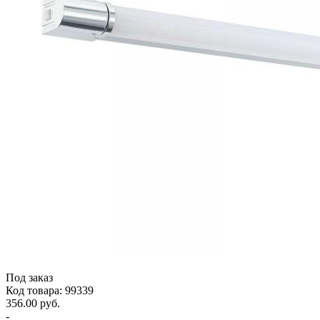
Под заказ
Код товара: 99339
356.00 руб.
-