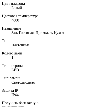
Цвет плафона
Белый
Цветовая температура
4000
Назначение
Зал, Гостиная, Прихожая, Кухня
Тип
Настенные
Кол-во ламп
1
Тип патрона
LED
Тип лампы
Светодиодная
Защита IP
IP44
Получить бесплатную