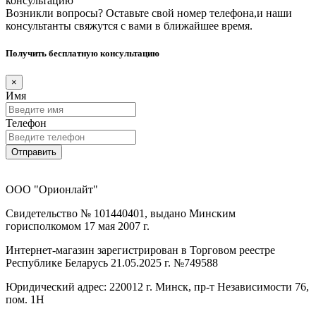
консультацию
Возникли вопросы? Оставьте свой номер телефона,и наши
консультанты свяжутся с вами в ближайшее время.
Получить бесплатную консультацию
×
Имя
Телефон
Отправить
ООО "Орионлайт"
Свидетельство № 101440401, выдано Минским
горисполкомом 17 мая 2007 г.
Интернет-магазин зарегистрирован в Торговом реестре
Республике Беларусь 21.05.2025 г. №749588
Юридический адрес: 220012 г. Минск, пр-т Независимости 76,
пом. 1Н