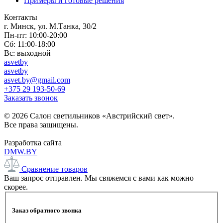
Примеры и готовые решения
Контакты
г. Минск, ул. М.Танка, 30/2
Пн-пт: 10:00-20:00
Сб: 11:00-18:00
Вс: выходной
asvetby
asvetby
asvet.by@gmail.com
+375 29 193-50-69
Заказать звонок
© 2026 Салон светильников «Австрийский свет».
Все права защищены.
Разработка сайта
DMW.BY
Сравнение товаров
Ваш запрос отправлен. Мы свяжемся с вами как можно
скорее.
Заказ обратного звонка