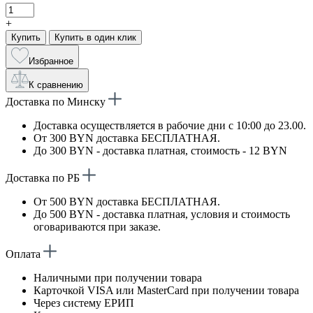
+
Купить
Купить в один клик
Избранное
К сравнению
Доставка по Минску
Доставка осуществляется в рабочие дни с 10:00 до 23.00.
От 300 BYN доставка БЕСПЛАТНАЯ.
До 300 BYN - доставка платная, стоимость - 12 BYN
Доставка по РБ
От 500 BYN доставка БЕСПЛАТНАЯ.
До 500 BYN - доставка платная, условия и стоимость
оговариваются при заказе.
Оплата
Наличными при получении товара
Карточкой VISA или MasterCard при получении товара
Через систему ЕРИП