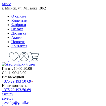
Меню
г. Минск, ул. М.Танка, 30/2
О салоне
Клиентам
Фабрики
Оплата
Доставка
Акции
Новости
Контакты
Пн-пт: 10:00-20:00
Сб: 11:00-18:00
Вс: выходной
+375 29 193-50-69
Наши контакты
+375 29 193-50-69
asvetby
asvetby
asvet.by@gmail.com