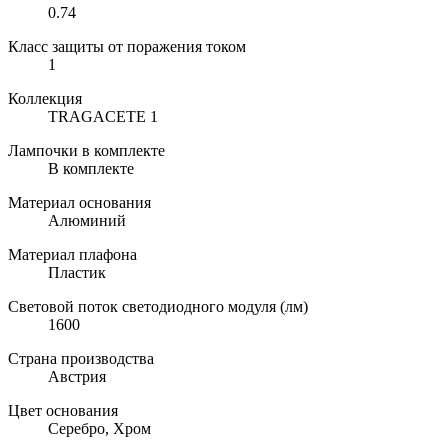
0.74
Класс защиты от поражения током
1
Коллекция
TRAGACETE 1
Лампочки в комплекте
В комплекте
Материал основания
Алюминий
Материал плафона
Пластик
Световой поток светодиодного модуля (лм)
1600
Страна производства
Австрия
Цвет основания
Серебро, Хром