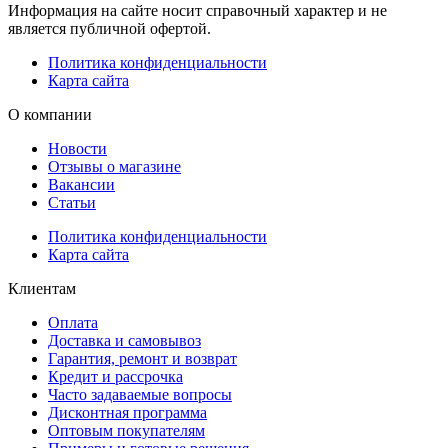
Информация на сайте носит справочный характер и не
является публичной офертой.
Политика конфиденциальности
Карта сайта
О компании
Новости
Отзывы о магазине
Вакансии
Статьи
Политика конфиденциальности
Карта сайта
Клиентам
Оплата
Доставка и самовывоз
Гарантия, ремонт и возврат
Кредит и рассрочка
Часто задаваемые вопросы
Дисконтная программа
Оптовым покупателям