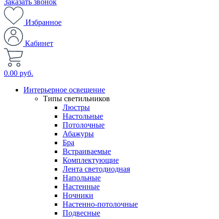
Заказать звонок
Избранное
Кабинет
0.00 руб.
Интерьерное освещение
Типы светильников
Люстры
Настольные
Потолочные
Абажуры
Бра
Встраиваемые
Комплектующие
Лента светодиодная
Напольные
Настенные
Ночники
Настенно-потолочные
Подвесные