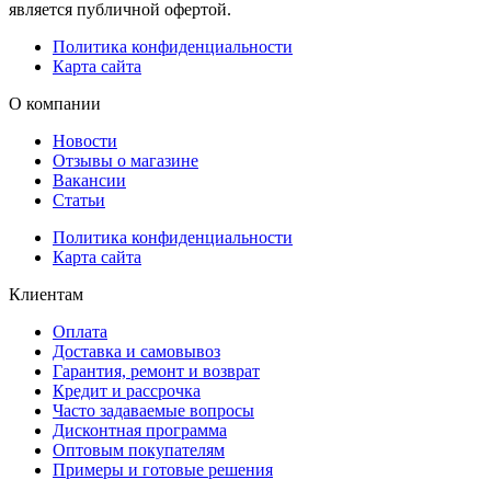
является публичной офертой.
Политика конфиденциальности
Карта сайта
О компании
Новости
Отзывы о магазине
Вакансии
Статьи
Политика конфиденциальности
Карта сайта
Клиентам
Оплата
Доставка и самовывоз
Гарантия, ремонт и возврат
Кредит и рассрочка
Часто задаваемые вопросы
Дисконтная программа
Оптовым покупателям
Примеры и готовые решения