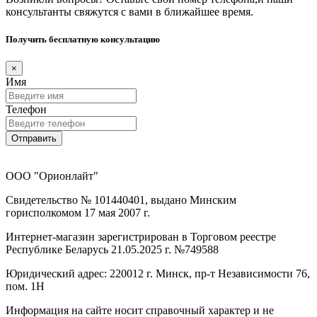
консультанты свяжутся с вами в ближайшее время.
Получить бесплатную консультацию
×
Имя
Телефон
Отправить
ООО "Орионлайт"
Свидетельство № 101440401, выдано Минским
горисполкомом 17 мая 2007 г.
Интернет-магазин зарегистрирован в Торговом реестре
Республике Беларусь 21.05.2025 г. №749588
Юридический адрес: 220012 г. Минск, пр-т Независимости 76,
пом. 1Н
Информация на сайте носит справочный характер и не