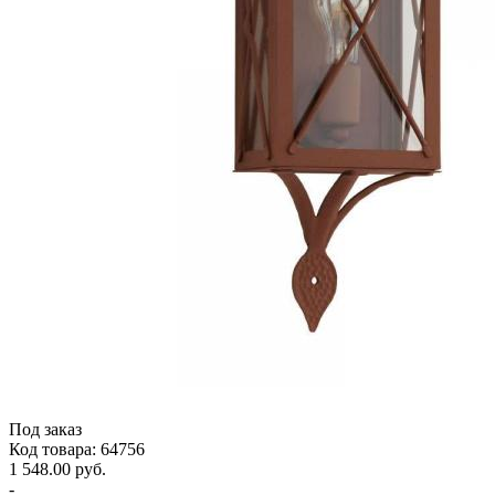
Под заказ
Код товара: 64756
1 548.00 руб.
-