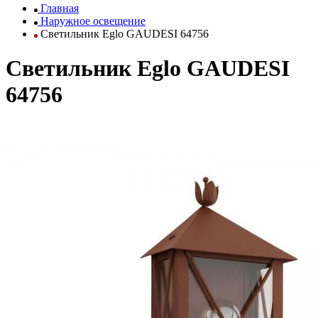
Главная
Наружное освещение
Светильник Eglo GAUDESI 64756
Светильник Eglo GAUDESI
64756