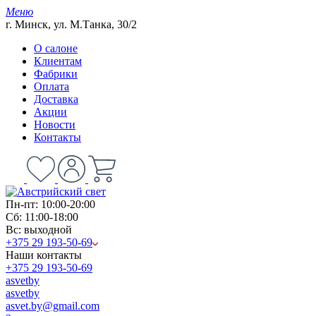
Меню
г. Минск, ул. М.Танка, 30/2
О салоне
Клиентам
Фабрики
Оплата
Доставка
Акции
Новости
Контакты
Пн-пт: 10:00-20:00
Сб: 11:00-18:00
Вс: выходной
+375 29 193-50-69
Наши контакты
+375 29 193-50-69
asvetby
asvetby
asvet.by@gmail.com