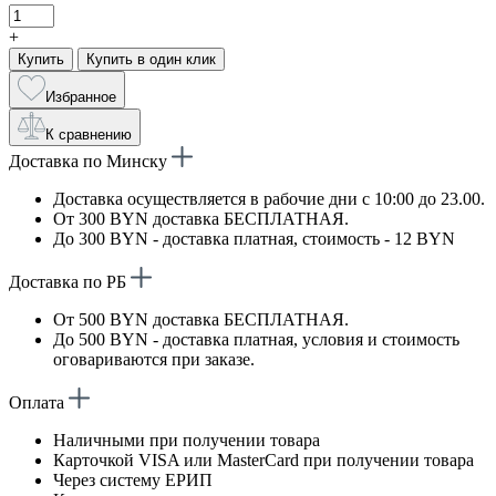
+
Купить
Купить в один клик
Избранное
К сравнению
Доставка по Минску
Доставка осуществляется в рабочие дни с 10:00 до 23.00.
От 300 BYN доставка БЕСПЛАТНАЯ.
До 300 BYN - доставка платная, стоимость - 12 BYN
Доставка по РБ
От 500 BYN доставка БЕСПЛАТНАЯ.
До 500 BYN - доставка платная, условия и стоимость
оговариваются при заказе.
Оплата
Наличными при получении товара
Карточкой VISA или MasterCard при получении товара
Через систему ЕРИП