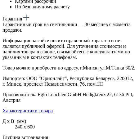
Картами рассрочки
По безналичному расчету
Гарантия
Гарантийный срок на светильники — 30 месяцев с момента
продажи.
Информация на сайте носит справочный характер и не
является публичной офертой. Для уточнения стоимости и
наличия товара в салоне, связывайтесь с консультантами по
указанным в контактах телефонам.
Товар можно приобрести по адресу, г.Минск, ул.М.Танка 30/2.
Импортер: ООО "Орионлайт", Республика Беларусь, 220012,
г. Минск, проспект Независимости, 76, пом.1Н
Производитель: Eglo Leuchten GmbH Heiligkreuz 22, 6136 Pill,
Австрия
Характеристики товара
Д х В (мм)
240 х 600
Глубина встраивания