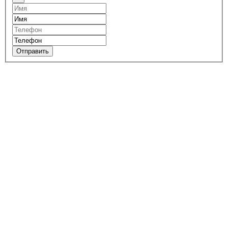
Отправить