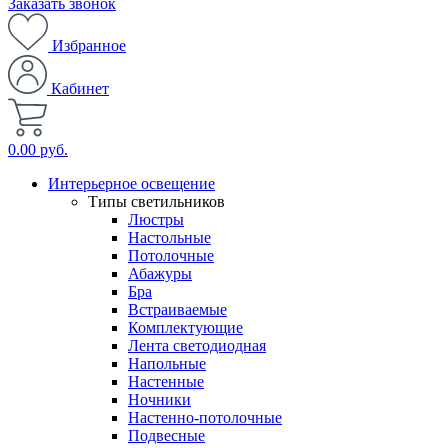
Заказать звонок
Избранное
Кабинет
0.00 руб.
Интерьерное освещение
Типы светильников
Люстры
Настольные
Потолочные
Абажуры
Бра
Встраиваемые
Комплектующие
Лента светодиодная
Напольные
Настенные
Ночники
Настенно-потолочные
Подвесные