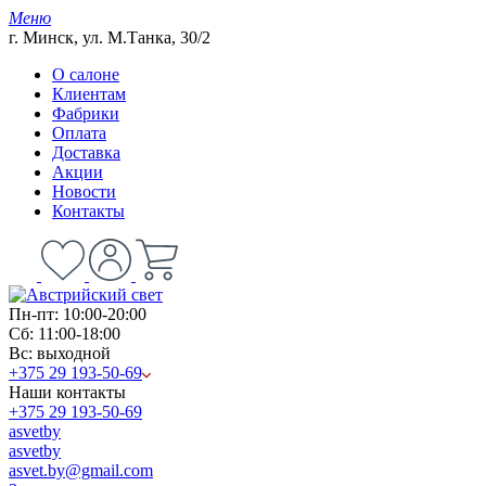
Меню
г. Минск, ул. М.Танка, 30/2
О салоне
Клиентам
Фабрики
Оплата
Доставка
Акции
Новости
Контакты
Пн-пт: 10:00-20:00
Сб: 11:00-18:00
Вс: выходной
+375 29 193-50-69
Наши контакты
+375 29 193-50-69
asvetby
asvetby
asvet.by@gmail.com