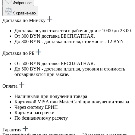
Избранное
К сравнению
Доставка по Минску
Доставка осуществляется в рабочие дни с 10:00 до 23.00.
От 300 BYN доставка БЕСПЛАТНАЯ.
До 300 BYN - доставка платная, стоимость - 12 BYN
Доставка по РБ
От 500 BYN доставка БЕСПЛАТНАЯ.
До 500 BYN - доставка платная, условия и стоимость
оговариваются при заказе.
Оплата
Наличными при получении товара
Карточкой VISA или MasterCard при получении товара
Через систему ЕРИП
Картами рассрочки
По безналичному расчету
Гарантия