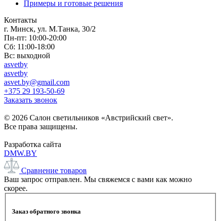
Примеры и готовые решения
Контакты
г. Минск, ул. М.Танка, 30/2
Пн-пт: 10:00-20:00
Сб: 11:00-18:00
Вс: выходной
asvetby
asvetby
asvet.by@gmail.com
+375 29 193-50-69
Заказать звонок
© 2026 Салон светильников «Австрийский свет».
Все права защищены.
Разработка сайта
DMW.BY
Сравнение товаров
Ваш запрос отправлен. Мы свяжемся с вами как можно
скорее.
Заказ обратного звонка