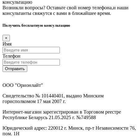
консультацию
Возникли вопросы? Оставьте свой номер телефона,и наши
консультанты свяжутся с вами в ближайшее время.
Получить бесплатную консультацию
×
Имя
Телефон
Отправить
ООО "Орионлайт"
Свидетельство № 101440401, выдано Минским
горисполкомом 17 мая 2007 г.
Интернет-магазин зарегистрирован в Торговом реестре
Республике Беларусь 21.05.2025 г. №749588
Юридический адрес: 220012 г. Минск, пр-т Независимости 76,
пом. 1Н