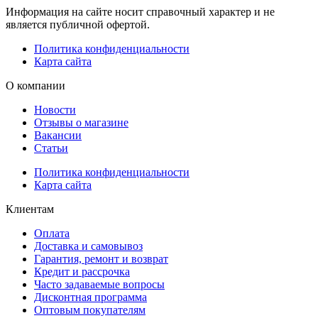
Информация на сайте носит справочный характер и не
является публичной офертой.
Политика конфиденциальности
Карта сайта
О компании
Новости
Отзывы о магазине
Вакансии
Статьи
Политика конфиденциальности
Карта сайта
Клиентам
Оплата
Доставка и самовывоз
Гарантия, ремонт и возврат
Кредит и рассрочка
Часто задаваемые вопросы
Дисконтная программа
Оптовым покупателям