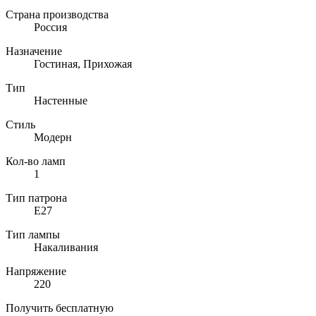
Страна производства
Россия
Назначение
Гостиная, Прихожая
Тип
Настенные
Стиль
Модерн
Кол-во ламп
1
Тип патрона
E27
Тип лампы
Накаливания
Напряжение
220
Получить бесплатную