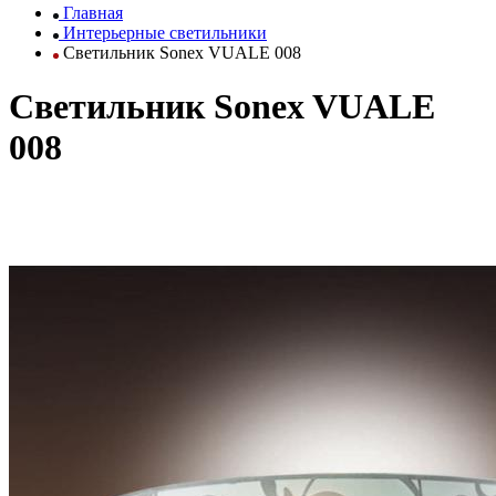
Главная
Интерьерные светильники
Светильник Sonex VUALE 008
Светильник Sonex VUALE
008