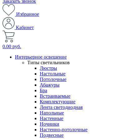
Заказать звонок
Избранное
Кабинет
0.00 руб.
Интерьерное освещение
Типы светильников
Люстры
Настольные
Потолочные
Абажуры
Бра
Встраиваемые
Комплектующие
Лента светодиодная
Напольные
Настенные
Ночники
Настенно-потолочные
Подвесные