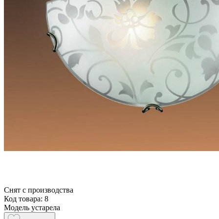
Снят с производства
Код товара: 8
Модель устарела