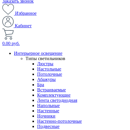
Заказать звонок
Избранное
Кабинет
0.00 руб.
Интерьерное освещение
Типы светильников
Люстры
Настольные
Потолочные
Абажуры
Бра
Встраиваемые
Комплектующие
Лента светодиодная
Напольные
Настенные
Ночники
Настенно-потолочные
Подвесные