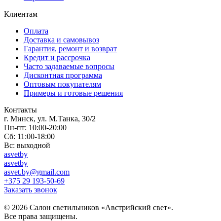
Клиентам
Оплата
Доставка и самовывоз
Гарантия, ремонт и возврат
Кредит и рассрочка
Часто задаваемые вопросы
Дисконтная программа
Оптовым покупателям
Примеры и готовые решения
Контакты
г. Минск, ул. М.Танка, 30/2
Пн-пт: 10:00-20:00
Сб: 11:00-18:00
Вс: выходной
asvetby
asvetby
asvet.by@gmail.com
+375 29 193-50-69
Заказать звонок
© 2026 Салон светильников «Австрийский свет».
Все права защищены.