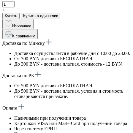
+
Купить
Купить в один клик
Избранное
К сравнению
Доставка по Минску
Доставка осуществляется в рабочие дни с 10:00 до 23.00.
От 300 BYN доставка БЕСПЛАТНАЯ.
До 300 BYN - доставка платная, стоимость - 12 BYN
Доставка по РБ
От 500 BYN доставка БЕСПЛАТНАЯ.
До 500 BYN - доставка платная, условия и стоимость
оговариваются при заказе.
Оплата
Наличными при получении товара
Карточкой VISA или MasterCard при получении товара
Через систему ЕРИП