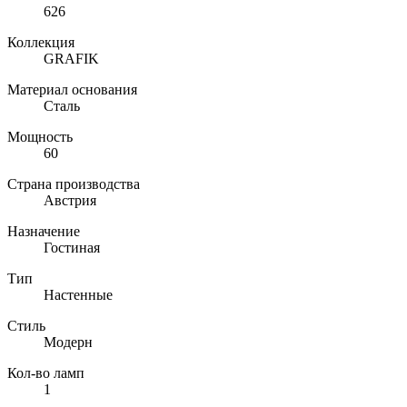
626
Коллекция
GRAFIK
Материал основания
Сталь
Мощность
60
Страна производства
Австрия
Назначение
Гостиная
Тип
Настенные
Стиль
Модерн
Кол-во ламп
1