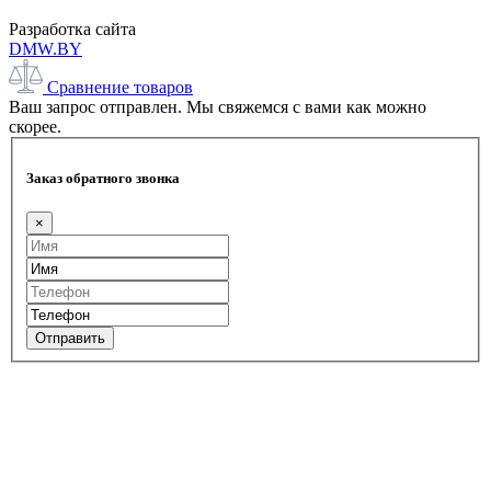
Разработка сайта
DMW.BY
Сравнение товаров
Ваш запрос отправлен. Мы свяжемся с вами как можно
скорее.
Заказ обратного звонка
×
Отправить