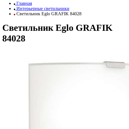
Главная
Интерьерные светильники
Светильник Eglo GRAFIK 84028
Светильник Eglo GRAFIK
84028