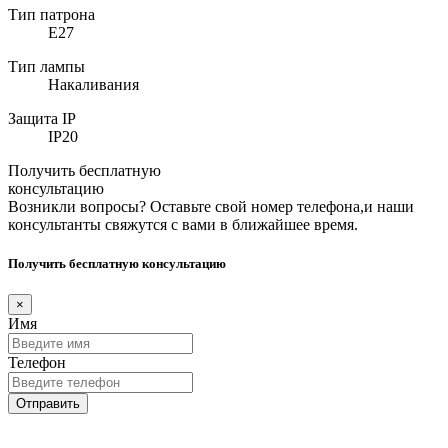
Тип патрона
E27
Тип лампы
Накаливания
Защита IP
IP20
Получить бесплатную
консультацию
Возникли вопросы? Оставьте свой номер телефона,и наши
консультанты свяжутся с вами в ближайшее время.
Получить бесплатную консультацию
×
Имя
Телефон
Отправить