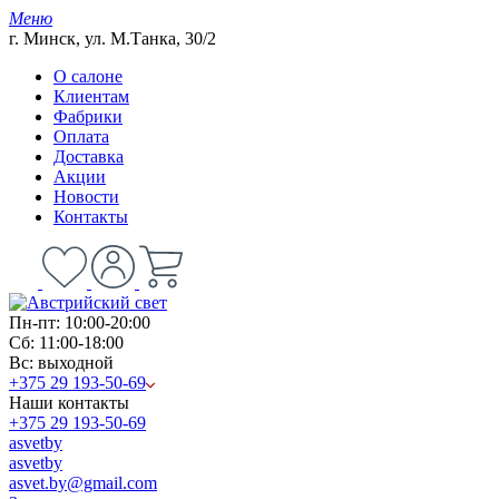
Меню
г. Минск, ул. М.Танка, 30/2
О салоне
Клиентам
Фабрики
Оплата
Доставка
Акции
Новости
Контакты
Пн-пт: 10:00-20:00
Сб: 11:00-18:00
Вс: выходной
+375 29 193-50-69
Наши контакты
+375 29 193-50-69
asvetby
asvetby
asvet.by@gmail.com