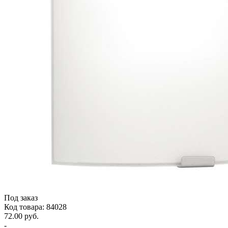
Под заказ
Код товара: 84028
72.00 руб.
-