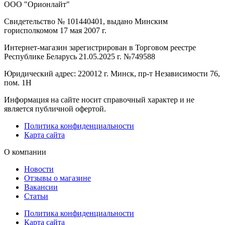
ООО "Орионлайт"
Свидетельство № 101440401, выдано Минским
горисполкомом 17 мая 2007 г.
Интернет-магазин зарегистрирован в Торговом реестре
Республике Беларусь 21.05.2025 г. №749588
Юридический адрес: 220012 г. Минск, пр-т Независимости 76,
пом. 1Н
Информация на сайте носит справочный характер и не
является публичной офертой.
Политика конфиденциальности
Карта сайта
О компании
Новости
Отзывы о магазине
Вакансии
Статьи
Политика конфиденциальности
Карта сайта