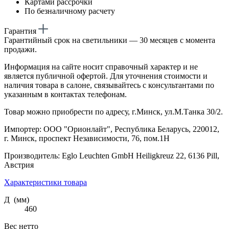
Картами рассрочки
По безналичному расчету
Гарантия
Гарантийный срок на светильники — 30 месяцев с момента
продажи.
Информация на сайте носит справочный характер и не
является публичной офертой. Для уточнения стоимости и
наличия товара в салоне, связывайтесь с консультантами по
указанным в контактах телефонам.
Товар можно приобрести по адресу, г.Минск, ул.М.Танка 30/2.
Импортер: ООО "Орионлайт", Республика Беларусь, 220012,
г. Минск, проспект Независимости, 76, пом.1Н
Производитель: Eglo Leuchten GmbH Heiligkreuz 22, 6136 Pill,
Австрия
Характеристики товара
Д (мм)
460
Вес нетто