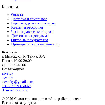
Клиентам
Оплата
Доставка и самовывоз
Гарантия, ремонт и возврат
Кредит и рассрочка
Часто задаваемые вопросы
Дисконтная программа
Оптовым покупателям
Примеры и готовые решения
Контакты
г. Минск, ул. М.Танка, 30/2
Пн-пт: 10:00-20:00
Сб: 11:00-18:00
Вс: выходной
asvetby
asvetby
asvet.by@gmail.com
+375 29 193-50-69
Заказать звонок
© 2026 Салон светильников «Австрийский свет».
Все права защищены.