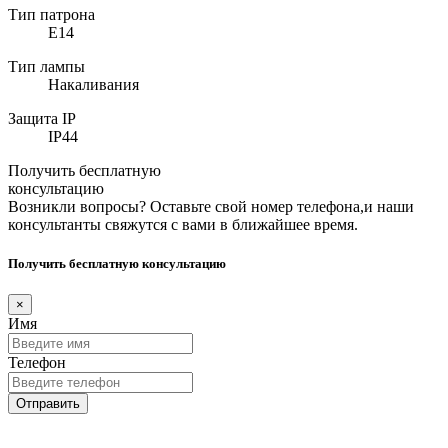
Тип патрона
E14
Тип лампы
Накаливания
Защита IP
IP44
Получить бесплатную
консультацию
Возникли вопросы? Оставьте свой номер телефона,и наши
консультанты свяжутся с вами в ближайшее время.
Получить бесплатную консультацию
×
Имя
Телефон
Отправить