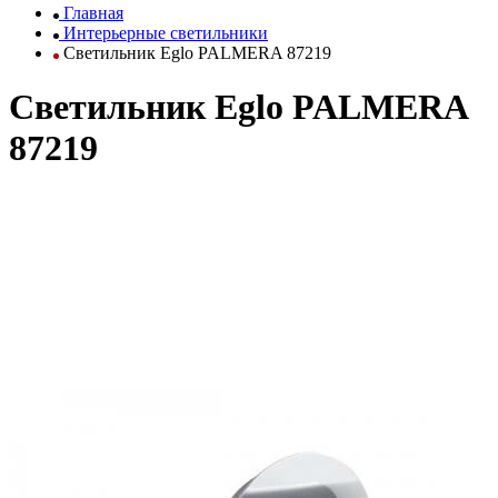
Главная
Интерьерные светильники
Светильник Eglo PALMERA 87219
Светильник Eglo PALMERA
87219