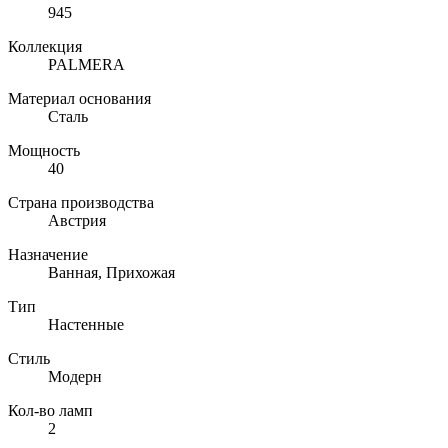
945
Коллекция
PALMERA
Материал основания
Сталь
Мощность
40
Страна производства
Австрия
Назначение
Ванная, Прихожая
Тип
Настенные
Стиль
Модерн
Кол-во ламп
2