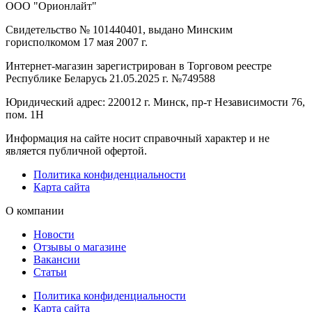
ООО "Орионлайт"
Свидетельство № 101440401, выдано Минским
горисполкомом 17 мая 2007 г.
Интернет-магазин зарегистрирован в Торговом реестре
Республике Беларусь 21.05.2025 г. №749588
Юридический адрес: 220012 г. Минск, пр-т Независимости 76,
пом. 1Н
Информация на сайте носит справочный характер и не
является публичной офертой.
Политика конфиденциальности
Карта сайта
О компании
Новости
Отзывы о магазине
Вакансии
Статьи
Политика конфиденциальности
Карта сайта