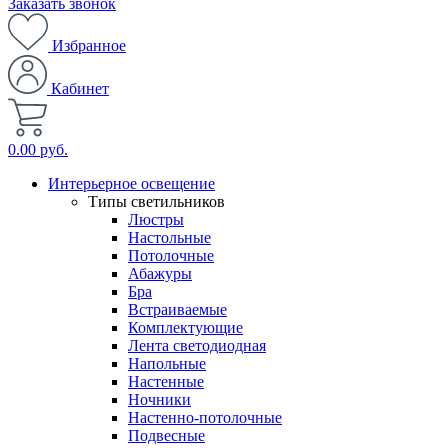
Заказать звонок
Избранное
Кабинет
0.00 руб.
Интерьерное освещение
Типы светильников
Люстры
Настольные
Потолочные
Абажуры
Бра
Встраиваемые
Комплектующие
Лента светодиодная
Напольные
Настенные
Ночники
Настенно-потолочные
Подвесные