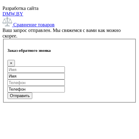
Разработка сайта
DMW.BY
Сравнение товаров
Ваш запрос отправлен. Мы свяжемся с вами как можно
скорее.
Заказ обратного звонка
×
Отправить