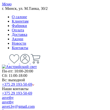
Меню
г. Минск, ул. М.Танка, 30/2
О салоне
Клиентам
Фабрики
Оплата
Доставка
Акции
Новости
Контакты
Пн-пт: 10:00-20:00
Сб: 11:00-18:00
Вс: выходной
+375 29 193-50-69
Наши контакты
+375 29 193-50-69
asvetby
asvetby
asvet.by@gmail.com