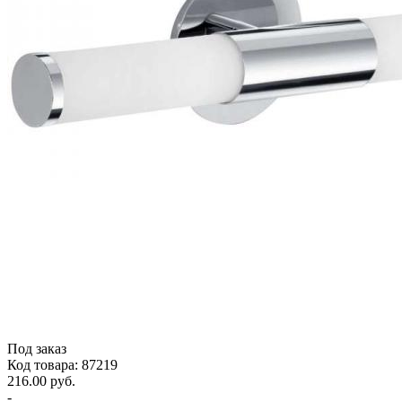
Под заказ
Код товара: 87219
216.00 руб.
-