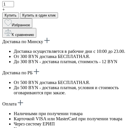
+
Купить
Купить в один клик
Избранное
К сравнению
Доставка по Минску
Доставка осуществляется в рабочие дни с 10:00 до 23.00.
От 300 BYN доставка БЕСПЛАТНАЯ.
До 300 BYN - доставка платная, стоимость - 12 BYN
Доставка по РБ
От 500 BYN доставка БЕСПЛАТНАЯ.
До 500 BYN - доставка платная, условия и стоимость
оговариваются при заказе.
Оплата
Наличными при получении товара
Карточкой VISA или MasterCard при получении товара
Через систему ЕРИП