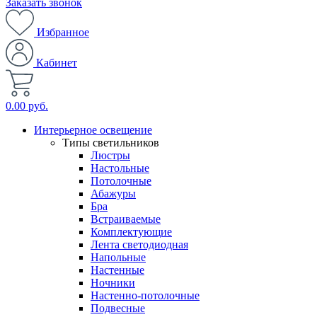
Заказать звонок
Избранное
Кабинет
0.00 руб.
Интерьерное освещение
Типы светильников
Люстры
Настольные
Потолочные
Абажуры
Бра
Встраиваемые
Комплектующие
Лента светодиодная
Напольные
Настенные
Ночники
Настенно-потолочные
Подвесные