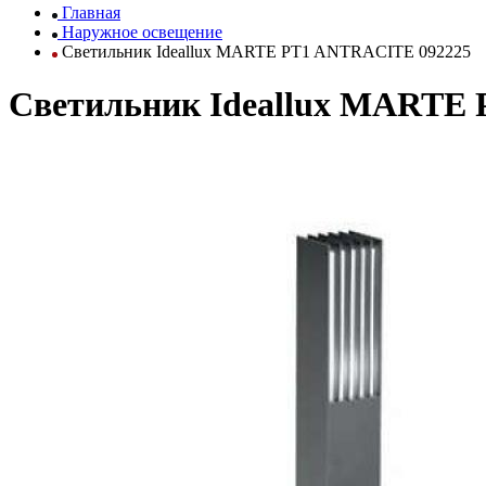
Главная
Наружное освещение
Светильник Ideallux MARTE PT1 ANTRACITE 092225
Светильник Ideallux MARTE