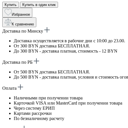
Купить
Купить в один клик
Избранное
К сравнению
Доставка по Минску
Доставка осуществляется в рабочие дни с 10:00 до 23.00.
От 300 BYN доставка БЕСПЛАТНАЯ.
До 300 BYN - доставка платная, стоимость - 12 BYN
Доставка по РБ
От 500 BYN доставка БЕСПЛАТНАЯ.
До 500 BYN - доставка платная, условия и стоимость ого
Оплата
Наличными при получении товара
Карточкой VISA или MasterCard при получении товара
Через систему ЕРИП
Картами рассрочки
По безналичному расчету