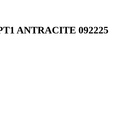
 PT1 ANTRACITE 092225