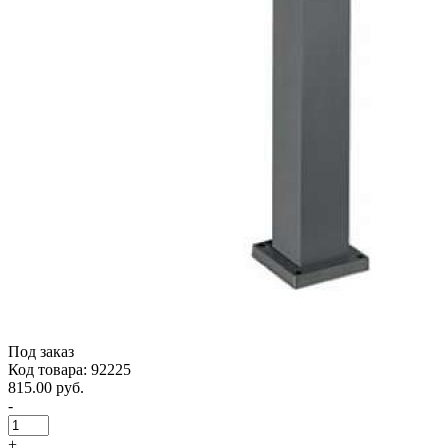
Под заказ
Код товара: 92225
815.00 руб.
-
+