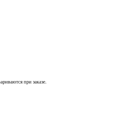
вариваются при заказе.