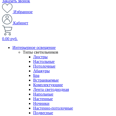
Заказать звонок
Избранное
Кабинет
0.00 руб.
Интерьерное освещение
Типы светильников
Люстры
Настольные
Потолочные
Абажуры
Бра
Встраиваемые
Комплектующие
Лента светодиодная
Напольные
Настенные
Ночники
Настенно-потолочные
Подвесные