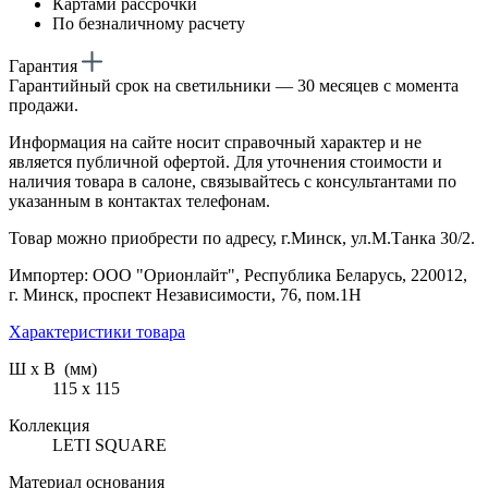
Картами рассрочки
По безналичному расчету
Гарантия
Гарантийный срок на светильники — 30 месяцев с момента
продажи.
Информация на сайте носит справочный характер и не
является публичной офертой. Для уточнения стоимости и
наличия товара в салоне, связывайтесь с консультантами по
указанным в контактах телефонам.
Товар можно приобрести по адресу, г.Минск, ул.М.Танка 30/2.
Импортер: ООО "Орионлайт", Республика Беларусь, 220012,
г. Минск, проспект Независимости, 76, пом.1Н
Характеристики товара
Ш х В (мм)
115 х 115
Коллекция
LETI SQUARE
Материал основания