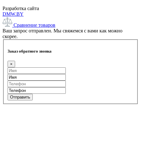
Разработка сайта
DMW.BY
Сравнение товаров
Ваш запрос отправлен. Мы свяжемся с вами как можно
скорее.
Заказ обратного звонка
×
Отправить