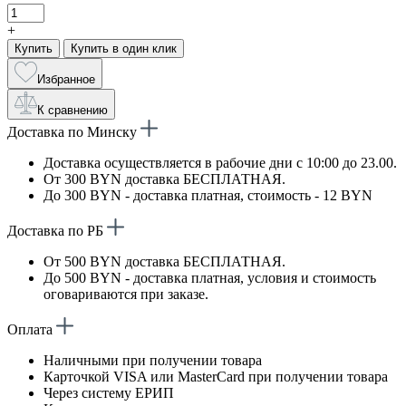
+
Купить
Купить в один клик
Избранное
К сравнению
Доставка по Минску
Доставка осуществляется в рабочие дни с 10:00 до 23.00.
От 300 BYN доставка БЕСПЛАТНАЯ.
До 300 BYN - доставка платная, стоимость - 12 BYN
Доставка по РБ
От 500 BYN доставка БЕСПЛАТНАЯ.
До 500 BYN - доставка платная, условия и стоимость
оговариваются при заказе.
Оплата
Наличными при получении товара
Карточкой VISA или MasterCard при получении товара
Через систему ЕРИП