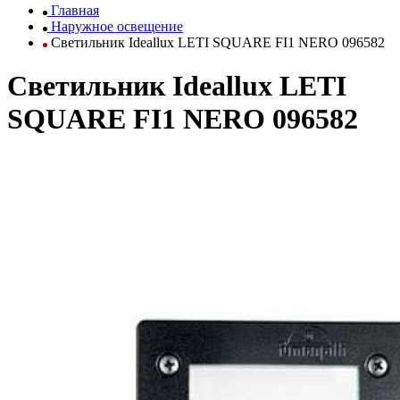
Главная
Наружное освещение
Светильник Ideallux LETI SQUARE FI1 NERO 096582
Светильник Ideallux LETI
SQUARE FI1 NERO 096582