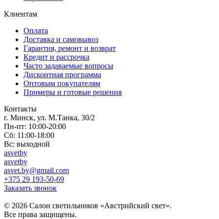
Клиентам
Оплата
Доставка и самовывоз
Гарантия, ремонт и возврат
Кредит и рассрочка
Часто задаваемые вопросы
Дисконтная программа
Оптовым покупателям
Примеры и готовые решения
Контакты
г. Минск, ул. М.Танка, 30/2
Пн-пт: 10:00-20:00
Сб: 11:00-18:00
Вс: выходной
asvetby
asvetby
asvet.by@gmail.com
+375 29 193-50-69
Заказать звонок
© 2026 Салон светильников «Австрийский свет».
Все права защищены.