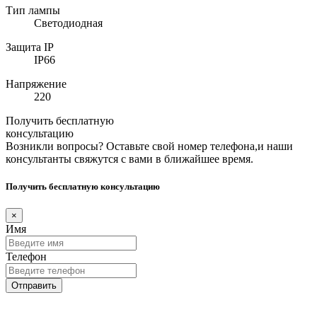
Тип лампы
Светодиодная
Защита IP
IP66
Напряжение
220
Получить бесплатную
консультацию
Возникли вопросы? Оставьте свой номер телефона,и наши
консультанты свяжутся с вами в ближайшее время.
Получить бесплатную консультацию
×
Имя
Телефон
Отправить