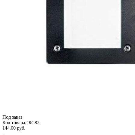
Под заказ
Код товара: 96582
144.00 руб.
-