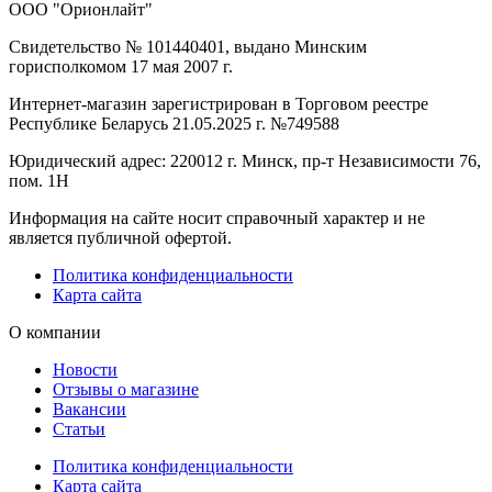
ООО "Орионлайт"
Свидетельство № 101440401, выдано Минским
горисполкомом 17 мая 2007 г.
Интернет-магазин зарегистрирован в Торговом реестре
Республике Беларусь 21.05.2025 г. №749588
Юридический адрес: 220012 г. Минск, пр-т Независимости 76,
пом. 1Н
Информация на сайте носит справочный характер и не
является публичной офертой.
Политика конфиденциальности
Карта сайта
О компании
Новости
Отзывы о магазине
Вакансии
Статьи
Политика конфиденциальности
Карта сайта