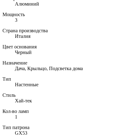
Алюминий
Мощность
3
Страна производства
Италия
Цвет основания
Черный
Назначение
Дача, Крыльцо, Подсветка дома
Тип
Настенные
Стиль
Хай-тек
Кол-во ламп
1
Тип патрона
GX53