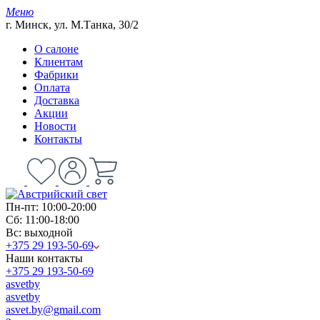
Меню
г. Минск, ул. М.Танка, 30/2
О салоне
Клиентам
Фабрики
Оплата
Доставка
Акции
Новости
Контакты
Пн-пт: 10:00-20:00
Сб: 11:00-18:00
Вс: выходной
+375 29 193-50-69
Наши контакты
+375 29 193-50-69
asvetby
asvetby
asvet.by@gmail.com