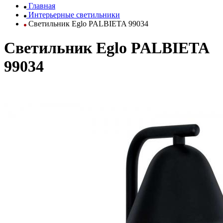
Главная
Интерьерные светильники
Светильник Eglo PALBIETA 99034
Светильник Eglo PALBIETA
99034