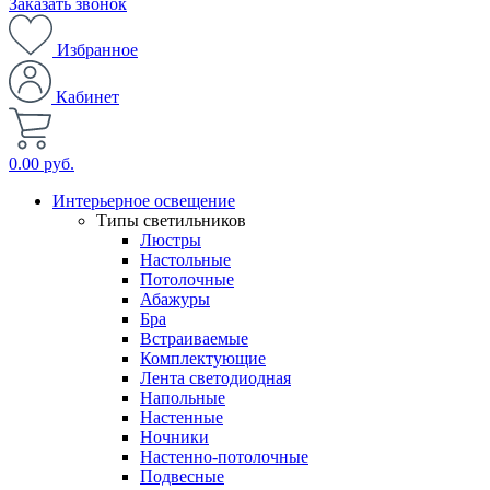
Заказать звонок
Избранное
Кабинет
0.00 руб.
Интерьерное освещение
Типы светильников
Люстры
Настольные
Потолочные
Абажуры
Бра
Встраиваемые
Комплектующие
Лента светодиодная
Напольные
Настенные
Ночники
Настенно-потолочные
Подвесные