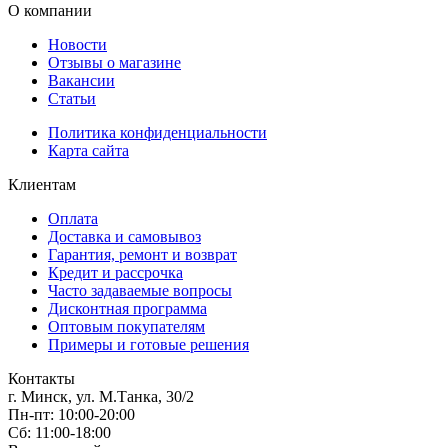
О компании
Новости
Отзывы о магазине
Вакансии
Статьи
Политика конфиденциальности
Карта сайта
Клиентам
Оплата
Доставка и самовывоз
Гарантия, ремонт и возврат
Кредит и рассрочка
Часто задаваемые вопросы
Дисконтная программа
Оптовым покупателям
Примеры и готовые решения
Контакты
г. Минск, ул. М.Танка, 30/2
Пн-пт: 10:00-20:00
Сб: 11:00-18:00