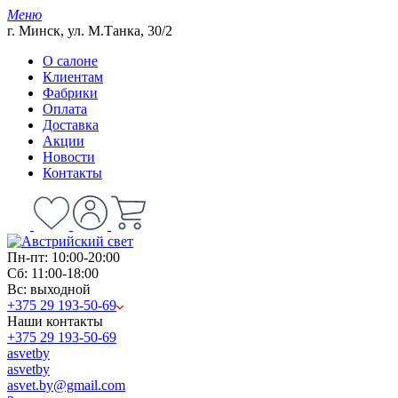
Меню
г. Минск, ул. М.Танка, 30/2
О салоне
Клиентам
Фабрики
Оплата
Доставка
Акции
Новости
Контакты
Пн-пт: 10:00-20:00
Сб: 11:00-18:00
Вс: выходной
+375 29 193-50-69
Наши контакты
+375 29 193-50-69
asvetby
asvetby
asvet.by@gmail.com