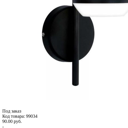
Под заказ
Код товара: 99034
90.00 руб.
-