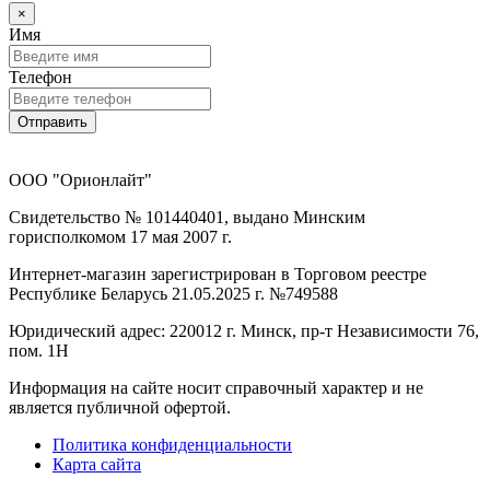
×
Имя
Телефон
Отправить
ООО "Орионлайт"
Свидетельство № 101440401, выдано Минским
горисполкомом 17 мая 2007 г.
Интернет-магазин зарегистрирован в Торговом реестре
Республике Беларусь 21.05.2025 г. №749588
Юридический адрес: 220012 г. Минск, пр-т Независимости 76,
пом. 1Н
Информация на сайте носит справочный характер и не
является публичной офертой.
Политика конфиденциальности
Карта сайта