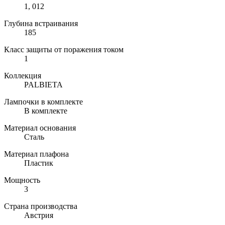
1, 012
Глубина встраивания
185
Класс защиты от поражения током
1
Коллекция
PALBIETA
Лампочки в комплекте
В комплекте
Материал основания
Сталь
Материал плафона
Пластик
Мощность
3
Страна производства
Австрия