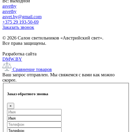
Вс: выходной
asvetby
asvetby
asvet.by@gmail.com
+375 29 193-50-69
Заказать звонок
© 2026 Салон светильников «Австрийский свет».
Все права защищены.
Разработка сайта
DMW.BY
Сравнение товаров
Ваш запрос отправлен. Мы свяжемся с вами как можно
скорее.
Заказ обратного звонка
×