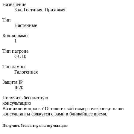
Назначение
Зал, Гостиная, Прихожая
Тип
Настенные
Кол-во ламп
1
Тип патрона
GU10
Тип лампы
Галогенная
Защита IP
IP20
Получить бесплатную
консультацию
Возникли вопросы? Оставьте свой номер телефона,и наши
консультанты свяжутся с вами в ближайшее время.
Получить бесплатную консультацию