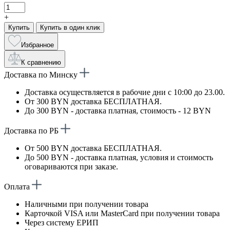
+
Купить
Купить в один клик
Избранное
К сравнению
Доставка по Минску
Доставка осуществляется в рабочие дни с 10:00 до 23.00.
От 300 BYN доставка БЕСПЛАТНАЯ.
До 300 BYN - доставка платная, стоимость - 12 BYN
Доставка по РБ
От 500 BYN доставка БЕСПЛАТНАЯ.
До 500 BYN - доставка платная, условия и стоимость
оговариваются при заказе.
Оплата
Наличными при получении товара
Карточкой VISA или MasterCard при получении товара
Через систему ЕРИП