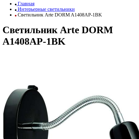
Главная
Интерьерные светильники
Светильник Arte DORM A1408AP-1BK
Светильник Arte DORM
A1408AP-1BK