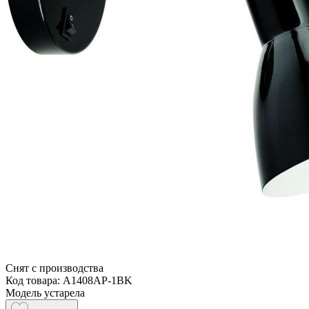
Снят с производства
Код товара: A1408AP-1BK
Модель устарела