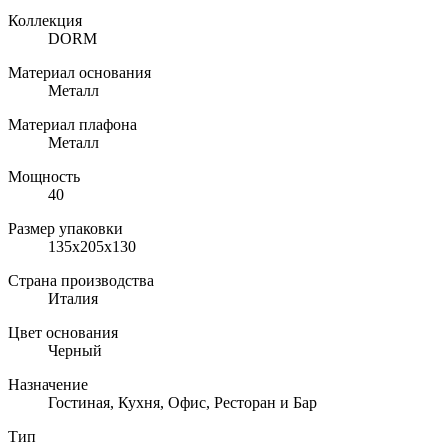
Коллекция
DORM
Материал основания
Металл
Материал плафона
Металл
Мощность
40
Размер упаковки
135х205х130
Страна производства
Италия
Цвет основания
Черный
Назначение
Гостиная, Кухня, Офис, Ресторан и Бар
Тип