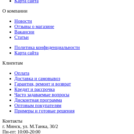
Карта сайта
О компании
Новости
Отзывы о магазине
Вакансии
Статьи
Политика конфиденциальности
Карта сайта
Клиентам
Оплата
Доставка и самовывоз
Гарантия, ремонт и возврат
Кредит и рассрочка
Часто задаваемые вопросы
Дисконтная программа
Оптовым покупателям
Примеры и готовые решения
Контакты
г. Минск, ул. М.Танка, 30/2
Пн-пт: 10:00-20:00