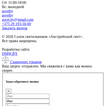
Сб: 11:00-18:00
Вс: выходной
asvetby
asvetby
asvet.by@gmail.com
+375 29 193-50-69
Заказать звонок
© 2026 Салон светильников «Австрийский свет».
Все права защищены.
Разработка сайта
DMW.BY
Сравнение товаров
Ваш запрос отправлен. Мы свяжемся с вами как можно
скорее.
Заказ обратного звонка
×