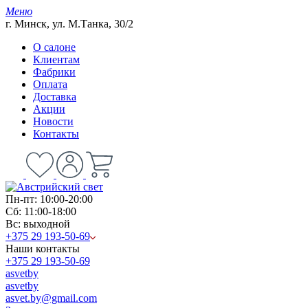
Меню
г. Минск, ул. М.Танка, 30/2
О салоне
Клиентам
Фабрики
Оплата
Доставка
Акции
Новости
Контакты
Пн-пт: 10:00-20:00
Сб: 11:00-18:00
Вс: выходной
+375 29 193-50-69
Наши контакты
+375 29 193-50-69
asvetby
asvetby
asvet.by@gmail.com