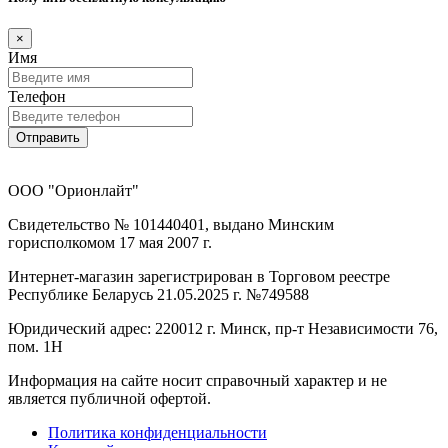
×
Имя
Телефон
Отправить
ООО "Орионлайт"
Свидетельство № 101440401, выдано Минским
горисполкомом 17 мая 2007 г.
Интернет-магазин зарегистрирован в Торговом реестре
Республике Беларусь 21.05.2025 г. №749588
Юридический адрес: 220012 г. Минск, пр-т Независимости 76,
пом. 1Н
Информация на сайте носит справочный характер и не
является публичной офертой.
Политика конфиденциальности