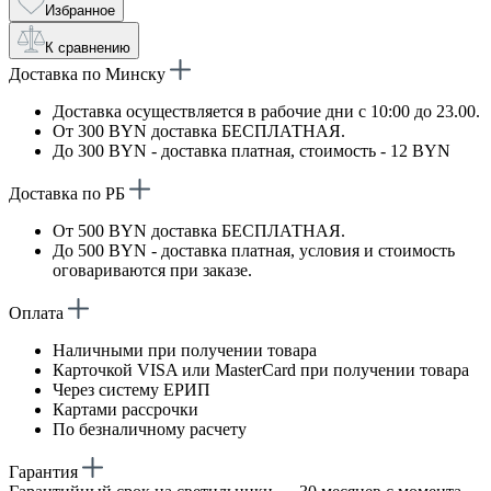
Избранное
К сравнению
Доставка по Минску
Доставка осуществляется в рабочие дни с 10:00 до 23.00.
От 300 BYN доставка БЕСПЛАТНАЯ.
До 300 BYN - доставка платная, стоимость - 12 BYN
Доставка по РБ
От 500 BYN доставка БЕСПЛАТНАЯ.
До 500 BYN - доставка платная, условия и стоимость
оговариваются при заказе.
Оплата
Наличными при получении товара
Карточкой VISA или MasterCard при получении товара
Через систему ЕРИП
Картами рассрочки
По безналичному расчету
Гарантия