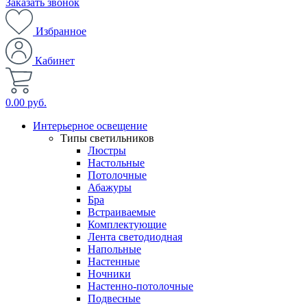
Заказать звонок
Избранное
Кабинет
0.00 руб.
Интерьерное освещение
Типы светильников
Люстры
Настольные
Потолочные
Абажуры
Бра
Встраиваемые
Комплектующие
Лента светодиодная
Напольные
Настенные
Ночники
Настенно-потолочные
Подвесные